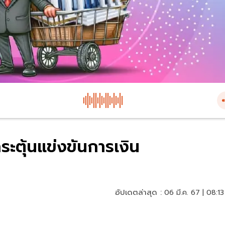
ระตุ้นแข่งขันการเงิน
อัปเดตล่าสุด :
06 มี.ค. 67 | 08:13