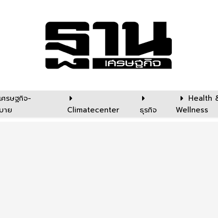
เศรษฐกิจ-
Health 
บาย
Climatecenter
ธุรกิจ
Wellness