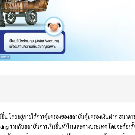
่น โดยอยู่ภายใต้การคุ้มครองของสถาบันคุ้มครองเงินฝาก ธนาคา
ing ร่วมกับสถาบันการเงินอื่นทั้งในและต่างประเทศ โดยจะต้องตั้