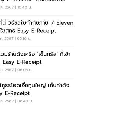
ค. 2567 | 10:40 น.
ที่นี่ วิธีขอใบกำกับภาษี 7-Eleven
่อใช้สิทธิ Easy E-Receipt
ค. 2567 | 05:10 น.
วมร้านดังเครือ ‘เซ็นทรัล’ ที่เข้า
ม Easy E-Receipt
ค. 2567 | 06:05 น.
์ภูธรโอดเอื้อทุนใหญ่ เก็บค่าต๋ง
y E-Receipt
ค. 2567 | 06:40 น.