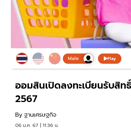
Play
ออมสินเปิดลงทะเบียนรับสิทธิ
2567
By
ฐานเศรษฐกิจ
06 ม.ค. 67 | 11:36 น.