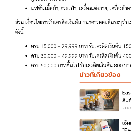
แฟชั่นเสื้อผ้า, กระเป๋า, เครื่องแต่งกาย, เครื่องส
ส่วน เงื่อนไขการรับเครดิตเงินคืน ธนาคารออมสินระบุว่
ดังนี้
ครบ 15,000 – 29,999 บาท รับเครดิตเงินคืน 15
ครบ 30,000 – 49,999 บาท รับเครดิตเงินคืน 40
ครบ 50,000 บาทขึ้นไป รับเครดิตเงินคืน 800 บา
ข่าวที่เกี่ยวข้อง
Eas
สิน
21 ธ.
เช็ค
"Ea