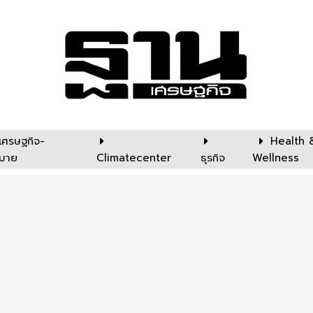
เศรษฐกิจ-
Health 
บาย
Climatecenter
ธุรกิจ
Wellness