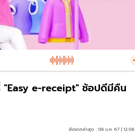
์ "Easy e-receipt" ช้อปดีมีคืน
อัปเดตล่าสุด :
06 ม.ค. 67 | 12:06