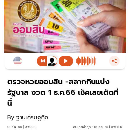
ตรวจหวยออมสิน -สลากกินแบ่ง
รัฐบาล งวด 1 ธ.ค.66 เช็คเลขเด็ดที่
นี่
By
ฐานเศรษฐกิจ
01 ธ.ค. 66 | 09:00 น.
อัปเดตล่าสุด :
01 ธ.ค. 66 | 09:08 น.