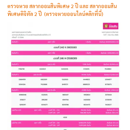
ตรวจหวย สลากออมสินพิเศษ 2 ปี และ สลากออมสิน
พิเศษดิจิทัล 2 ปี (
ตรวจหวยออนไลน์คลิกที่นี่
)