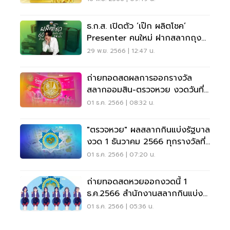
ธ.ก.ส. เปิดตัว ‘เป๊ก ผลิตโชค’
Presenter คนใหม่ ฝากสลากถุง
ทอง ลุ้นฟิน 17 ธ.ค.นี้
29 พ.ย. 2566 | 12:47 น.
ถ่ายทอดสดผลการออกรางวัล
สลากออมสิน-ตรวจหวย งวดวันที่ 1
ธันวาคม 2566
01 ธ.ค. 2566 | 08:32 น.
"ตรวจหวย" ผลสลากกินแบ่งรัฐบาล
งวด 1 ธันวาคม 2566 ทุกรางวัลที่
นี่
01 ธ.ค. 2566 | 07:20 น.
ถ่ายทอดสดหวยออกงวดนี้ 1
ธ.ค.2566 สำนักงานสลากกินแบ่ง
รัฐบาลยิงสด
01 ธ.ค. 2566 | 05:36 น.