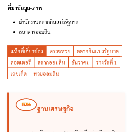
ที่มาข้อมูล-ภาพ
สำนักงานสลากกินแบ่งรัฐบาล
ธนาคารออมสิน
แท็กที่เกี่ยวข้อง
ตรวจหวย
สลากกินแบ่งรัฐบาล
ลอตเตอรี
สลากออมสิน
ธันวาคม
รางวัลที่ 1
เลขเด็ด
หวยออมสิน
ฐานเศรษฐกิจ