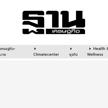
เศรษฐกิจ-
Health 
บาย
Climatecenter
ธุรกิจ
Wellness