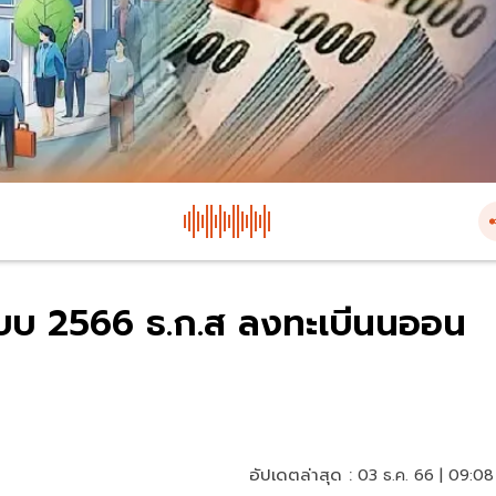
ะบบ 2566 ธ.ก.ส ลงทะเบีนนออน
อัปเดตล่าสุด :
03 ธ.ค. 66 | 09:08