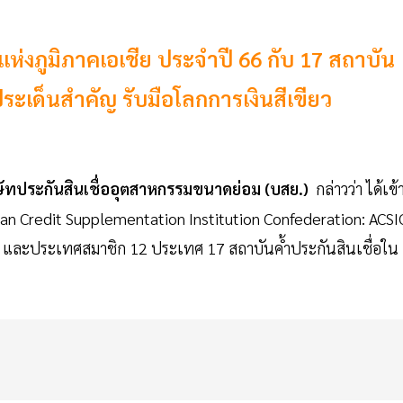
แห่งภูมิภาคเอเชีย ประจำปี 66 กับ 17 สถาบัน
ประเด็นสำคัญ รับมือโลกการเงินสีเขียว
ัทประกันสินเชื่ออุตสาหกรรมขนาดย่อม (บสย.)
กล่าวว่า ได้เข้
sian Credit Supplementation Institution Confederation: ACSI
บสย. และประเทศสมาชิก 12 ประเทศ 17 สถาบันค้ำประกันสินเชื่อใน