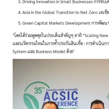
Driving Innovation in Small Businesses การขับเ
Asia in the Global Transition to Net Zero เอเชีย
Green Capital Markets Development การพัฒนาต
"โดยได้ร่วมพูดคุยในประเด็นสำคัญๆ อาทิ “Scaling Ne
และนวัตกรรมใหม่ในการค้ำประกันสินเชื่อ : การดำเนินก
System และ Business Model ด้วย"