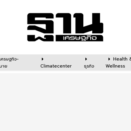
เศรษฐกิจ-
Health 
บาย
Climatecenter
ธุรกิจ
Wellness