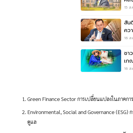
15 ส.
สันต
ควา
16 ส.
ชาว
เกณฑ
16 ส.
Green Finance Sector การเปลี่ยนแปลงในภาคการเ
Environmental, Social and Governance (ESG) การพ
ดูแล