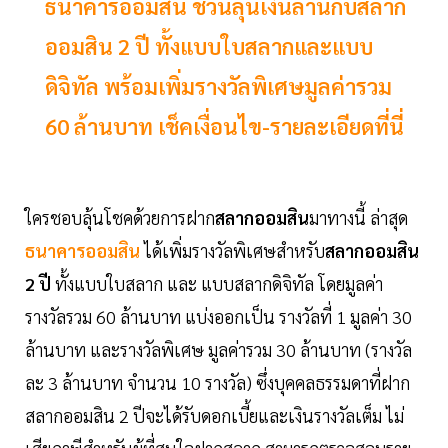
ธนาคารออมสิน ชวนลุ้นเงินล้านกับสลาก
ออมสิน 2 ปี ทั้งแบบใบสลากและแบบ
ดิจิทัล พร้อมเพิ่มรางวัลพิเศษมูลค่ารวม
60 ล้านบาท เช็คเงื่อนไข-รายละเอียดที่นี่
ใครชอบลุ้นโชคด้วยการฝาก
สลากออมสิน
มาทางนี้ ล่าสุด
ธนาคารออมสิน
ได้เพิ่มรางวัลพิเศษสำหรับ
สลากออมสิน
2 ปี
ทั้งแบบใบสลาก และ แบบสลากดิจิทัล โดยมูลค่า
รางวัลรวม 60 ล้านบาท แบ่งออกเป็น รางวัลที่ 1 มูลค่า 30
ล้านบาท และรางวัลพิเศษ มูลค่ารวม 30 ล้านบาท (รางวัล
ละ 3 ล้านบาท จำนวน 10 รางวัล) ซึ่งบุคคลธรรมดาที่ฝาก
สลากออมสิน 2 ปีจะได้รับดอกเบี้ยและเงินรางวัลเต็ม ไม่