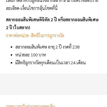
เสียภาษีสำหรับผู้ที่สนใจฝากสลาก สามารถตรวจสอบราย
ละเอียด-เงื่อนไขการลุ้นโชคที่นี่
สลากออมสินพิเศษดิจิทัล 2 ปี หรือสลากออมสินพิเศษ
2 ปี (ใบสลาก)
ราคาต่อหน่วย -สิทธิในการถูกรางวัล
สลากออมสินพิเศษ อายุ 2 ปี งวดที่ 238
หน่วยละ 100 บาท
มีสิทธิถูกรางวัลทุกเดือนเป็นเวลา 24 เดือน
ระยะเวลารับฝากสลากออมสิน