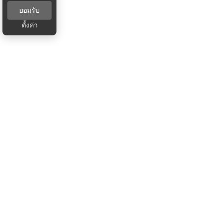
ยอมรับ
ตั้งค่า