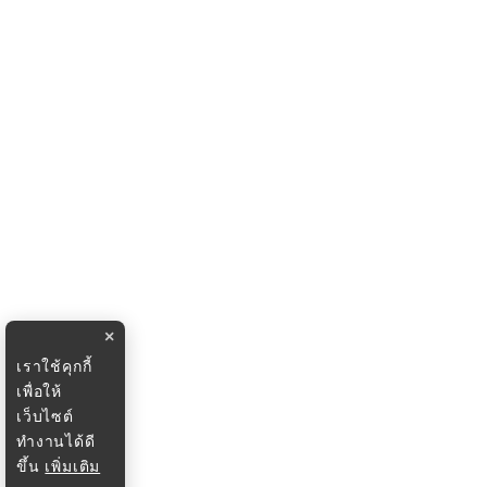
×
เราใช้คุกกี้
เพื่อให้
เว็บไซต์
ทำงานได้ดี
ขึ้น
เพิ่มเติม