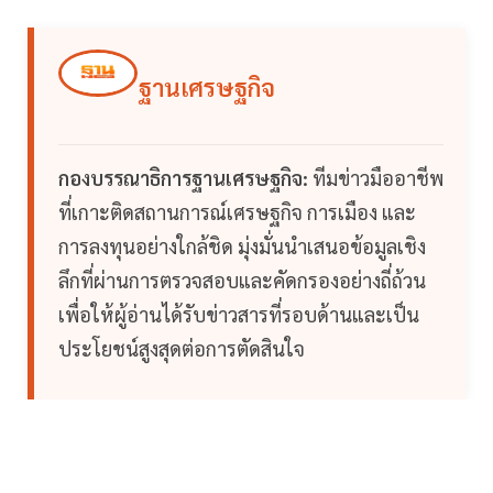
ฐานเศรษฐกิจ
กองบรรณาธิการฐานเศรษฐกิจ:
ทีมข่าวมืออาชีพ
ที่เกาะติดสถานการณ์เศรษฐกิจ การเมือง และ
การลงทุนอย่างใกล้ชิด มุ่งมั่นนำเสนอข้อมูลเชิง
ลึกที่ผ่านการตรวจสอบและคัดกรองอย่างถี่ถ้วน
เพื่อให้ผู้อ่านได้รับข่าวสารที่รอบด้านและเป็น
ประโยชน์สูงสุดต่อการตัดสินใจ