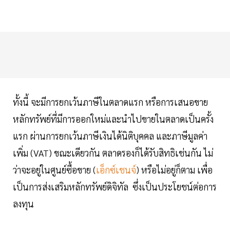
ทั้งนี้ จะมีการยกเว้นภาษีในตลาดแรก หรือการเสนอขาย
หลักทรัพย์ที่มีการออกใหม่และนําไปขายในตลาดเป็นครั้ง
แรก ผ่านการยกเว้นภาษีเงินได้นิติบุคคล และภาษีมูลค่า
เพิ่ม (VAT) ขณะเดียวกัน ตลาดรองก็ได้รับสิทธิเช่นกัน ไม่
ว่าจะอยู่ในศูนย์ซื้อขาย (
เอ็กซ์เชนจ์
) หรือไม่อยู่ก็ตาม เพื่อ
เป็นการส่งเสริมหลักทรัพย์ดิจิทัล ซึ่งเป็นประโยชน์ต่อการ
ลงทุน