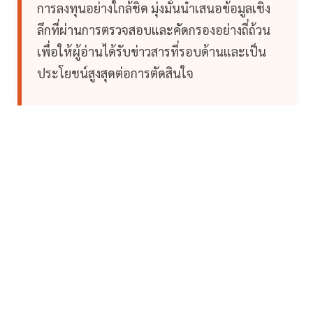
การลงทุนอย่างใกล้ชิด มุ่งมั่นนำเสนอข้อมูลเชิง
ลึกที่ผ่านการตรวจสอบและคัดกรองอย่างถี่ถ้วน
เพื่อให้ผู้อ่านได้รับข่าวสารที่รอบด้านและเป็น
ประโยชน์สูงสุดต่อการตัดสินใจ