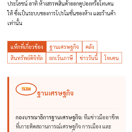
ประโยชน์ อาทิ ห้างสรรพสินค้าออกคูปองหรือโทเคน
ให้ ซึ่งเป็นระบบของการโปรโมชั่นของห้าง และร้านค้า
เท่านั้น
แท็กที่เกี่ยวข้อง
ฐานเศรษฐกิจ
คลัง
สินทรัพย์ดิจิทัล
ยกเว้นภาษี
ข่าววันนี้
โทเคน
ฐานเศรษฐกิจ
กองบรรณาธิการฐานเศรษฐกิจ:
ทีมข่าวมืออาชีพ
ที่เกาะติดสถานการณ์เศรษฐกิจ การเมือง และ