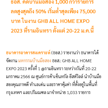
ธอส. คัดบ้านมือสอง 1,000 กว่ารายการ
ลดสูงสุดถึง 50% เริ่มต่ำสุดเพียง 75,000
บาท ในงาน GHB ALL HOME EXPO
2023 ที่รามอินทรา ตั้งแต่ 20-22 ม.ค.นี้
ธนาคารอาคารสงเคราะห์
(ธอส.) รายงานว่า ธนาคารได้
จัดงาน
มหกรรมบ้านมือสอง
ธอส.: GHB ALL HOME
EXPO 2023 ครั้งที่ 1 @รามอินทรา ระหว่างวันที่ 20-22
มกราคม 2566 ณ ศูนย์การค้าเซ็นทรัล อีสต์วิลล์ นำบ้านมือ
สองคุณภาพดี ทำเลเด่น และราคาคุ้มค่า ที่ตั้งอยู่ในพื้นที่
กรุงเทพฯ และปริมณฑล มาจำหน่าย 1,033 รายการ