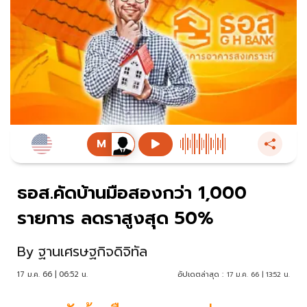
ธอส.คัดบ้านมือสองกว่า 1,000
รายการ ลดราสูงสุด 50%
By
ฐานเศรษฐกิจดิจิทัล
17 ม.ค. 66 | 06:52 น.
อัปเดตล่าสุด :
17 ม.ค. 66 | 13:52 น.