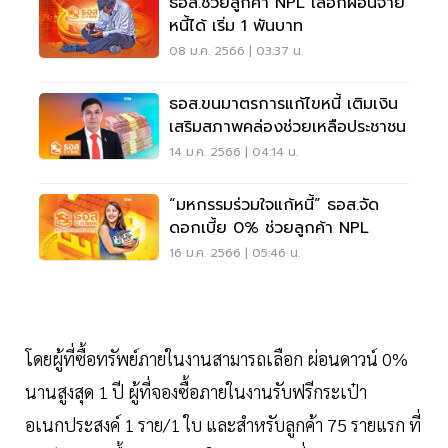
ธอส.ช่วยลูกค้า NPL เลือกผ่อนจ่าย
หนี้ได้ เริ่ม 1 พันบาท
08 ม.ค. 2566 | 03:37 น.
ธอส.ขนมาตรการแก้ไขหนี้ เติมเงิน
เสริมสภาพคล่องช่วยเหลือประชาชน
14 ม.ค. 2566 | 04:14 น.
“มหกรรมร่วมใจแก้หนี้” ธอส.จัด
ดอกเบี้ย 0% ช่วยลูกค้า NPL
16 ม.ค. 2566 | 05:46 น.
โดยผู้ที่ซื้อทรัพย์ภายในงานสามารถเลือก ผ่อนดาวน์ 0%
นานสูงสุด 1 ปี ผู้ที่จองซื้อภายในงานรับฟรีกระเป๋า
อเนกประสงค์ 1 ราย/1 ใบ และสำหรับลูกค้า 75 รายแรก ที่