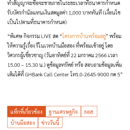
ทำสัญญาจะซื้อจะขายภายในระยะเวลาที่ธนาคารกำหนด
รับบัตรกำนัลแทนเงินสดมูลค่า 1,000 บาททันที (เงื่อนไข
เป็นไปตามที่ธนาคารกำหนด)
“พิเศษ กิจกรรม LIVE สด “
โครงการบ้านพร้อมอยู่
” พร้อม
ให้ความรู้เรื่อง รีโนเวทบ้านมือสอง ที่พร้อมเข้าอยู่ โดย
วิศวกรผู้เชี่ยวชาญ (วันอาทิตย์ที่ 22 มกราคม 2566 เวลา
15.00 – 15.30 น.) ดูข้อมูลทรัพย์ หรือ สอบถามข้อมูลเพิ่ม
เติมได้ที่ GHBank Call Center โทร.0-2645-9000 กด 5”
แท็กที่เกี่ยวข้อง
ฐานเศรษฐกิจ
ธอส.
บ้านมือสอง
ข่าววันนี้