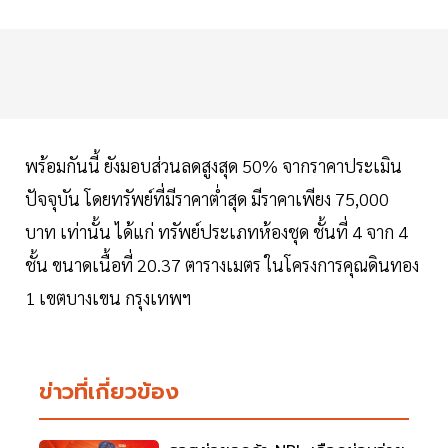
พร้อมกันนี้ ยังมอบส่วนลดสูงสุด 50% จากราคาประเมิน
ปัจจุบัน โดยทรัพย์ที่มีราคาต่ำสุด มีราคาเพียง 75,000
บาท เท่านั้น ได้แก่ ทรัพย์ประเภทห้องชุด ชั้นที่ 4 จาก 4
ชั้น ขนาดเนื้อที่ 20.37 ตารางเมตร ในโครงการคุณดินทอง
1 เขตบางเขน กรุงเทพฯ
ข่าวที่เกี่ยวข้อง