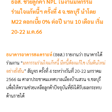
ธอส. ช่วยลูกค้า NPL ในงานมหกรรม
ร่วมใจแก้หนี้ฯ ครั้งที่ 4 จ.ชลบุรี นำโดย
M22 ดอกเบี้ย 0% ต่อปี นาน 10 เดือน เริ่ม
20-22 ม.ค.66
ธนาคารอาคารสงเคราะห์
(ธอส.) รายงานว่า ธนาคารได้
ร่วมงาน “
มหกรรมร่วมใจแก้หนี้ มีหนี้ต้องแก้ไข เริ่มต้นใหม่
อย่างยั่งยืน
” สัญจร ครั้งที่ 4 ระหว่างวันที่ 20-22 มกราคม
2566 ณ ศาลาประชาคมเทศบาลเมืองบ้านสวน จ.ชลบุรี
เพื่อให้ความช่วยเหลือลูกค้าปัจจุบันที่ยังได้รับผลกระทบ
ด้านรายได้