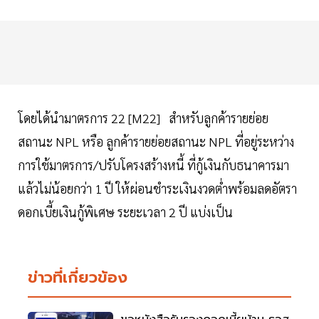
โดยได้นำมาตรการ 22 [M22] สำหรับลูกค้ารายย่อย
สถานะ NPL หรือ ลูกค้ารายย่อยสถานะ NPL ที่อยู่ระหว่าง
การใช้มาตรการ/ปรับโครงสร้างหนี้ ที่กู้เงินกับธนาคารมา
แล้วไม่น้อยกว่า 1 ปี ให้ผ่อนชำระเงินงวดต่ำพร้อมลดอัตรา
ดอกเบี้ยเงินกู้พิเศษ ระยะเวลา 2 ปี แบ่งเป็น
ข่าวที่เกี่ยวข้อง