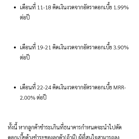
เดือนที่ 11-18 คิดเงินงวดจากอัตราดอกเบี้ย 1.99%
ต่อปี
เดือนที่ 19-21 คิดเงินงวดจากอัตราดอกเบี้ย 3.90%
ต่อปี
เดือนที่ 22-24 คิดเงินงวดจากอัตราดอกเบี้ย MRR-
2.00% ต่อปี
ทั้งนี้ หากลูกค้าชำระเกินที่ธนาคารกำหนดจะนำไปตัด
ดอกเบี้ยค้างชำระของลูกค้า(ถ้ามี) ผู้ที่สนใจสามารถลง