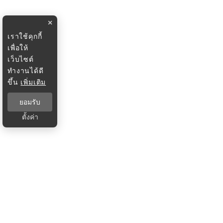
×
เราใช้คุกกี้
เพื่อให้
เว็บไซต์
ทำงานได้ดี
ขึ้น
เพิ่มเติม
ยอมรับ
ตั้งค่า