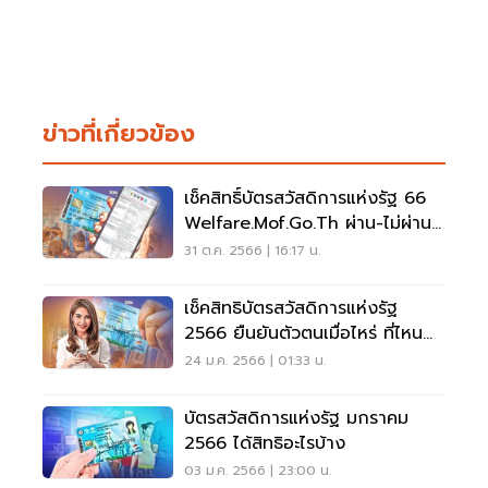
ข่าวที่เกี่ยวข้อง
เช็คสิทธิ์บัตรสวัสดิการแห่งรัฐ 66
Welfare.mof.go.th ผ่าน-ไม่ผ่านดู
เลย
31 ต.ค. 2566 | 16:17 น.
เช็คสิทธิบัตรสวัสดิการแห่งรัฐ
2566 ยืนยันตัวตนเมื่อไหร่ ที่ไหน
เช็กที่นี่
24 ม.ค. 2566 | 01:33 น.
บัตรสวัสดิการแห่งรัฐ มกราคม
2566 ได้สิทธิอะไรบ้าง
03 ม.ค. 2566 | 23:00 น.