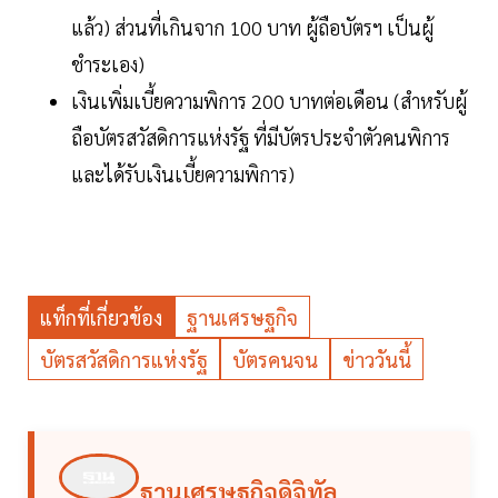
แล้ว) ส่วนที่เกินจาก 100 บาท ผู้ถือบัตรฯ เป็นผู้
ชำระเอง)
เงินเพิ่มเบี้ยความพิการ 200 บาทต่อเดือน (สำหรับผู้
ถือบัตรสวัสดิการแห่งรัฐ ที่มีบัตรประจำตัวคนพิการ
และได้รับเงินเบี้ยความพิการ)
แท็กที่เกี่ยวข้อง
ฐานเศรษฐกิจ
บัตรสวัสดิการแห่งรัฐ
บัตรคนจน
ข่าววันนี้
ฐานเศรษฐกิจดิจิทัล