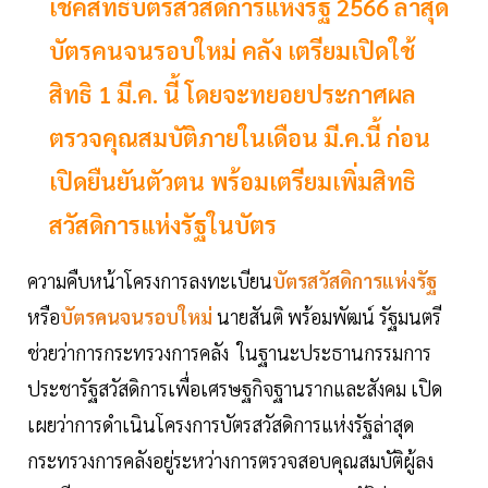
เช็คสิทธิบัตรสวัสดิการแห่งรัฐ 2566 ล่าสุด
บัตรคนจนรอบใหม่ คลัง เตรียมเปิดใช้
สิทธิ 1 มี.ค. นี้ โดยจะทยอยประกาศผล
ตรวจคุณสมบัติภายในเดือน มี.ค.นี้ ก่อน
เปิดยืนยันตัวตน พร้อมเตรียมเพิ่มสิทธิ
สวัสดิการแห่งรัฐในบัตร
ความคืบหน้าโครงการลงทะเบียน
บัตรสวัสดิการแห่งรัฐ
หรือ
บัตรคนจนรอบใหม่
นายสันติ พร้อมพัฒน์ รัฐมนตรี
ช่วยว่าการกระทรวงการคลัง ในฐานะประธานกรรมการ
ประชารัฐสวัสดิการเพื่อเศรษฐกิจฐานรากและสังคม เปิด
เผยว่าการดำเนินโครงการบัตรสวัสดิการแห่งรัฐล่าสุด
กระทรวงการคลังอยู่ระหว่างการตรวจสอบคุณสมบัติผู้ลง