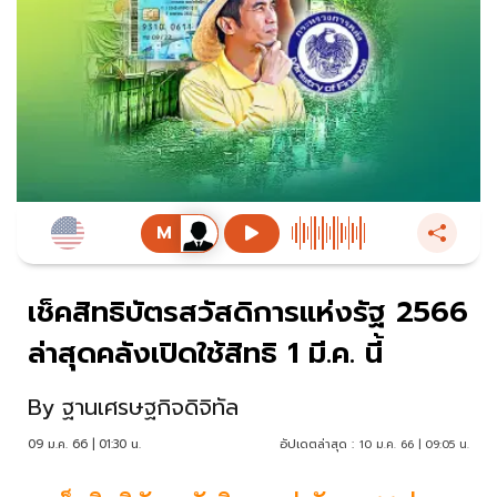
เช็คสิทธิบัตรสวัสดิการแห่งรัฐ 2566
ล่าสุดคลังเปิดใช้สิทธิ 1 มี.ค. นี้
By
ฐานเศรษฐกิจดิจิทัล
09 ม.ค. 66 | 01:30 น.
อัปเดตล่าสุด :
10 ม.ค. 66 | 09:05 น.