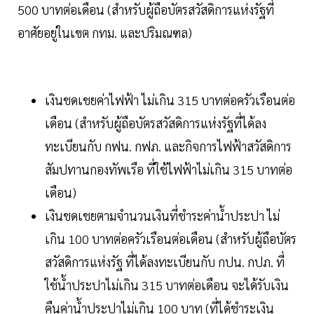
500 บาทต่อเดือน (สำหรับผู้ถือบัตรสวัสดิการแห่งรัฐที่
อาศัยอยู่ในเขต กทม. และปริมณฑล)
เงินชดเชยค่าไฟฟ้า ไม่เกิน 315 บาทต่อครัวเรือนต่อ
เดือน (สำหรับผู้ถือบัตรสวัสดิการแห่งรัฐที่ได้ลง
ทะเบียนกับ กฟน. กฟภ. และกิจการไฟฟ้าสวัสดิการ
สัมปทานกองทัพเรือ ที่ใช้ไฟฟ้าไม่เกิน 315 บาทต่อ
เดือน)
เงินชดเชยตามจำนวนเงินที่ชำระค่าน้ำประปา ไม่
เกิน 100 บาทต่อครัวเรือนต่อเดือน (สำหรับผู้ถือบัตร
สวัสดิการแห่งรัฐ ที่ได้ลงทะเบียนกับ กปน. กปภ. ที่
ใช้น้ำประปาไม่เกิน 315 บาทต่อเดือน จะได้รับเงิน
คืนค่าน้ำประปาไม่เกิน 100 บาท (ที่ได้ชำระเงิน