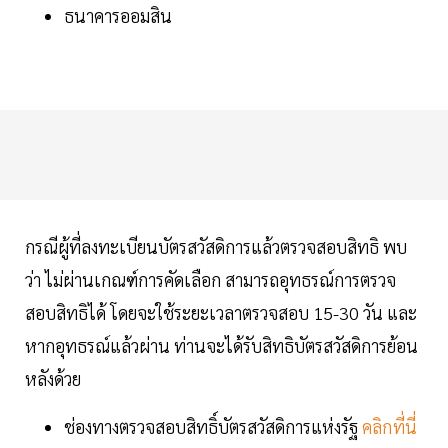
ธนาคารออมสิน
กรณีผู้ที่ลงทะเบียนบัตรสวัสดิการแล้วตรวจสอบสิทธิ พบ
ว่า ไม่ผ่านเกณฑ์การคัดเลือก สามารถอุทธรณ์การตรวจ
สอบสิทธิได้ โดยจะใช้ระยะเวลาตรวจสอบ 15-30 วัน และ
หากอุทธรณ์แล้วผ่าน ท่านจะได้รับสิทธิบัตรสวัสดิการย้อน
หลังด้วย
ช่องทางตรวจสอบสิทธิ์บัตรสวัสดิการแห่งรัฐ
คลิกที่นี่