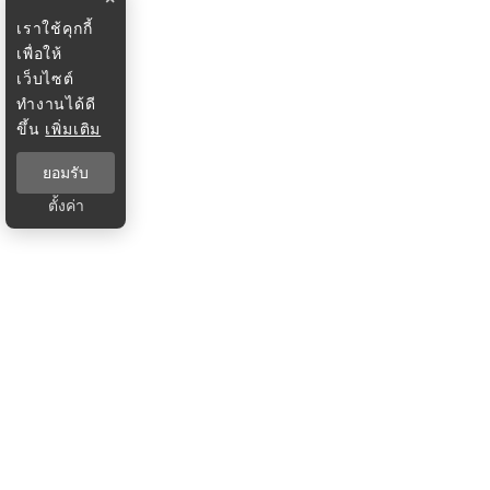
เราใช้คุกกี้
เพื่อให้
เว็บไซต์
ทำงานได้ดี
ขึ้น
เพิ่มเติม
ยอมรับ
ตั้งค่า