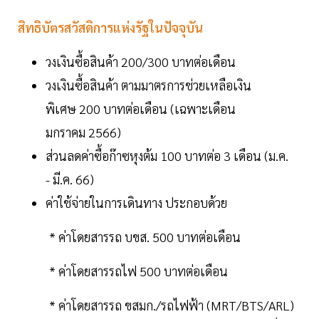
สิทธิบัตรสวัสดิการแห่งรัฐในปัจจุบัน
วงเงินซื้อสินค้า 200/300 บาทต่อเดือน
วงเงินซื้อสินค้า ตามมาตรการช่วยเหลือเงิน
พิเศษ 200 บาทต่อเดือน (เฉพาะเดือน
มกราคม 2566)
ส่วนลดค่าซื้อก๊าซหุงต้ม 100 บาทต่อ 3 เดือน (ม.ค.
- มี.ค. 66)
ค่าใช้จ่ายในการเดินทาง ประกอบด้วย
* ค่าโดยสารรถ บขส. 500 บาทต่อเดือน
* ค่าโดยสารรถไฟ 500 บาทต่อเดือน
* ค่าโดยสารรถ ขสมก./รถไฟฟ้า (MRT/BTS/ARL)