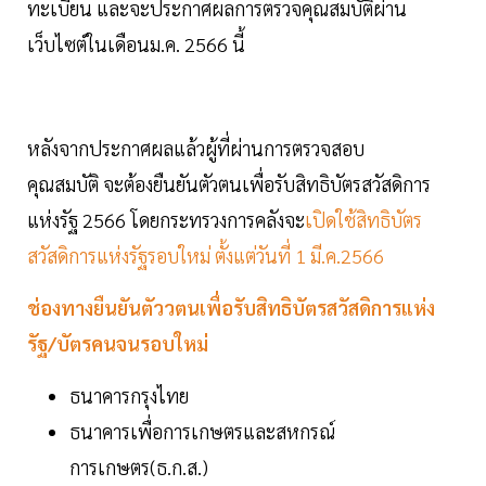
ทะเบียน และจะประกาศผลการตรวจคุณสมบัติผ่าน
เว็บไซต์ในเดือนม.ค. 2566 นี้
หลังจากประกาศผลแล้วผู้ที่ผ่านการตรวจสอบ
คุณสมบัติ จะต้องยืนยันตัวตนเพื่อรับสิทธิบัตรสวัสดิการ
แห่งรัฐ 2566 โดยกระทรวงการคลังจะ
เปิดใช้สิทธิบัตร
สวัสดิการแห่งรัฐรอบใหม่ ตั้งแต่วันที่ 1 มี.ค.2566
ช่องทางยืนยันตัววตนเพื่อรับสิทธิบัตรสวัสดิการแห่ง
รัฐ/บัตรคนจนรอบใหม่
ธนาคารกรุงไทย
ธนาคารเพื่อการเกษตรและสหกรณ์
การเกษตร(ธ.ก.ส.)