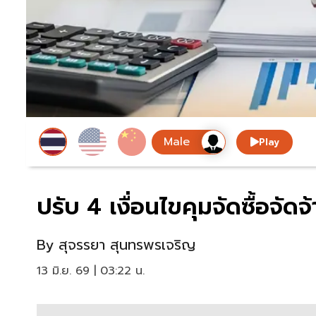
Play
ปรับ 4 เงื่อนไขคุมจัดซื้อจั
By
สุจรรยา สุนทรพรเจริญ
13 มิ.ย. 69 | 03:22 น.