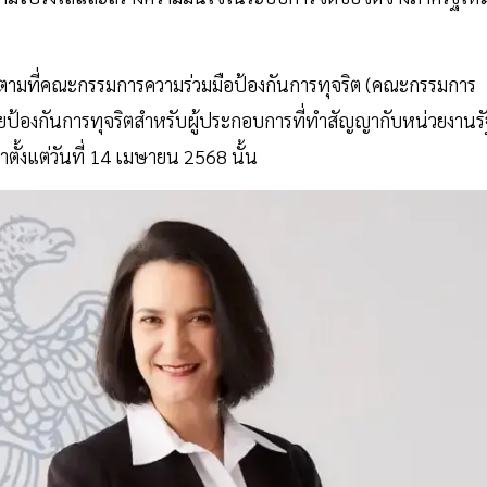
า ตามที่คณะกรรมการความร่วมมือป้องกันการทุจริต (คณะกรรมการ
้องกันการทุจริตสำหรับผู้ประกอบการที่ทำสัญญากับหน่วยงานรั
มาตั้งแต่วันที่ 14 เมษายน 2568 นั้น