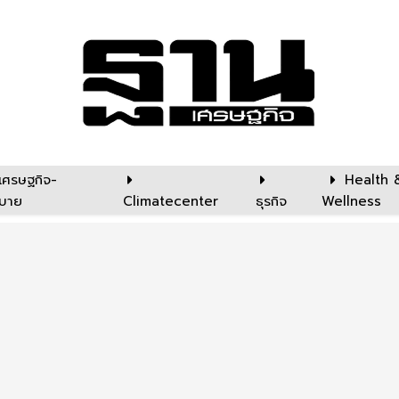
เศรษฐกิจ-
Health 
บาย
Climatecenter
ธุรกิจ
Wellness