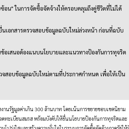
น" ในการจัดซื้อจัดจ้างให้ครอบคลุมถึงคู่ชีวิตที่ไม่ได้
ื่นเอกสารตรวจสอบข้อมูลฉบับใหม่ล่วงหน้า ก่อนที่ฉบับ
้ยื่นข้อเสนอต้องแนบนโยบายและแนวทางป้องกันการทุจริต
รวจสอบข้อมูลฉบับใหม่ตามที่ประกาศกำหนด เพื่อให้เป็น
ูลงานรัฐมูลค่าเกิน 300 ล้านบาท โดยเน้นการขยายขอบเขตนิยาม
ได้จดทะเบียนสมรส พร้อมบังคับให้ยื่นนโยบายป้องกันการทุจริตและ
มโปร่งใสและสร้างความมั่นใจในระบบการจัดซื้อจัดจ้างภาครัฐให้ม