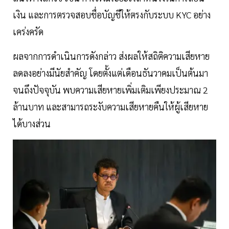
เงิน และการตรวจสอบชื่อบัญชีให้ตรงกับระบบ KYC อย่าง
เคร่งครัด
ผลจากการดำเนินการดังกล่าว ส่งผลให้สถิติความเสียหาย
ลดลงอย่างมีนัยสำคัญ โดยตั้งแต่เดือนธันวาคมเป็นต้นมา
จนถึงปัจจุบัน พบความเสียหายเพิ่มเติมเพียงประมาณ 2
ล้านบาท และสามารถระงับความเสียหายคืนให้ผู้เสียหาย
ได้บางส่วน