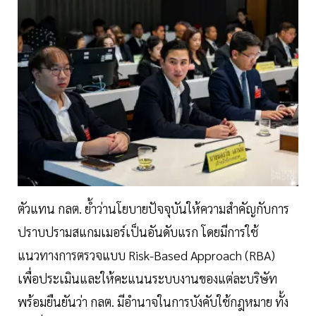
ตัวแทน กลต. ย้ำว่านโยบายปัจจุบันให้ความสำคัญกับการ
ปราบปรามสแกมเมอร์เป็นอันดับแรก โดยมีการใช้
แนวทางการตรวจแบบ Risk-Based Approach (RBA)
เพื่อประเมินและให้คะแนนระบบงานของแต่ละบริษัท
พร้อมยืนยันว่า กลต. มีอำนาจในการบังคับใช้กฎหมาย ทั้ง