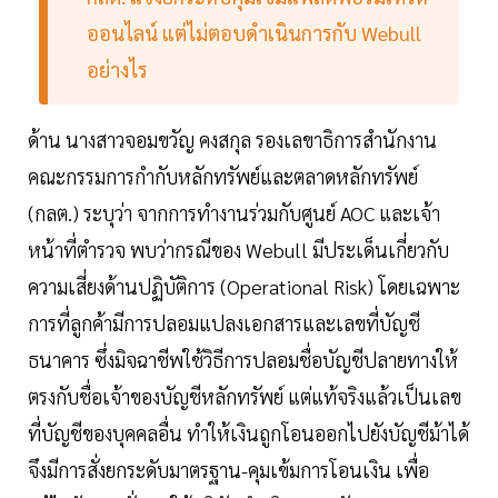
ออนไลน์ แต่ไม่ตอบดำเนินการกับ Webull
อย่างไร
ด้าน นางสาวจอมขวัญ คงสกุล รองเลขาธิการสำนักงาน
คณะกรรมการกำกับหลักทรัพย์และตลาดหลักทรัพย์
(กลต.) ระบุว่า จากการทำงานร่วมกับศูนย์ AOC และเจ้า
หน้าที่ตำรวจ พบว่ากรณีของ Webull มีประเด็นเกี่ยวกับ
ความเสี่ยงด้านปฏิบัติการ (Operational Risk) โดยเฉพาะ
การที่ลูกค้ามีการปลอมแปลงเอกสารและเลขที่บัญชี
ธนาคาร ซึ่งมิจฉาชีพใช้วิธีการปลอมชื่อบัญชีปลายทางให้
ตรงกับชื่อเจ้าของบัญชีหลักทรัพย์ แต่แท้จริงแล้วเป็นเลข
ที่บัญชีของบุคคลอื่น ทำให้เงินถูกโอนออกไปยังบัญชีม้าได้
จึงมีการสั่งยกระดับมาตรฐาน-คุมเข้มการโอนเงิน เพื่อ