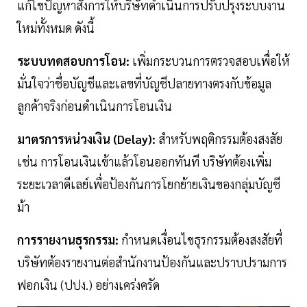
แก้ไขปัญหาสั่งการให้บริษัทดำเนินการปรับปรุงระบบงาน
ใหม่ทั้งหมด ดังนี้
ระบบทดสอบการโอน:
เพิ่มกระบวนการตรวจสอบเพื่อให้
มั่นใจว่าชื่อบัญชีและเลขที่บัญชีปลายทางตรงกับข้อมูล
ลูกค้าจริงก่อนดำเนินการโอนเงิน
มาตรการหน่วงเงิน (Delay):
สำหรับพฤติกรรมต้องสงสัย
เช่น การโอนเงินเข้าแล้วโอนออกทันที บริษัทต้องเพิ่ม
ระยะเวลาดีเลย์เพื่อป้องกันการโยกย้ายเงินของกลุ่มบัญชี
ม้า
การรายงานธุรกรรม:
กำหนดเงื่อนไขธุรกรรมต้องสงสัยที่
บริษัทต้องรายงานต่อสำนักงานป้องกันและปราบปรามการ
ฟอกเงิน (ปปง.) อย่างเคร่งครัด