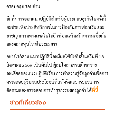
ครอบคลุม รอบด้าน
อีกทั้ง การออกแนวปฏิบัติสำหรับผู้ประกอบธุรกิจในครั้งนี้
จะช่วยเพิ่มประสิทธิภาพในการป้องกันการฟอกเงินและ
อาชญากรรมทางเทคโนโลยี พร้อมเสริมสร้างความเชื่อมั่น
ของตลาดทุนไทยในระยะยาว
อย่างไรก็ตาม แนวปฏิบัตินี้จะมีผลใช้บังคับตั้งแต่วันที่ 16
สิงหาคม 2569 เป็นต้นไป ผู้สนใจสามารถศึกษาราย
ละเอียดของแนวปฏิบัติเรื่อง การทำความรู้จักลูกค้าเพื่อการ
ตรวจสอบผู้รับผลประโยชน์ที่แท้จริงและกระบวนการ
ติดตามและตรวจสอบการทำธุรกรรมของลูกค้า ได้
ที่นี่
ข่าวที่เกี่ยวข้อง