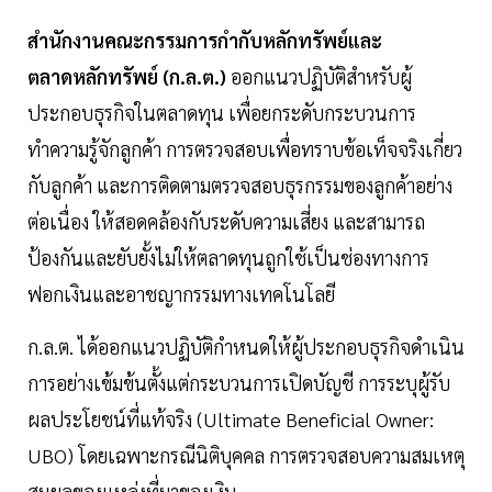
สำนักงานคณะกรรมการกำกับหลักทรัพย์และ
ตลาดหลักทรัพย์ (ก.ล.ต.)
ออกแนวปฏิบัติสำหรับผู้
ประกอบธุรกิจในตลาดทุน เพื่อยกระดับกระบวนการ
ทำความรู้จักลูกค้า การตรวจสอบเพื่อทราบข้อเท็จจริงเกี่ยว
กับลูกค้า และการติดตามตรวจสอบธุรกรรมของลูกค้าอย่าง
ต่อเนื่อง ให้สอดคล้องกับระดับความเสี่ยง และสามารถ
ป้องกันและยับยั้งไม่ให้ตลาดทุนถูกใช้เป็นช่องทางการ
ฟอกเงินและอาชญากรรมทางเทคโนโลยี
ก.ล.ต. ได้ออกแนวปฏิบัติกำหนดให้ผู้ประกอบธุรกิจดำเนิน
การอย่างเข้มข้นตั้งแต่กระบวนการเปิดบัญชี การระบุผู้รับ
ผลประโยชน์ที่แท้จริง (Ultimate Beneficial Owner:
UBO) โดยเฉพาะกรณีนิติบุคคล การตรวจสอบความสมเหตุ
สมผลของแหล่งที่มาของเงิน