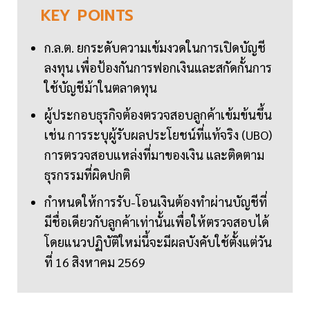
KEY
POINTS
ก.ล.ต. ยกระดับความเข้มงวดในการเปิดบัญชี
ลงทุน เพื่อป้องกันการฟอกเงินและสกัดกั้นการ
ใช้บัญชีม้าในตลาดทุน
ผู้ประกอบธุรกิจต้องตรวจสอบลูกค้าเข้มข้นขึ้น
เช่น การระบุผู้รับผลประโยชน์ที่แท้จริง (UBO)
การตรวจสอบแหล่งที่มาของเงิน และติดตาม
ธุรกรรมที่ผิดปกติ
กำหนดให้การรับ-โอนเงินต้องทำผ่านบัญชีที่
มีชื่อเดียวกับลูกค้าเท่านั้นเพื่อให้ตรวจสอบได้
โดยแนวปฏิบัติใหม่นี้จะมีผลบังคับใช้ตั้งแต่วัน
ที่ 16 สิงหาคม 2569