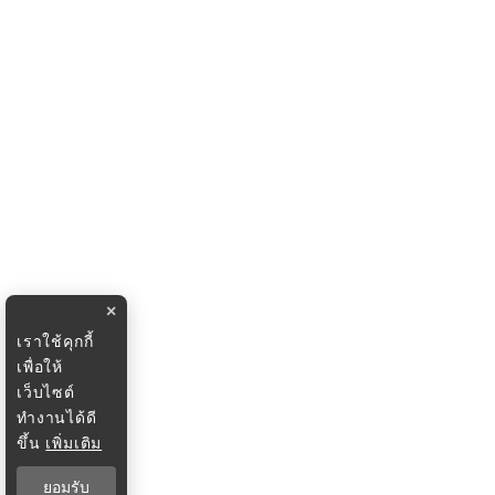
×
เราใช้คุกกี้
เพื่อให้
เว็บไซต์
ทำงานได้ดี
ขึ้น
เพิ่มเติม
ยอมรับ