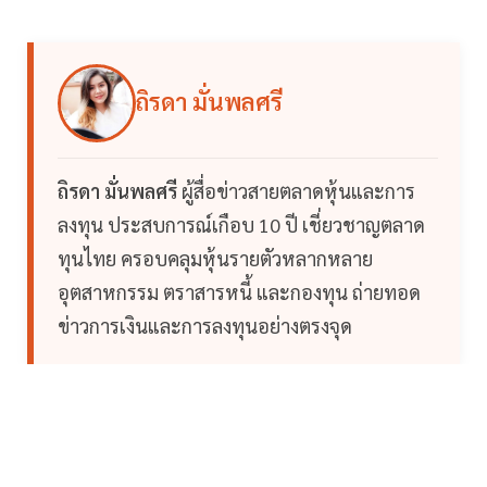
ถิรดา มั่นพลศรี
ถิรดา มั่นพลศรี
ผู้สื่อข่าวสายตลาดหุ้นและการ
ลงทุน ประสบการณ์เกือบ 10 ปี เชี่ยวชาญตลาด
ทุนไทย ครอบคลุมหุ้นรายตัวหลากหลาย
อุตสาหกรรม ตราสารหนี้ และกองทุน ถ่ายทอด
ข่าวการเงินและการลงทุนอย่างตรงจุด