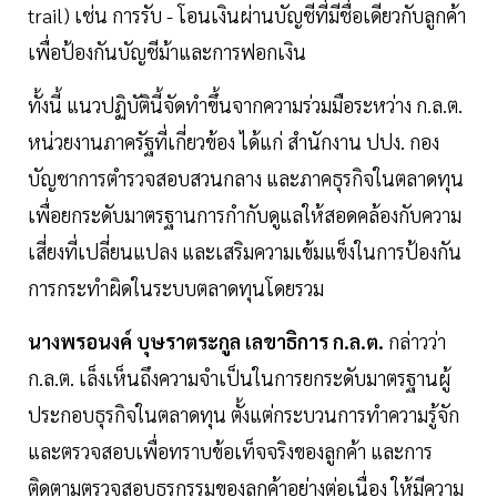
trail) เช่น การรับ - โอนเงินผ่านบัญชีที่มีชื่อเดียวกับลูกค้า
เพื่อป้องกันบัญชีม้าและการฟอกเงิน
ทั้งนี้ แนวปฏิบัตินี้จัดทำขึ้นจากความร่วมมือระหว่าง ก.ล.ต.
หน่วยงานภาครัฐที่เกี่ยวข้อง ได้แก่ สำนักงาน ปปง. กอง
บัญชาการตำรวจสอบสวนกลาง และภาคธุรกิจในตลาดทุน
เพื่อยกระดับมาตรฐานการกำกับดูแลให้สอดคล้องกับความ
เสี่ยงที่เปลี่ยนแปลง และเสริมความเข้มแข็งในการป้องกัน
การกระทำผิดในระบบตลาดทุนโดยรวม
นางพรอนงค์ บุษราตระกูล เลขาธิการ ก.ล.ต.
กล่าวว่า
ก.ล.ต. เล็งเห็นถึงความจำเป็นในการยกระดับมาตรฐานผู้
ประกอบธุรกิจในตลาดทุน ตั้งแต่กระบวนการทำความรู้จัก
และตรวจสอบเพื่อทราบข้อเท็จจริงของลูกค้า และการ
ติดตามตรวจสอบธุรกรรมของลูกค้าอย่างต่อเนื่อง ให้มีความ