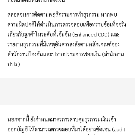
ตลอดจนการติดตามพฤติกรรมการทำธุรกรรม หากพบ
ความผิดปกติให้ดำเนินการตรวจสอบเพื่อทราบข้อเท็จจริง
เกี่ยวกับลูกค้าในระดับที่เข้มข้น (Enhanced CDD) และ
รายงานธุรกรรมที่มีเหตุอันควรสงสัยตามหลักเกณฑ์ของ
สำนักงานป้องกันและปราบปรามการฟอกเงิน (สำนักงาน
ปปง.)
นอกจากนี้ ยังกำหนดมาตรการควบคุมธุรกรรมเงินเข้า –
ออกบัญชี ให้สามารถตรวจสอบที่มาได้อย่างชัดเจน (audit