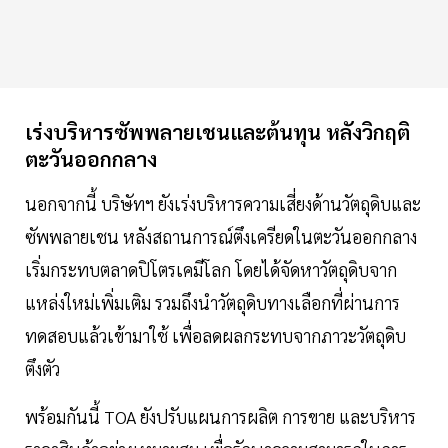
เร่งบริหารซัพพลายเชนและต้นทุน หลังวิกฤติ
ตะวันออกกลาง
นอกจากนี้ บริษัทฯ ยังเร่งบริหารความเสี่ยงด้านวัตถุดิบและ
ซัพพลายเชน หลังสถานการณ์ตึงเครียดในตะวันออกกลาง
เริ่มกระทบตลาดปิโตรเคมีโลก โดยได้จัดหาวัตถุดิบจาก
แหล่งใหม่เพิ่มเติม รวมถึงนำวัตถุดิบทางเลือกที่ผ่านการ
ทดสอบแล้วเข้ามาใช้ เพื่อลดผลกระทบจากภาวะวัตถุดิบ
ตึงตัว
พร้อมกันนี้ TOA ยังปรับแผนการผลิต การขาย และบริหาร