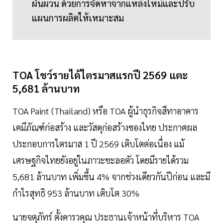
ผันผวน ด้วยการจัดหาจากแหล่งใหม่และปรับ
แผนการผลิตให้เหมาะสม
TOA โชว์รายได้ไตรมาสแรกปี 2569 แตะ
5,681 ล้านบาท
TOA Paint (Thailand) หรือ TOA ผู้นำธุรกิจสีทาอาคาร
เคมีภัณฑ์ก่อสร้าง และวัสดุก่อสร้างของไทย ประกาศผล
ประกอบการไตรมาส 1 ปี 2569 เติบโตต่อเนื่อง แม้
เศรษฐกิจไทยยังอยู่ในภาวะชะลอตัว โดยมีรายได้รวม
5,681 ล้านบาท เพิ่มขึ้น 4% จากช่วงเดียวกันปีก่อน และมี
กำไรสุทธิ 953 ล้านบาท เติบโต 30%
นายจตุภัทร์ ตั้งคารวคุณ ประธานเจ้าหน้าที่บริหาร TOA