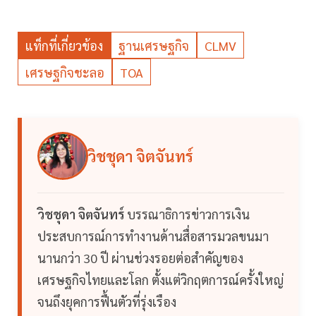
แท็กที่เกี่ยวข้อง
ฐานเศรษฐกิจ
CLMV
เศรษฐกิจชะลอ
TOA
วิชชุดา จิตจันทร์
วิชชุดา จิตจันทร์
บรรณาธิการข่าวการเงิน
ประสบการณ์การทำงานด้านสื่อสารมวลขนมา
นานกว่า 30 ปี ผ่านช่วงรอยต่อสำคัญของ
เศรษฐกิจไทยและโลก ตั้งแต่วิกฤตการณ์ครั้งใหญ่
จนถึงยุคการฟื้นตัวที่รุ่งเรือง