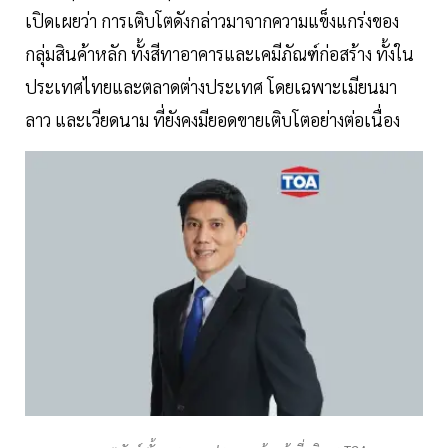
เปิดเผยว่า การเติบโตดังกล่าวมาจากความแข็งแกร่งของ
กลุ่มสินค้าหลัก ทั้งสีทาอาคารและเคมีภัณฑ์ก่อสร้าง ทั้งใน
ประเทศไทยและตลาดต่างประเทศ โดยเฉพาะเมียนมา
ลาว และเวียดนาม ที่ยังคงมียอดขายเติบโตอย่างต่อเนื่อง