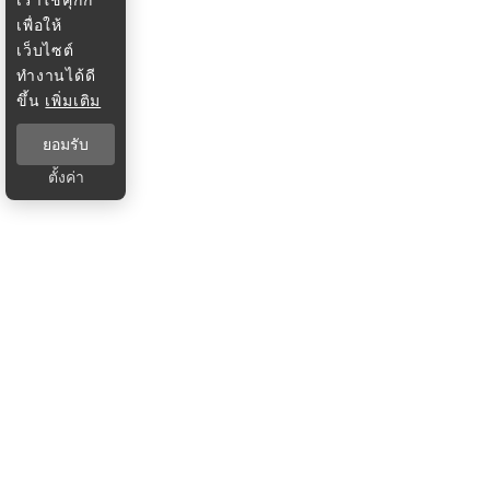
เพื่อให้
เว็บไซต์
ทำงานได้ดี
ขึ้น
เพิ่มเติม
ยอมรับ
ตั้งค่า