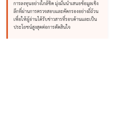
การลงทุนอย่างใกล้ชิด มุ่งมั่นนำเสนอข้อมูลเชิง
ลึกที่ผ่านการตรวจสอบและคัดกรองอย่างถี่ถ้วน
เพื่อให้ผู้อ่านได้รับข่าวสารที่รอบด้านและเป็น
ประโยชน์สูงสุดต่อการตัดสินใจ