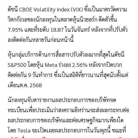
ดัชนี CBOE Volatility Index (VIX) ซึ่งเป็นมาตรวัดความ
วิตกกังวลของนักลงทุนในตลาดหุ้นนิวยอร์ก ดีดตัวขึ้น
7.95% แตะที่ระดับ 18.87 ในวันจันทร์ หลังจากที่ปรับตัว
ลงติดต่อกันหลายวันก่อนหน้านี้
หุ้นกลุ่มบริการด้านการสื่อสารปรับตัวลงมากที่สุดในดัชนี
S&P500 โดยหุ้น Meta ร่วงลง 2.56% หลังจากปิดบวก
ติดต่อกัน 9 วันทำการ ซึ่งเป็นสถิติที่ยาวนานที่สุดนับตั้งแต่
เดือนต.ค. 2568
นักลงทุนจับตารายงานผลประกอบการของบริษัทจด
ทะเบียนเพื่อประเมินว่าสงครามอิหร่านจะส่งผลกระทบต่อ
ผลประกอบการของบริษัทและต่อเศรษฐกิจมากเพียงใด
โดย Tesla จะเปิดเผยผลประกอบการในวันพุธนี้ ขณะที่