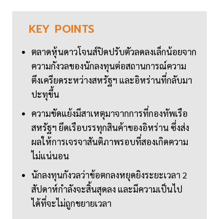
KEY
POINTS
ตลาดหุ้นดาวโจนส์ปิดปรับตัวลดลงเล็กน้อยจาก
ความกังวลของนักลงทุนต่อสถานการณ์ความ
ตึงเครียดระหว่างสหรัฐฯ และอิหร่านที่กลับมา
ปะทุขึ้น
ความขัดแย้งมีสาเหตุมาจากการที่กองทัพเรือ
สหรัฐฯ ยึดเรือบรรทุกสินค้าของอิหร่าน ซึ่งส่ง
ผลให้การเจรจาสันติภาพรอบที่สองเกิดความ
ไม่แน่นอน
นักลงทุนกังวลว่าข้อตกลงหยุดยิงระยะเวลา 2
สัปดาห์กำลังจะสิ้นสุดลง และมีความเป็นไป
ได้ที่จะไม่ถูกขยายเวลา