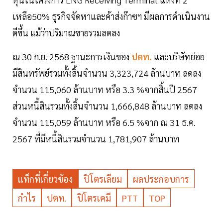
เหลือ50% ธุรกิจจัดหาและค้าส่งก๊าซฯ มีผลการดำเนินงาน
ดีขึ้น แม้ว่าปริมาณขายรวมลดลง
ณ 30 ก.ย. 2568 ฐานะการเงินของ
ปตท.
และบริษัทย่อย
มีสินทรัพย์รวมทั้งสิ้นจำนวน 3,323,724 ล้านบาท ลดลง
จำนวน 115,060 ล้านบาท หรือ 3.3 %จากสิ้นปี 2567
ส่วนหนี้สินรวมทั้งสิ้นจำนวน 1,666,848 ล้านบาท ลดลง
จำนวน 115,059 ล้านบาท หรือ 6.5 %จาก ณ 31 ธ.ค.
2567 ที่มีหนี้สินรวมจำนวน 1,781,907 ล้านบาท
แท็กที่เกี่ยวข้อง
ปิโตรเลียม
ผลประกอบการ
กำไร
ปตท.
ปิโตรเคมี
PTT
TOP