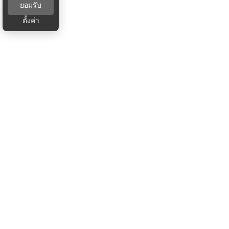
ยอมรับ
ตั้งค่า