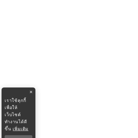
×
เราใช้คุกกี้
เพื่อให้
เว็บไซต์
ทำงานได้ดี
ขึ้น
เพิ่มเติม