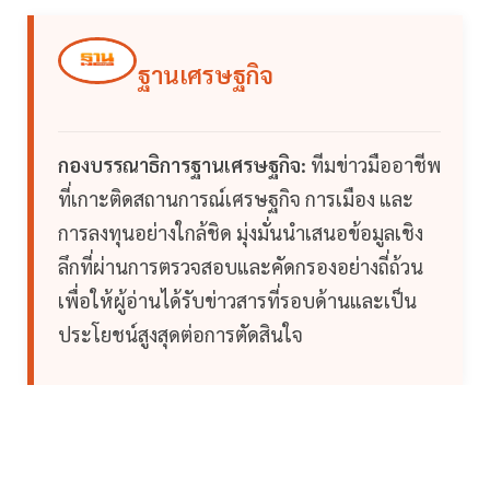
ฐานเศรษฐกิจ
กองบรรณาธิการฐานเศรษฐกิจ:
ทีมข่าวมืออาชีพ
ที่เกาะติดสถานการณ์เศรษฐกิจ การเมือง และ
การลงทุนอย่างใกล้ชิด มุ่งมั่นนำเสนอข้อมูลเชิง
ลึกที่ผ่านการตรวจสอบและคัดกรองอย่างถี่ถ้วน
เพื่อให้ผู้อ่านได้รับข่าวสารที่รอบด้านและเป็น
ประโยชน์สูงสุดต่อการตัดสินใจ