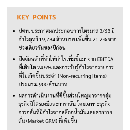
KEY
POINTS
ปตท. ประกาศผลประกอบการไตรมาส 3/68 มี
กำไรสุทธิ 19,784 ล้านบาท เพิ่มขึ้น 21.2% จาก
ช่วงเดียวกันของปีก่อน
ปัจจัยหลักที่ทำให้กำไรเพิ่มขึ้นมาจาก EBITDA
ที่เติบโต 24.5% และการรับรู้กำไรจากรายการ
ที่ไม่เกิดขึ้นประจำ (Non-recurring items)
ประมาณ 900 ล้านบาท
ผลการดำเนินงานที่ดีขึ้นส่วนใหญ่มาจากกลุ่ม
ธุรกิจปิโตรเคมีและการกลั่น โดยเฉพาะธุรกิจ
การกลั่นที่มีกำไรจากสต๊อกน้ำมันและค่าการก
ลั่น (Market GRM) ที่เพิ่มขึ้น