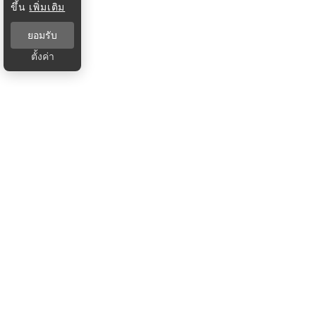
ขึ้น
เพิ่มเติม
ยอมรับ
ตั้งค่า