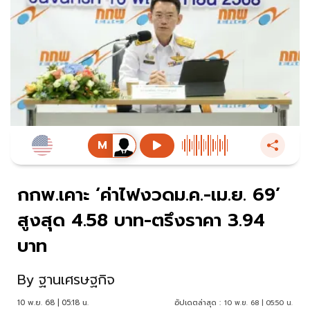
กกพ.เคาะ ‘ค่าไฟงวดม.ค.-เม.ย. 69’
สูงสุด 4.58 บาท-ตรึงราคา 3.94
บาท
By
ฐานเศรษฐกิจ
10 พ.ย. 68 | 05:18 น.
อัปเดตล่าสุด :
10 พ.ย. 68 | 05:50 น.