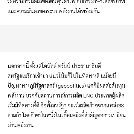
ระหว่างการลดลงของต้นทุนค่าไฟ กับการรักษาเสถียรภาพ
และความมั่นคงของระบบพลังงานได้พร้อมกัน
นอกจากนี้ ตั้งแต่โดนัลด์ ทรัมป์ ประธานาธิบดี
สหรัฐอเมริกาเข้ามา แนวโน้มก็ไปในทิศทางดี แม้จะมี
ปัญหาทางภูมิรัฐศาสตร์ (geopolitics) แต่ก็มีผลต่อต้นทุน
พลังงาน บวกกับสถานการณ์การผลิต LNG ประเทศผู้ผลิต
เริ่มมีทิศทางที่ดี อีกทั้งสหรัฐฯ จะเร่งผลิตก๊าซจากแหล่งอะ
ลาสก้า โดยก๊าซป็นหนึ่งในเชื้อเพลิงที่สำคัญต่อการเปลี่ยน
ผ่านพลังงาน