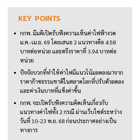
KEY
POINTS
กกพ. มีมติเปิดรับฟังความเห็นค่าไฟฟ้างวด
ม.ค.-เม.ย. 69 โดยเสนอ 2 แนวทางคือ 4.58
บาทต่อหน่วย และตรึงราคาที่ 3.94 บาทต่อ
หน่วย
ปัจจัยบวกที่ทำให้ค่าไฟมีแนวโน้มลดลงมาจาก
ราคาก๊าซธรรมชาติในตลาดโลกที่ปรับตัวลดลง
และค่าเงินบาทที่แข็งค่าขึ้น
กกพ. จะเปิดรับฟังความคิดเห็นเกี่ยวกับ
แนวทางค่าไฟทั้ง 2 กรณี ผ่านเว็บไซต์ระหว่าง
วันที่ 10-23 พ.ย. 68 ก่อนประกาศอย่างเป็น
ทางการ