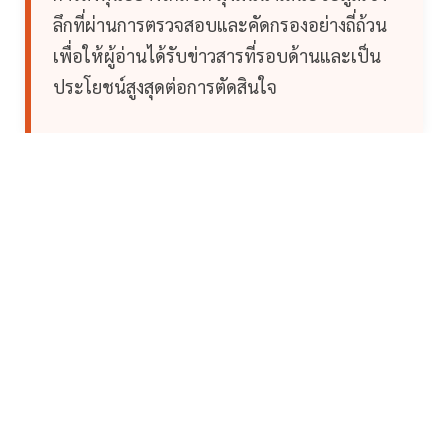
ลึกที่ผ่านการตรวจสอบและคัดกรองอย่างถี่ถ้วน
เพื่อให้ผู้อ่านได้รับข่าวสารที่รอบด้านและเป็น
ประโยชน์สูงสุดต่อการตัดสินใจ