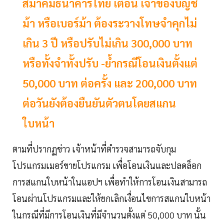
สมาคมธนาคารไทย เตือน เจ้าของบัญชี
ม้า หรือเบอร์ม้า ต้องระวางโทษจำคุกไม่
เกิน 3 ปี หรือปรับไม่เกิน 300,000 บาท
หรือทั้งจำทั้งปรับ -ย้ำกรณีโอนเงินตั้งแต่
50,000 บาท ต่อครั้ง และ 200,000 บาท
ต่อวันยังต้องยืนยันตัวตนโดยสแกน
ใบหน้า
ตามที่ปรากฏข่าว เจ้าหน้าที่ตำรวจสามารถจับกุม
โปรแกรมเมอร์ขายโปรแกรม เพื่อโอนเงินและปลดล็อก
การสแกนใบหน้าในแอปฯ เพื่อทำให้การโอนเงินสามารถ
โอนผ่านโปรแกรมและให้ยกเลิกเงื่อนไขการสแกนใบหน้า
ในกรณีที่มีการโอนเงินที่มีจำนวนตั้งแต่ 50,000 บาท นั้น