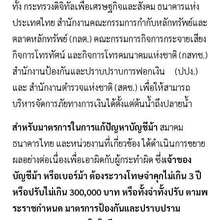
ทั้ง กระทรวงดิจิทัลเพื่อเศรษฐกิจและสังคม ธนาคารแห่ง
ประเทศไทย สำนักงานคณะกรรมการกำกับหลักทรัพย์และ
ตลาดหลักทรัพย์ (กลต.) คณะกรรมการกิจการกระจายเสียง
กิจการโทรทัศน์ และกิจการโทรคมนาคมแห่งชาติ (กสทช.)
สำนักงานป้องกันและปราบปราบการฟอกเงิน (ปปง.)
และ สำนักงานตำรวจแห่งชาติ (สตช.) เพื่อให้สามารถ
บริหารจัดการภัยทางการเงินได้ตั้งแต่ต้นน้ำถึงปลายน้ำ
สำหรับมาตรการในการแก้ปัญหาบัญชีม้า
สมาคม
ธนาคารไทย และหน่วยงานที่เกี่ยวข้อง ได้ดำเนินการขยาย
ผลอย่างต่อเนื่องเพื่อเอาผิดกับผู้กระทำผิด ซึ่ง
เจ้าของ
บัญชีม้า หรือเบอร์ม้า ต้องระวางโทษจำคุกไม่เกิน 3 ปี
หรือปรับไม่เกิน 300,000 บาท หรือทั้งจำทั้งปรับ ตามพ
ระราชกำหนด มาตรการป้องกันและปราบปราม