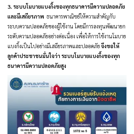
3. ระบบโมบายแบงกิ้งของทุกธนาคารมีความปลอดภัย
และมีเสถียรภาพ
ธนาคารพาณิชย์ให้ความสำคัญกับ
ระบบความปลอดภัยของผู้ใช้งาน โดยมีการลงทุนพัฒนายก
ระดับความปลอดภัยอย่างต่อเนื่อง เพื่อให้การใช้งานโมบาย
แบงกิ้งเป็นไปอย่างมีเสถียรภาพและปลอดภัย
จึงขอให้
ลูกค้าประชาชนมั่นใจว่า ระบบโมบายแบงกิ้งของทุก
ธนาคารมีความปลอดภัยสูง