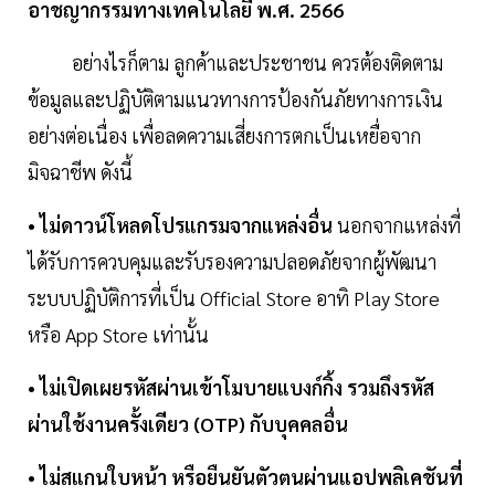
อาชญากรรมทางเทคโนโลยี พ.ศ. 2566
อย่างไรก็ตาม ลูกค้าและประชาชน ควรต้องติดตาม
ข้อมูลและปฏิบัติตามแนวทางการป้องกันภัยทางการเงิน
อย่างต่อเนื่อง เพื่อลดความเสี่ยงการตกเป็นเหยื่อจาก
มิจฉาชีพ ดังนี้
• ไม่ดาวน์โหลดโปรแกรมจากแหล่งอื่น
นอกจากแหล่งที่
ได้รับการควบคุมและรับรองความปลอดภัยจากผู้พัฒนา
ระบบปฏิบัติการที่เป็น Official Store อาทิ Play Store
หรือ App Store เท่านั้น
• ไม่เปิดเผยรหัสผ่านเข้าโมบายแบงก์กิ้ง รวมถึงรหัส
ผ่านใช้งานครั้งเดียว (OTP) กับบุคคลอื่น
• ไม่สแกนใบหน้า หรือยืนยันตัวตนผ่านแอปพลิเคชันที่