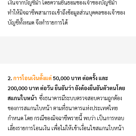
เงินจากบัญชีม้า โดยความยินยอมของเจ้าของบัญชีม้า
ทำให้มิจฉาชีพสามารถเข้าถึงข้อมูลส่วนบุคคลของเจ้าของ
บัญชีทั้งหมด จึงทำรายการได้
2.
การโอนเงินตั้งแต่
50,000 บาท ต่อครั้ง และ
200,000 บาท ต่อวัน ยืนยันว่า ยังต้องยืนยันตัวตนโดย
สแกนใบหน้า
ซึ่งธนาคารมีระบบตรวจสอบความถูกต้อง
ของการสแกนใบหน้า ตามที่ธนาคารแห่งประเทศไทย
กำหนด โดย กรณีของมิจฉาชีพรายนี้ พบว่า เป็นการหลบ
เลี่ยงรายการโอนเงิน เพื่อไม่ให้เข้าเงื่อนไขสแกนใบหน้า