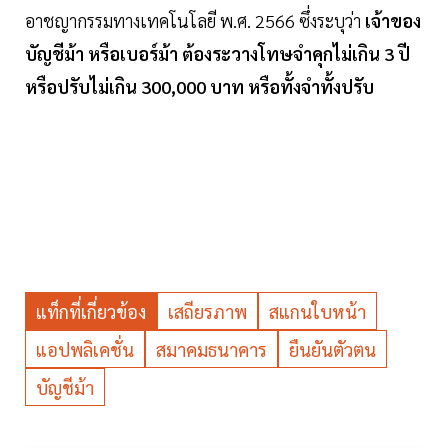
อาชญากรรมทางเทคโนโลยี พ.ศ. 2566 ซึ่งระบุว่า
เจ้าของ
บัญชีม้า หรือเบอร์ม้า ต้องระวางโทษจำคุกไม่เกิน 3 ปี
หรือปรับไม่เกิน 300,000 บาท หรือทั้งจำทั้งปรับ
แท็กที่เกี่ยวข้อง
เสถียรภาพ
สแกนใบหน้า
แอปพลิเคชั่น
สมาคมธนาคาร
ยืนยันตัวตน
บัญชีม้า