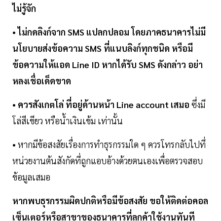
ไม่รู้จัก
• ไม่กดลิงก์จาก SMS แปลกปลอม โดยภาคธนาคารไม่มี
นโยบายส่งข้อความ SMS ที่แนบลิงก์ทุกชนิด หรือมี
ข้อความให้แอด Line ID หากได้รับ SMS ดังกล่าว อย่า
หลงเชื่อเด็ดขาด
• ควรสังเกตโล่ ที่อยู่ด้านหน้า Line account เสมอ
ซึ่งมี
โล่สีเขียว หรือน้ำเงินเข้ม เท่านั้น
• หากมีข้อสงสัยเรื่องการทำธุรกรรมใด ๆ ควรโทรกลับไปที่
หน่วยงานต้นสังกัดที่ถูกแอบอ้างด้วยตนเองเพื่อตรวจสอบ
ข้อมูลเสมอ
หากพบธุรกรรมผิดปกติหรือมีข้อสงสัย ขอให้ติดต่อคอล
เซ็นเตอร์หรือสาขาของธนาคารที่ลูกค้าใช้งานทันที