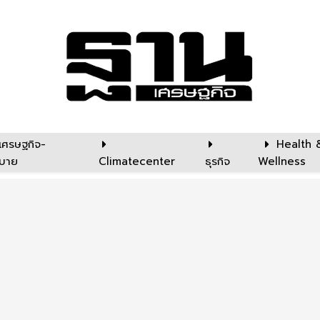
เศรษฐกิจ-
Health 
บาย
Climatecenter
ธุรกิจ
Wellness