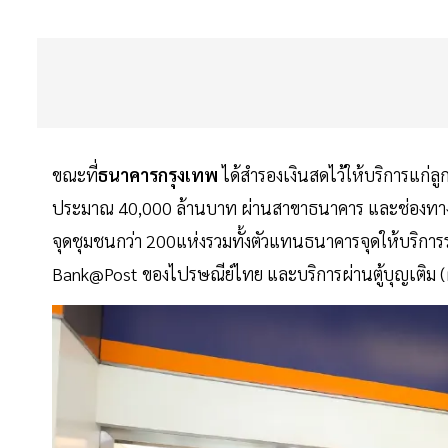
ขณะที่
ธนาคารกรุงเทพ
ได้สำรองเงินสดไว้ให้บริการแก่ลู
ประมาณ 40,000 ล้านบาท ผ่านสาขาธนาคาร และช่องทางบร
จุดชุมชนกว่า 200แห่งรวมทั้งตัวแทนธนาคารจุดให้บริการร
Bank@Post ของไปรษณีย์ไทย และบริการผ่านตู้บุญเติม (