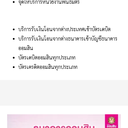
จุดให้บริการหน่วยงานพันธมิตร
บริการรับเงินโอนจากต่างประเทศเข้าบัตรเดบิต
บริการรับเงินโอนจากต่างธนาคารเข้าบัญชีธนาคาร
ออมสิน
บัตรเดบิตออมสินทุกประเภท
บัตรเครดิตออมสินทุกประเภท