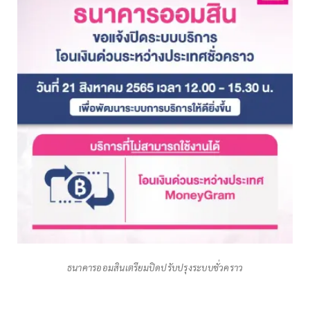
ธนาคารออมสินเตรียมปิดปรับปรุงระบบชั่วคราว