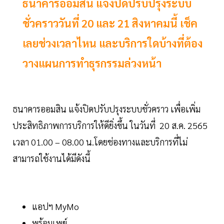
ธนาคารออมสิน แจ้งปิดปรับปรุงระบบ
ชั่วคราววันที่ 20 และ 21 สิงหาคมนี้ เช็ค
เลยช่วงเวลาไหน และบริการใดบ้างที่ต้อง
วางแผนการทำธุรกรรมล่วงหน้า
ธนาคารออมสิน แจ้งปิดปรับปรุงระบบชั่วคราว เพื่อเพิ่ม
ประสิทธิภาพการบริการให้ดียิ่งขึ้น ในวันที่ 20 ส.ค. 2565
เวลา 01.00 – 08.00 น.โดยช่องทางและบริการที่ไม่
สามารถใช้งานได้มีดังนี้
แอปฯ MyMo
พร้อมเพย์