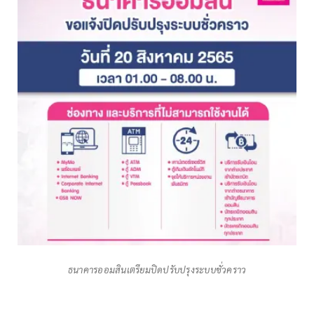
ธนาคารออมสินเตรียมปิดปรับปรุงระบบชั่วคราว