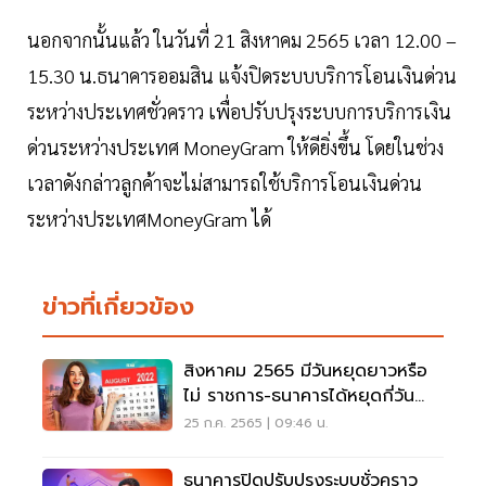
นอกจากนั้นแล้ว ในวันที่ 21 สิงหาคม 2565 เวลา 12.00 –
15.30 น.ธนาคารออมสิน แจ้งปิดระบบบริการโอนเงินด่วน
ระหว่างประเทศชั่วคราว เพื่อปรับปรุงระบบการบริการเงิน
ด่วนระหว่างประเทศ MoneyGram ให้ดียิ่งขึ้น โดยในช่วง
เวลาดังกล่าวลูกค้าจะไม่สามารถใช้บริการโอนเงินด่วน
ระหว่างประเทศMoneyGram ได้
ข่าวที่เกี่ยวข้อง
สิงหาคม 2565 มีวันหยุดยาวหรือ
ไม่ ราชการ-ธนาคารได้หยุดกี่วัน
เช็คที่นี่
25 ก.ค. 2565 | 09:46 น.
ธนาคารปิดปรับปรุงระบบชั่วคราว