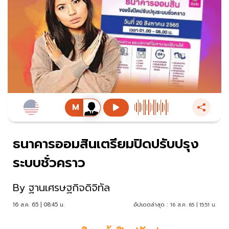
ธนาคารออมสินเตรียมปิดปรับปรุง
ระบบชั่วคราว
By
ฐานเศรษฐกิจดิจิทัล
16 ส.ค. 65 | 08:45 น.
อัปเดตล่าสุด :
16 ส.ค. 65 | 15:51 น.