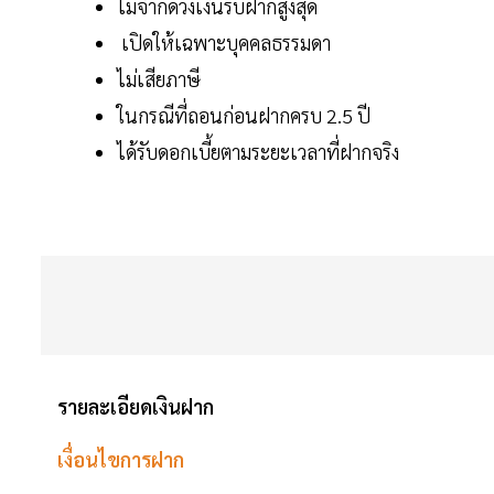
ไม่จำกัดวงเงินรับฝากสูงสุด
เปิดให้เฉพาะบุคคลธรรมดา
ไม่เสียภาษี
ในกรณีที่ถอนก่อนฝากครบ 2.5 ปี
ได้รับดอกเบี้ยตามระยะเวลาที่ฝากจริง
รายละเอียดเงินฝาก
เงื่อนไขการฝาก