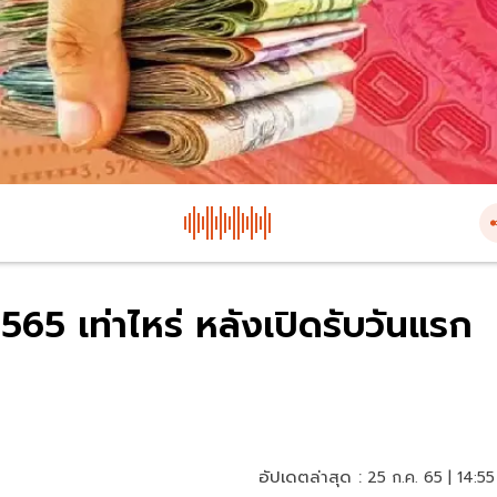
565 เท่าไหร่ หลังเปิดรับวันแรก
อัปเดตล่าสุด :
25 ก.ค. 65 | 14:55