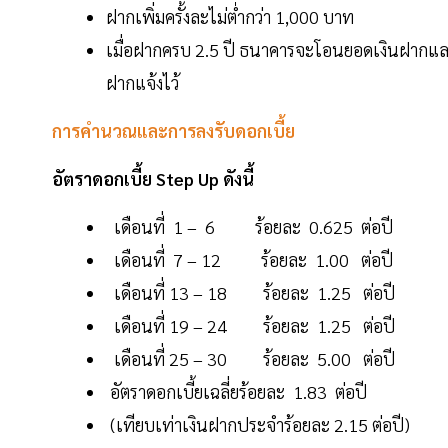
ฝากเพิ่มครั้งละไม่ต่ำกว่า 1,000 บาท
เมื่อฝากครบ 2.5 ปี ธนาคารจะโอนยอดเงินฝากและดอก
ฝากแจ้งไว้
การคำนวณและการลงรับดอกเบี้ย
อัตราดอกเบี้ย Step Up ดังนี้
เดือนที่ 1 – 6 ร้อยละ 0.625 ต่อปี
เดือนที่ 7 – 12 ร้อยละ 1.00 ต่อปี
เดือนที่ 13 – 18 ร้อยละ 1.25 ต่อปี
เดือนที่ 19 – 24 ร้อยละ 1.25 ต่อปี
เดือนที่ 25 – 30 ร้อยละ 5.00 ต่อปี
อัตราดอกเบี้ยเฉลี่ยร้อยละ 1.83 ต่อปี
(เทียบเท่าเงินฝากประจำร้อยละ 2.15 ต่อปี)