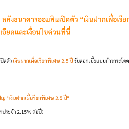
่ หลังธนาคารออมสินเปิดตัว “เงินฝากเพื่อเรีย
อียดและเงื่อนไขด่วนที่นี่
ปิดตัว
เงินฝากเผื่อเรียกพิเศษ 2.5 ปี
รับดอกเบี้ยแบบก้าวกระโดด
 "เงินฝากเผื่อรียกพิเศษ 2.5 ปี"
ฝากประจำ 2.15% ต่อปี)