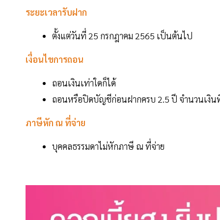
ระยะเวลารับฝาก
ตั้งแต่วันที่ 25 กรกฎาคม 2565 เป็นต้นไป
เงื่อนไขการถอน
ถอนเงินเท่าใดก็ได้
ถอนหรือปิดบัญชีก่อนฝากครบ 2.5 ปี จำนวนเงินที
ภาษีหัก ณ ที่จ่าย
บุคคลธรรมดาไม่หักภาษี ณ ที่จ่าย