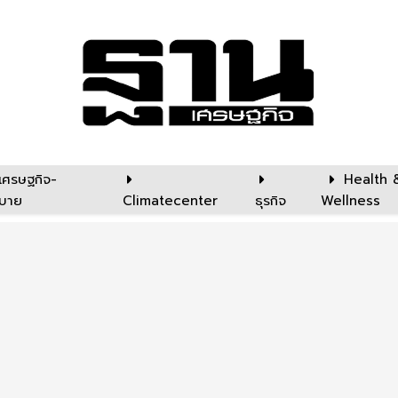
เศรษฐกิจ-
Health 
บาย
Climatecenter
ธุรกิจ
Wellness