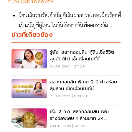
การรับเงินรางวัลพิเศษ
โอนเงินรางวัลเข้าบัญชีเงินฝากประเภทเผื่อเรียกที่
เป็นบัญชีคู่โอน ในวันถัดจากวันที่ออกรางวัล
ข่าวที่เกี่ยวข้อง
รู้ยัง! สลากออมสิน กู้สินเชื่อชีวิต
สุขสันต์ได้ เช็คเงื่อนไขที่นี่
13 มิ.ย. 2565 | 21:12 น.
สลากออมสิน พิเศษ 2 ปี ฝากร้อย
ลุ้นล้าน เช็คเงื่อนไขที่นี่
21 มิ.ย. 2565 | 09:17 น.
เริ่ม 2 ก.ค. สลากออมสิน เพิ่ม
รางวัลพิเศษ 1 ล้านบาท 24
รางวัล
01 ก.ค. 2565 | 10:10 น.