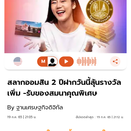
สลากออมสิน 2 ปีฝากวันนี้ลุ้นรางวัล
เพิ่ม -รับของสมนาคุณพิเศษ
By
ฐานเศรษฐกิจดิจิทัล
19 ก.ค. 65 | 21:05 น.
อัปเดตล่าสุด :
19 ก.ค. 65 | 21:12 น.