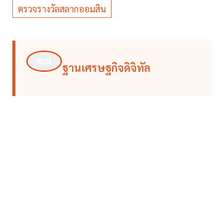
ตรวจรางวัลสลากออมสิน
ฐานเศรษฐกิจดิจิทัล