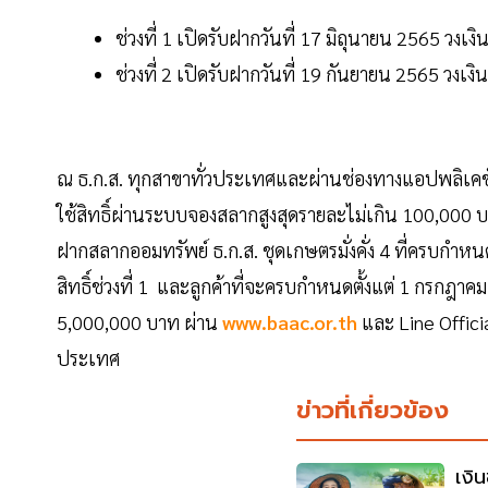
ช่วงที่ 1 เปิดรับฝากวันที่ 17 มิถุนายน 2565 วง
ช่วงที่ 2 เปิดรับฝากวันที่ 19 กันยายน 2565 วงเ
ณ ธ.ก.ส. ทุกสาขาทั่วประเทศและผ่านช่องทางแอปพลิเคชั
ใช้สิทธิ์ผ่านระบบจองสลากสูงสุดรายละไม่เกิน 100,000 บ
ฝากสลากออมทรัพย์ ธ.ก.ส. ชุดเกษตรมั่งคั่ง 4 ที่ครบกำ
สิทธิ์ช่วงที่ 1 และลูกค้าที่จะครบกำหนดตั้งแต่ 1 กรกฎาคม
5,000,000 บาท ผ่าน
www.baac.or.th
และ Line Officia
ประเทศ
ข่าวที่เกี่ยวข้อง
เงิ