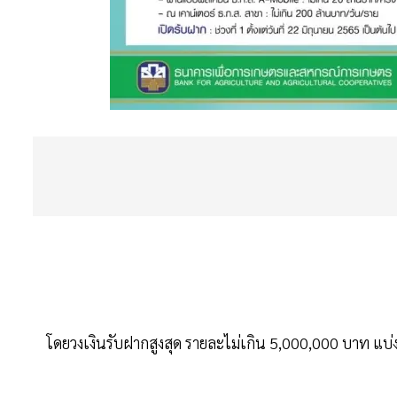
โดยวงเงินรับฝากสูงสุด รายละไม่เกิน 5,000,000 บาท แบ่ง