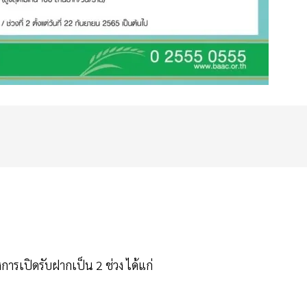
การเปิดรับฝากเป็น 2 ช่วง ได้แก่