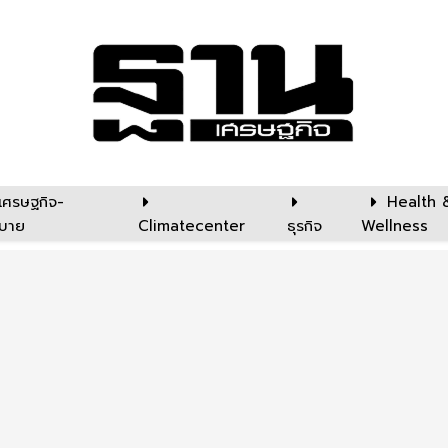
เศรษฐกิจ-
Health 
บาย
Climatecenter
ธุรกิจ
Wellness