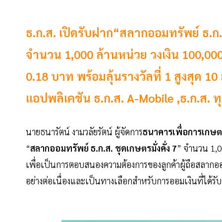
ธ.ก.ส. เปิดรับฝาก“สลากออมทรัพย์ ธ.ก.
จำนวน 1,000 ล้านหน่วย วงเงิน 100,000
0.18 บาท พร้อมลุ้นรางวัลที่ 1 สูงสุด 10
แอปพลิเคชัน ธ.ก.ส. A-Mobile ,ธ.ก.ส. ท
นายธนารัตน์ งามวลัยรัตน์ ผู้จัดการ
ธนาคารเพื่อการเกษ
“
สลากออมทรัพย์ ธ.ก.ส.
ชุดเกษตรมั่งคั่ง 7
” จำนวน 1,0
เพื่อเป็นการตอบสนองความต้องการของลูกค้าผู้ถือสลากออ
อย่างต่อเนื่องและเป็นทางเลือกสำหรับการออมเงินที่ได้รับด