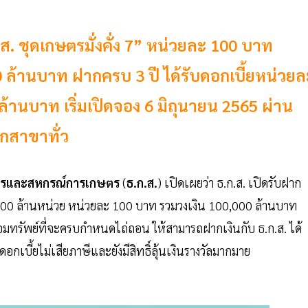
ส. ชุดเกษตรมั่งคั่ง 7” หน่วยละ 100 บาท
 ล้านบาท ฝากครบ 3 ปี ได้รับดอกเบี้ยหน่วยล
 ล้านบาท เริ่มเปิดจอง 6 มิถุนายน 2565 ผ่าน
ุกสาขาทั่ว
ตรและสหกรณ์การเกษตร
(
ธ.ก.ส.
) เปิดเผยว่า ธ.ก.ส. เปิดรับฝาก
00 ล้านหน่วย หน่วยละ 100 บาท รวมวงเงิน 100,000 ล้านบาท
มทรัพย์ที่จะครบกำหนดไถ่ถอน ให้สามารถฝากเงินกับ ธ.ก.ส. ได้
อกเบี้ยไม่เสียภาษีและยังมีสิทธิ์ลุ้นเงินรางวัลมากมาย