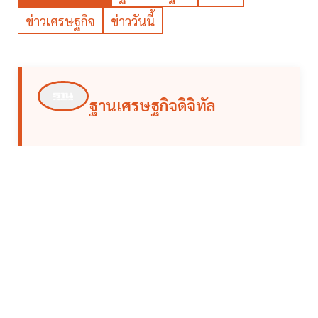
ข่าวเศรษฐกิจ
ข่าววันนี้
ฐานเศรษฐกิจดิจิทัล