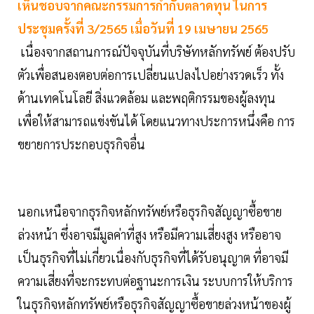
เห็นชอบจากคณะกรรมการกำกับตลาดทุน ในการ
ประชุมครั้งที่ 3/2565 เมื่อวันที่ 19 เมษายน 2565
เนื่องจากสถานการณ์ปัจจุบันที่บริษัทหลักทรัพย์ ต้องปรับ
ตัวเพื่อสนองตอบต่อการเปลี่ยนแปลงไปอย่างรวดเร็ว ทั้ง
ด้านเทคโนโลยี สิ่งแวดล้อม และพฤติกรรมของผู้ลงทุน
เพื่อให้สามารถแข่งขันได้ โดยแนวทางประการหนึ่งคือ การ
ขยายการประกอบธุรกิจอื่น
นอกเหนือจากธุรกิจหลักทรัพย์หรือธุรกิจสัญญาซื้อขาย
ล่วงหน้า ซึ่งอาจมีมูลค่าที่สูง หรือมีความเสี่ยงสูง หรืออาจ
เป็นธุรกิจที่ไม่เกี่ยวเนื่องกับธุรกิจที่ได้รับอนุญาต ที่อาจมี
ความเสี่ยงที่จะกระทบต่อฐานะการเงิน ระบบการให้บริการ
ในธุรกิจหลักทรัพย์หรือธุรกิจสัญญาซื้อขายล่วงหน้าของผู้