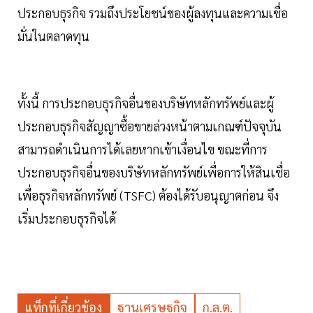
ประกอบธุรกิจ รวมถึงประโยชน์ของผู้ลงทุนและความเชื่อ
มั่นในตลาดทุน
ทั้งนี้ การประกอบธุรกิจอื่นของบริษัทหลักทรัพย์และผู้
ประกอบธุรกิจสัญญาซื้อขายล่วงหน้าตามเกณฑ์ปัจจุบัน
สามารถดำเนินการได้เลยหากเข้าเงื่อนไข ขณะที่การ
ประกอบธุรกิจอื่นของบริษัทหลักทรัพย์เพื่อการให้สินเชื่อ
เพื่อธุรกิจหลักทรัพย์ (TSFC) ต้องได้รับอนุญาตก่อน จึง
เริ่มประกอบธุรกิจได้
แท็กที่เกี่ยวข้อง
ฐานเศรษฐกิจ
ก.ล.ต.