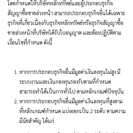
โดยกำหนดให้บริษัทหลักทรัพย์และผู้ประกอบธุรกิจ
สัญญาซื้อขายล่วงหน้า สามารถประกอบธุรกิจอื่นได้เฉพาะ
ธุรกิจที่เกี่ยวเนื่องกับธุรกิจหลักทรัพย์หรือธุรกิจสัญญาซื้อ
ขายล่วงหน้าที่บริษัทได้รับใบอนุญาต และต้องปฏิบัติตาม
เงื่อนไขที่กำหนด ดังนี้
หากการประกอบธุรกิจอื่นมีมูลค่าเงินลงทุนไม่สูง มี
ระบบงานและเงินกองทุนรองรับตามที่กำหนด
สามารถทำได้เป็นการทั่วไป ตามหลักเกณฑ์ปัจจุบัน
หากการประกอบธุรกิจอื่นมีมูลค่าเงินลงทุนที่สูงตาม
ที่หลักเกณฑ์กำหนด แบ่งออกเป็น 2 ระดับ ตามความ
มีนัยสำคัญ ได้แก่