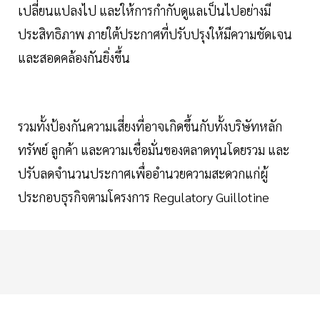
เปลี่ยนแปลงไป และให้การกำกับดูแลเป็นไปอย่างมี
ประสิทธิภาพ ภายใต้ประกาศที่ปรับปรุงให้มีความชัดเจน
และสอดคล้องกันยิ่งขึ้น
รวมทั้งป้องกันความเสี่ยงที่อาจเกิดขึ้นกับทั้งบริษัทหลัก
ทรัพย์ ลูกค้า และความเชื่อมั่นของตลาดทุนโดยรวม และ
ปรับลดจำนวนประกาศเพื่ออำนวยความสะดวกแก่ผู้
ประกอบธุรกิจตามโครงการ Regulatory Guillotine