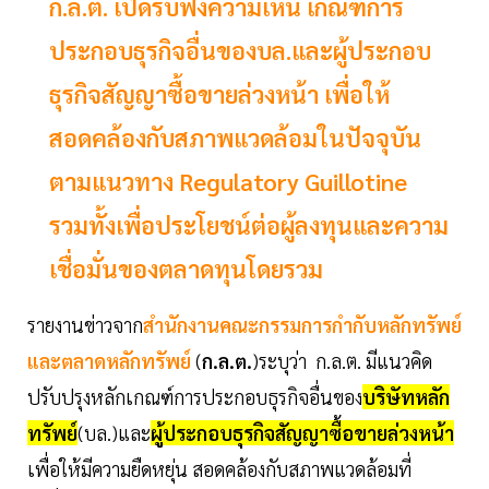
ก.ล.ต. เปิดรับฟังความเห็น เกณฑ์การ
ประกอบธุรกิจอื่นของบล.และผู้ประกอบ
ธุรกิจสัญญาซื้อขายล่วงหน้า เพื่อให้
สอดคล้องกับสภาพแวดล้อมในปัจจุบัน
ตามแนวทาง Regulatory Guillotine
รวมทั้งเพื่อประโยชน์ต่อผู้ลงทุนและความ
เชื่อมั่นของตลาดทุนโดยรวม
รายงานข่าวจาก
สำนักงานคณะกรรมการกำกับหลักทรัพย์
และตลาดหลักทรัพย์
(
ก.ล.ต.
)ระบุว่า ก.ล.ต. มีแนวคิด
ปรับปรุงหลักเกณฑ์การประกอบธุรกิจอื่นของ
บริษัทหลัก
ทรัพย์
(บล.)และ
ผู้ประกอบธุรกิจสัญญาซื้อขายล่วงหน้า
เพื่อให้มีความยืดหยุ่น สอดคล้องกับสภาพแวดล้อมที่