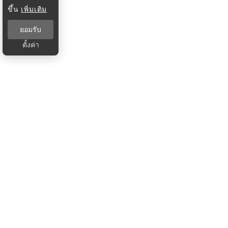
ขึ้น
เพิ่มเติม
ยอมรับ
ตั้งค่า