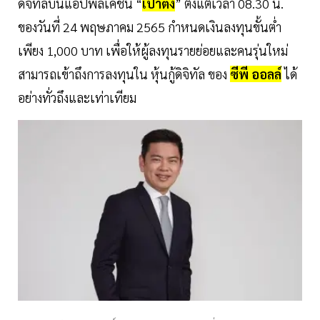
ดิจิทัลบนแอปพลิเคชัน “
เป๋าตัง
” ตั้งแต่เวลา 08.30 น.
ของวันที่ 24 พฤษภาคม 2565 กำหนดเงินลงทุนขั้นต่ำ
เพียง 1,000 บาท เพื่อให้ผู้ลงทุนรายย่อยและคนรุ่นใหม่
สามารถเข้าถึงการลงทุนใน หุ้นกู้ดิจิทัล ของ
ซีพี ออลล์
ได้
อย่างทั่วถึงและเท่าเทียม