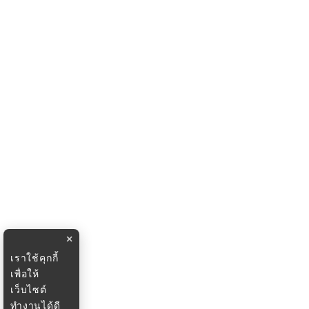
×
เราใช้คุกกี้
เพื่อให้
เว็บไซต์
ทำงานได้ดี