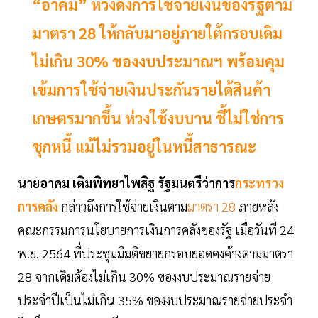
“อาคม” หวังดึงการใช้จ่ายเงินของรัฐตาม
มาตรา 28 ให้กลับมาอยู่ภายใต้กรอบเดิม
ไม่เกิน 30% ของงบประมาณฯ พร้อมคุม
เข้มการใช้จ่ายเงินประกันรายได้สินค้า
เกษตรมากขึ้น ห่วงใช้งบบาน ชี้ไม่ใช่การ
ซุกหนี้ แม้ไม่รวมอยู่ในหนี้สาธารณะ
นายอาคม เติมพิทยาไพสิฐ รัฐมนตรีว่าการ
กระทรวง
การคลัง
กล่าวถึงการใช้จ่ายเงินตาม
มาตรา 28
ภายหลัง
คณะกรรมการนโยบายการเงินการคลังของรัฐ เมื่อวันที่ 24
พ.ย. 2564 ที่ประชุมมีมติขยายกรอบยอดคงค้างตามมาตรา
28 จากเดิมต้องไม่เกิน 30% ของงบประมาณรายจ่าย
ประจำปีเป็นไม่เกิน 35% ของงบประมาณรายจ่ายประจำ