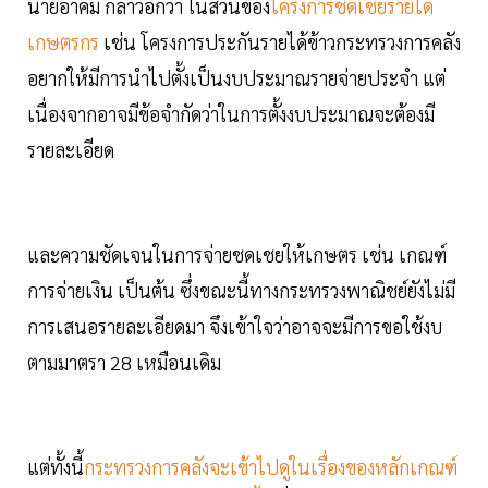
นายอาคม กล่าวอีกว่า ในส่วนของ
โครงการชดเชยรายได้
เกษตรกร
เช่น โครงการประกันรายได้ข้าวกระทรวงการคลัง
อยากให้มีการนำไปตั้งเป็นงบประมาณรายจ่ายประจำ แต่
เนื่องจากอาจมีข้อจำกัดว่าในการตั้งงบประมาณจะต้องมี
รายละเอียด
และความชัดเจนในการจ่ายชดเชยให้เกษตร เช่น เกณฑ์
การจ่ายเงิน เป็นต้น ซึ่งขณะนี้ทางกระทรวงพาณิชย์ยังไม่มี
การเสนอรายละเอียดมา จึงเข้าใจว่าอาจจะมีการขอใช้งบ
ตามมาตรา 28 เหมือนเดิม
แต่ทั้งนี้
กระทรวงการคลังจะเข้าไปดูในเรื่องของหลักเกณฑ์