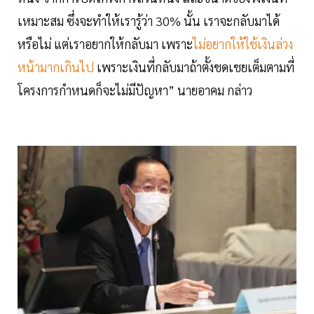
เหมาะสม ซึ่งจะทำให้เรารู้ว่า 30% นั้น เราจะกลับมาได้
หรือไม่ แต่เราอยากให้กลับมา เพราะ
ไม่อยากให้ใช้เงินล่วง
หน้ามากเกินไป
เพราะเงินที่กลับมาถ้าตั้งชดเชยเต็มตามที่
โครงการกำหนดก็จะไม่มีปัญหา” นายอาคม กล่าว