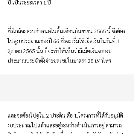
ปี เป็นระยะเวลา 1 ปี
ซึ่งใกล้จะครบกำหนดในสิ้นเดือนกันยายน 2565 นี้ จึงต้อง
ไปดูงบประมาณของปี 66 ซึ่งจะเริ่มใช้เม็ดเงินในวันที่ 1
ตุลาคม 2565 นั้น ก็จะทำให้เห็นว่ามีเม็ดเงินจากงบ
ประมาณประจำตั้งจ่ายชดเชยในมาตรา 28 เท่าไหร่
และจะต้องไปดูใน 2 ประด็น คือ 1.โครงการที่ได้รับอนุมัติ
งบประมาณไปแล้วและอยู่ระหว่างดำเนินการอยู่ สามารถ