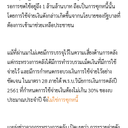
รอการชดใช้อยู่ถึง 1 ล้านล้านบาท ถือเป็นการซุกหนี้นั้น
โดยการใช้จ่ายเงินดังกล่าวเกิดขึ้นจากนโยบายของรัฐบาลที่
ต้องการเข้ามาช่วยเหลือประชาชน
แม้ที่ผ่านมาไม่เคยมีการบรรจุไว้ในความเสี่ยงด้านการคลัง
แต่กระทรวงการคลังได้มีการทำรวบรวมเม็ดเงินที่มีการใช้
จ่ายไว้ และมีการกำหนดกรอบวงเงินการใช้จ่ายไว้อย่าง
ชัดเจน ในมาตรา 28 ภายใต้ พ.ร.บ.วินัยการเงินการคลังปี
2561 ที่กำหนดการใช้จ่ายเงินต้องไม่เกิน 30% ของงบ
ประมาณประจำปี จึง
ไม่ใช่การซุกหนี้
แหล่งข่าวจากกระทรวงการคลัง เปิดเผยว่า ภาระรายจ่ายดัง