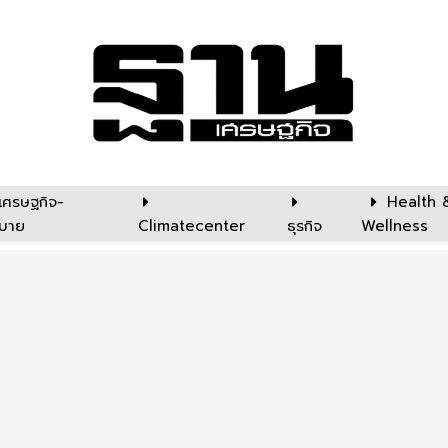
เศรษฐกิจ-
Health 
บาย
Climatecenter
ธุรกิจ
Wellness