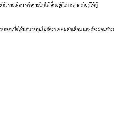
รายเดือน หรือรายปีก็ได้ ขึ้นอยู่กับการตกลงกับผู้ให้กู้
่ายดอกเบี้ยให้แก่นายทุนในอัตรา 20% ต่อเดือน และต้องผ่อนชำร