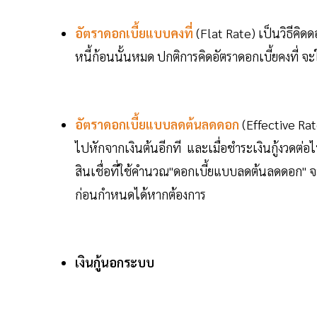
อัตราดอกเบี้ยแบบคงที่
(Flat Rate) เป็นวิธีคิดดอ
หนี้ก้อนนั้นหมด ปกติการคิดอัตราดอกเบี้ยคงที่ จะใช
อัตราดอกเบี้ยแบบลดต้นลดดอก
(Effective Rate
ไปหักจากเงินต้นอีกที และเมื่อชำระเงินกู้งวดต่
สินเชื่อที่ใช้คำนวณ"ดอกเบี้ยแบบลดต้นลดดอก" จะเ
ก่อนกำหนดได้หากต้องการ
เงินกู้นอกระบบ