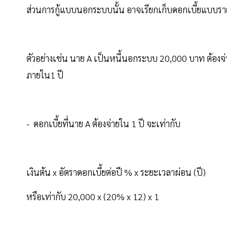
ส่วนการกู้แบบนอกระบบนั้น อาจเรียกเก็บดอกเบี้ยแบบรายวัน 
ตัวอย่างเช่น นาย A เป็นหนี้นอกระบบ 20,000 บาท ต้องจ
ภายใน1 ปี
- ดอกเบี้ยที่นาย A ต้องจ่ายใน 1 ปี จะเท่ากับ
เงินต้น x อัตราดอกเบี้ยต่อปี % x ระยะเวลาผ่อน (ปี)
หรือเท่ากับ 20,000 x (20% x 12) x 1