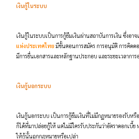
เงินกู้ในระบบ
เงินกู้ในระบบเป็นการกู้ยืมเงินผ่านสถาบันการเงิน ซึ่งอาจ
แห่งประเทศไทย
มีขั้นตอนการสมัคร การอนุมัติ การคิดด
มีการยื่นเอกสารและหลักฐานประกอบ และระยะเวลาการอนุมั
เงินกู้นอกระบบ
เงินกู้นอกระบบ เป็นการกู้ยืมเงินที่ไม่มีกฏหมายรองรับหร
ก็ได้ที่มาปล่อยกู้ให้ แต่ไม่มีใครรับประกันว่าอัตราดอกเบี
ให้กู้นั้นถูกกฎหมายหรือเปล่า