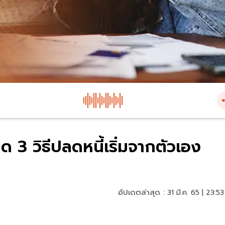
 3 วิธีปลดหนี้เริ่มจากตัวเอง
อัปเดตล่าสุด :
31 มี.ค. 65 | 23:53