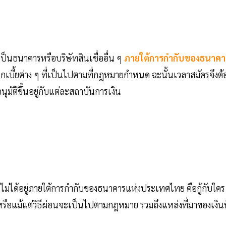
เป็นธนาคารหรือบริษัทสินเชื่ออื่น ๆ
ภายใต้การกำกับของธนาคา
อกเบี้ยต่าง ๆ ที่เป็นไปตามที่กฎหมายกำหนด ฉะนั้นเวลาสมัครจึงต้
ติขึ้นอยู่กับแต่ละสถาบันการเงิน
ือไม่ได้อยู่ภายใต้การกำกับของธนาคารแห่งประเทศไทย คือกู้กับใคร
้ย หรือแม้แต่วิธีผ่อนจะเป็นไปตามกฎหมาย รวมถึงแหล่งที่มาของเงินท