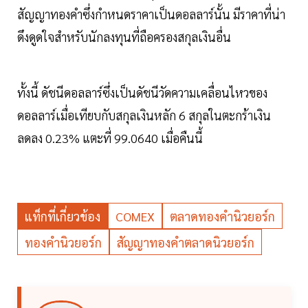
สัญญาทองคำซึ่งกำหนดราคาเป็นดอลลาร์นั้น มีราคาที่น่า
ดึงดูดใจสำหรับนักลงทุนที่ถือครองสกุลเงินอื่น
ทั้งนี้ ดัชนีดอลลาร์ซึ่งเป็นดัชนีวัดความเคลื่อนไหวของ
ดอลลาร์เมื่อเทียบกับสกุลเงินหลัก 6 สกุลในตะกร้าเงิน
ลดลง 0.23% แตะที่ 99.0640 เมื่อคืนนี้
แท็กที่เกี่ยวข้อง
COMEX
ตลาดทองคำนิวยอร์ก
ทองคำนิวยอร์ก
สัญญาทองคำตลาดนิวยอร์ก