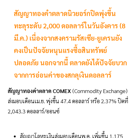
สัญญาทองคำตลาดนิวยอร์กปิดพุ่งขึ้น
ทะลุระดับ 2,000 ดอลลาร์ในวันอังคาร (8
มี.ค.) เนื่องจากสงครามรัสเซีย-ยูเครนยัง
คงเป็นปัจจัยหนุนแรงซื้อสินทรัพย์
ปลอดภัย นอกจากนี้ ตลาดยังได้ปัจจัยบวก
จากการอ่อนค่าของสกลุเงินดอลลาร์
สัญญาทองคำตลาด
COMEX
(Commodity Exchange)
ส่งมอบเดือนเม.ย. พุ่งขึ้น 47.4 ดอลลาร์ หรือ 2.37% ปิดที่
2,043.3 ดอลลาร์/ออนซ์
สัญญาโลหะเงินส่งมอบเดือนพ.ค. เพิ่มขึ้น 1.175