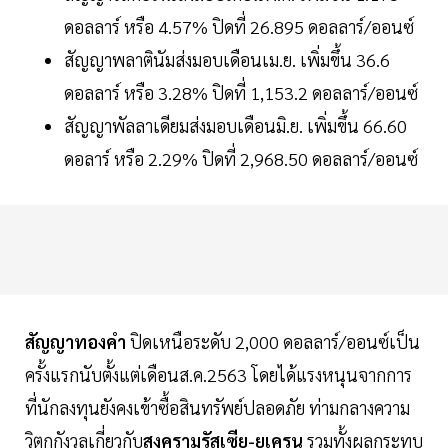
ดอลลาร์ หรือ 4.57% ปิดที่ 26.895 ดอลลาร์/ออนซ์
สัญญาพลาตินัมส่งมอบเดือนเม.ย. เพิ่มขึ้น 36.6
ดอลลาร์ หรือ 3.28% ปิดที่ 1,153.2 ดอลลาร์/ออนซ์
สัญญาพัลลาเดียมส่งมอบเดือนมิ.ย. เพิ่มขึ้น 66.60
ดอลาร์ หรือ 2.29% ปิดที่ 2,968.50 ดอลลาร์/ออนซ์
สัญญาทองคำ
ปิดเหนือระดับ 2,000 ดอลลาร์/ออนซ์เป็น
ครั้งแรกนับตั้งแต่เดือนส.ค.2563 โดยได้แรงหนุนจากการ
ที่นักลงทุนยังคงเข้าซื้อสินทรัพย์ปลอดภัย ท่ามกลางความ
วิตกกังวลเกี่ยวกับ
สงครามรัสเซีย-ยูเครน
รวมทั้งผลกระทบ