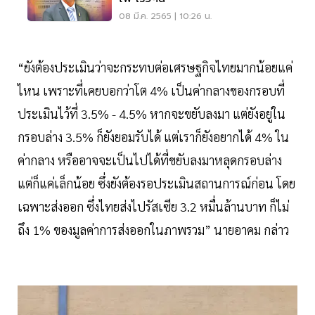
08 มี.ค. 2565 | 10:26 น.
“ยังต้องประเมินว่าจะกระทบต่อเศรษฐกิจไทยมากน้อยแค่
ไหน เพราะที่เคยบอกว่าโต 4% เป็นค่ากลางของกรอบที่
ประเมินไว้ที่ 3.5% - 4.5% หากจะขยับลงมา แต่ยังอยู่ใน
กรอบล่าง 3.5% ก็ยังยอมรับได้ แต่เราก็ยังอยากได้ 4% ใน
ค่ากลาง หรืออาจจะเป็นไปได้ที่ขยับลงมาหลุดกรอบล่าง
แต่ก็แค่เล็กน้อย ซึ่งยังต้องรอประเมินสถานการณ์ก่อน โดย
เฉพาะส่งออก ซึ่งไทยส่งไปรัสเซีย 3.2 หมื่นล้านบาท ก็ไม่
ถึง 1% ของมูลค่าการส่งออกในภาพรวม” นายอาคม กล่าว