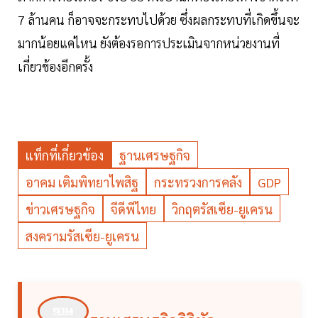
7 ล้านคน ก็อาจจะกระทบไปด้วย ซึ่งผลกระทบที่เกิดขึ้นจะ
มากน้อยแค่ไหน ยังต้องรอการประเมินจากหน่วยงานที่
เกี่ยวข้องอีกครั้ง
แท็กที่เกี่ยวข้อง
ฐานเศรษฐกิจ
อาคม เติมพิทยาไพสิฐ
กระทรวงการคลัง
GDP
ข่าวเศรษฐกิจ
จีดีพีไทย
วิกฤตรัสเซีย-ยูเครน
สงครามรัสเซีย-ยูเครน