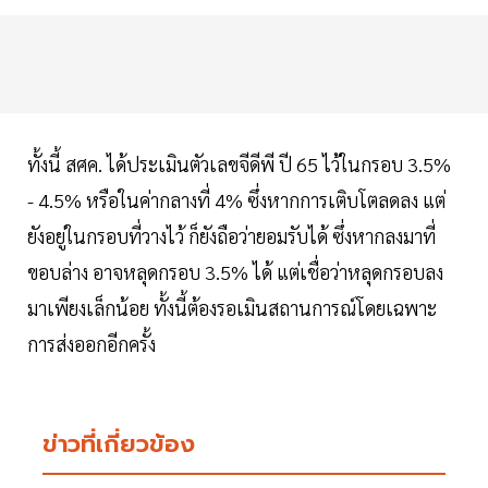
ทั้งนี้ สศค. ได้ประเมินตัวเลขจีดีพี ปี 65 ไว้ในกรอบ 3.5%
- 4.5% หรือในค่ากลางที่ 4% ซึ่งหากการเติบโตลดลง แต่
ยังอยู่ในกรอบที่วางไว้ ก็ยังถือว่ายอมรับได้ ซึ่งหากลงมาที่
ขอบล่าง อาจหลุดกรอบ 3.5% ได้ แต่เชื่อว่าหลุดกรอบลง
มาเพียงเล็กน้อย ทั้งนี้ต้องรอเมินสถานการณ์โดยเฉพาะ
การส่งออกอีกครั้ง
ข่าวที่เกี่ยวข้อง