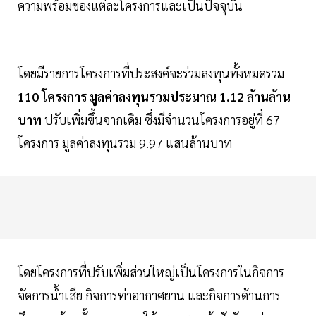
ความพร้อมของแต่ละโครงการและเป็นปัจจุบัน
โดยมีรายการโครงการที่ประสงค์จะร่วมลงทุนทั้งหมดรวม
110 โครงการ มูลค่าลงทุนรวมประมาณ 1.12 ล้านล้าน
บาท
ปรับเพิ่มขึ้นจากเดิม ซึ่งมีจำนวนโครงการอยู่ที่ 67
โครงการ มูลค่าลงทุนรวม 9.97 แสนล้านบาท
โดยโครงการที่ปรับเพิ่มส่วนใหญ่เป็นโครงการในกิจการ
จัดการน้ำเสีย กิจการท่าอากาศยาน และกิจการด้านการ