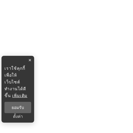
×
เราใช้คุกกี้
เพื่อให้
เว็บไซต์
ทำงานได้ดี
ขึ้น
เพิ่มเติม
ยอมรับ
ตั้งค่า