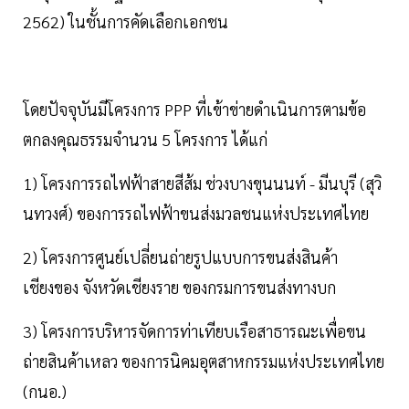
2562) ในชั้นการคัดเลือกเอกชน
โดยปัจจุบันมีโครงการ PPP ที่เข้าข่ายดำเนินการตามข้อ
ตกลงคุณธรรมจำนวน 5 โครงการ ได้แก่
1) โครงการรถไฟฟ้าสายสีส้ม ช่วงบางขุนนนท์ - มีนบุรี (สุวิ
นทวงศ์) ของการรถไฟฟ้าขนส่งมวลชนแห่งประเทศไทย
2) โครงการศูนย์เปลี่ยนถ่ายรูปแบบการขนส่งสินค้า
เชียงของ จังหวัดเชียงราย ของกรมการขนส่งทางบก
3) โครงการบริหารจัดการท่าเทียบเรือสาธารณะเพื่อขน
ถ่ายสินค้าเหลว ของการนิคมอุตสาหกรรมแห่งประเทศไทย
(กนอ.)