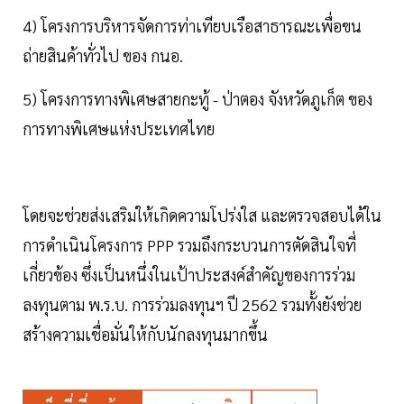
4) โครงการบริหารจัดการท่าเทียบเรือสาธารณะเพื่อขน
ถ่ายสินค้าทั่วไป ของ กนอ.
5) โครงการทางพิเศษสายกะทู้ - ป่าตอง จังหวัดภูเก็ต ของ
การทางพิเศษแห่งประเทศไทย
โดยจะช่วยส่งเสริมให้เกิดความโปร่งใส และตรวจสอบได้ใน
การดำเนินโครงการ PPP รวมถึงกระบวนการตัดสินใจที่
เกี่ยวข้อง ซึ่งเป็นหนึ่งในเป้าประสงค์สำคัญของการร่วม
ลงทุนตาม พ.ร.บ. การร่วมลงทุนฯ ปี 2562 รวมทั้งยังช่วย
สร้างความเชื่อมั่นให้กับนักลงทุนมากขึ้น