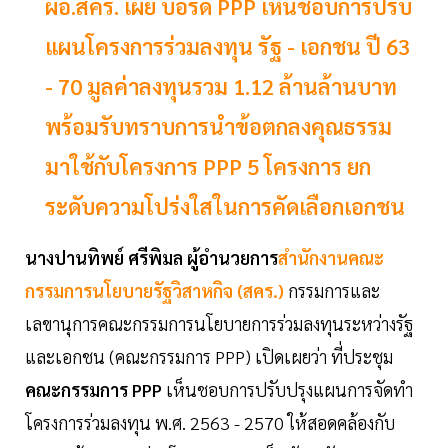
ผอ.สคร. เผย บอร์ด PPP เห็นชอบการปรับ
แผนโครงการร่วมลงทุน รัฐ - เอกชน ปี 63
- 70 มูลค่าลงทุนรวม 1.12 ล้านล้านบาท
พร้อมรับทราบการนำข้อตกลงคุณธรรม
มาใช้กับโครงการ PPP 5 โครงการ ยก
ระดับความโปร่งใสในการคัดเลือกเอกชน
นางปานทิพย์ ศรีพิมล ผู้อำนวยการ
สำนักงานคณะ
กรรมการนโยบายรัฐวิสาหกิจ (สคร.)
กรรมการและ
เลขานุการคณะกรรมการนโยบายการร่วมลงทุนระหว่างรัฐ
และเอกชน (คณะกรรมการ PPP) เปิดเผยว่า ที่ประชุม
คณะกรรมการ PPP
เห็นชอบการปรับปรุงแผนการจัดทำ
โครงการร่วมลงทุน พ.ศ. 2563 - 2570 ให้สอดคล้องกับ