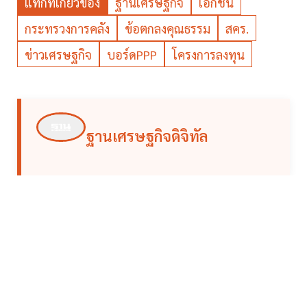
แท็กที่เกี่ยวข้อง
ฐานเศรษฐกิจ
เอกชน
กระทรวงการคลัง
ข้อตกลงคุณธรรม
สคร.
ข่าวเศรษฐกิจ
บอร์ดPPP
โครงการลงทุน
ฐานเศรษฐกิจดิจิทัล