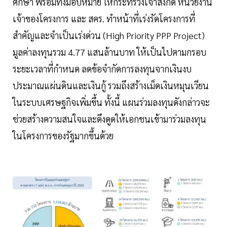
ศึกษา พร้อมทั้งมอบหมาย ให้กระทรวงเจ้าสังกัด หน่วยงาน
เจ้าของโครงการ และ สคร. ทำหน้าที่เร่งรัดโครงการที่
สำคัญและจำเป็นเร่งด่วน (High Priority PPP Project)
มูลค่าลงทุนรวม 4.77 แสนล้านบาท ให้เป็นไปตามกรอบ
ระยะเวลาที่กำหนด ลดข้อจำกัดการลงทุนจากเงินงบ
ประมาณแผ่นดินและเงินกู้ รวมถึงสร้างเม็ดเงินหมุนเวียน
ในระบบเศรษฐกิจเพิ่มขึ้น ทั้งนี้ แผนร่วมลงทุนดังกล่าวจะ
ช่วยสร้างความสนใจและดึงดูดให้เอกชนเข้ามาร่วมลงทุน
ในโครงการของรัฐมากขึ้นด้วย