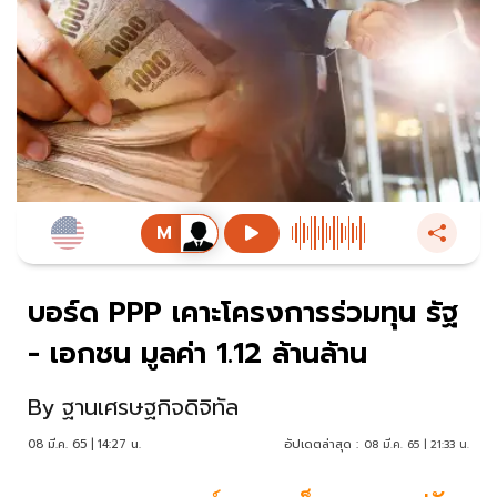
บอร์ด PPP เคาะโครงการร่วมทุน รัฐ
- เอกชน มูลค่า 1.12 ล้านล้าน
By
ฐานเศรษฐกิจดิจิทัล
08 มี.ค. 65 | 14:27 น.
อัปเดตล่าสุด :
08 มี.ค. 65 | 21:33 น.