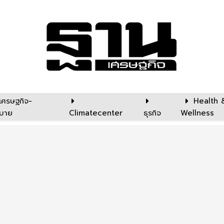
เศรษฐกิจ-
Health 
บาย
Climatecenter
ธุรกิจ
Wellness