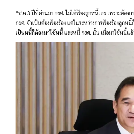
“ช่วง 3 ปีที่ผ่านมา กยศ. ไม่ได้ฟ้องลูกหนี้เลย เพราะต้อ
กยศ. จำเป็นต้องฟ้องร้อง แต่ในระหว่างการฟ้องร้องลูกหนี้
เป็นหนี้ก็ต้องมาใช้หนี้
และหนี้ กยศ. นั้น เมื่อมาใช้หนี้