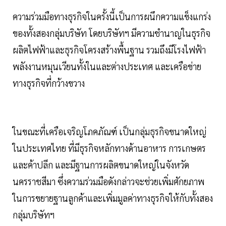
ความร่วมมือทางธุรกิจในครั้งนี้เป็นการผนึกความแข็งแกร่ง
ของทั้งสองกลุ่มบริษัท โดยบริษัทฯ มีความชำนาญในธุรกิจ
ผลิตไฟฟ้าและธุรกิจโครงสร้างพื้นฐาน รวมถึงมีโรงไฟฟ้า
พลังงานหมุนเวียนทั้งในและต่างประเทศ และเครือข่าย
ทางธุรกิจที่กว้างขวาง
ในขณะที่เครือเจริญโภคภัณฑ์ เป็นกลุ่มธุรกิจขนาดใหญ่
ในประเทศไทย ที่มีธุรกิจหลักทางด้านอาหาร การเกษตร
และค้าปลีก และมีฐานการผลิตขนาดใหญ่ในจังหวัด
นครราชสีมา ซึ่งความร่วมมือดังกล่าวจะช่วยเพิ่มศักยภาพ
ในการขยายฐานลูกค้าและเพิ่มมูลค่าทางธุรกิจให้กับทั้งสอง
กลุ่มบริษัทฯ