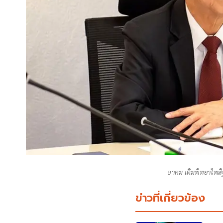
อาคม เติมพิทยาไพสิ
ข่าวที่เกี่ยวข้อง