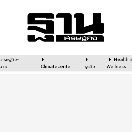
เศรษฐกิจ-
Health 
บาย
Climatecenter
ธุรกิจ
Wellness