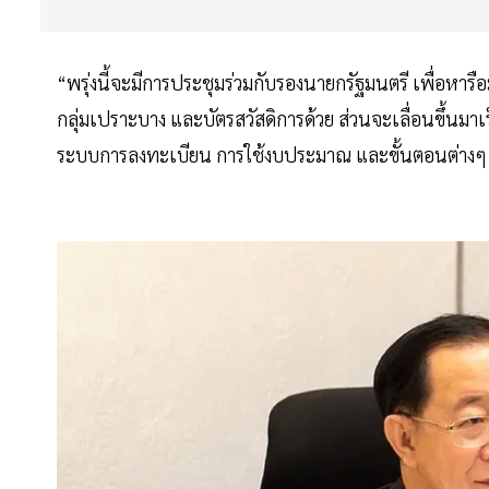
“พรุ่งนี้จะมีการประชุมร่วมกับรองนายกรัฐมนตรี เพื่อหา
กลุ่มเปราะบาง และบัตรสวัสดิการด้วย ส่วนจะเลื่อนขึ้นมาเร
ระบบการลงทะเบียน การใช้งบประมาณ และขั้นตอนต่างๆ 