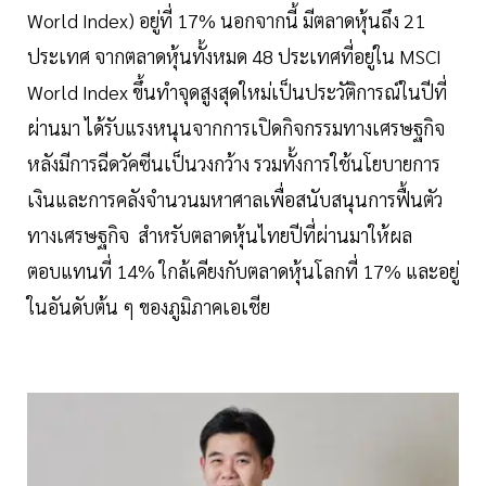
World Index) อยู่ที่ 17% นอกจากนี้ มีตลาดหุ้นถึง 21
ประเทศ จากตลาดหุ้นทั้งหมด 48 ประเทศที่อยู่ใน MSCI
World Index ขึ้นทำจุดสูงสุดใหม่เป็นประวัติการณ์ในปีที่
ผ่านมา ได้รับแรงหนุนจากการเปิดกิจกรรมทางเศรษฐกิจ
หลังมีการฉีดวัคซีนเป็นวงกว้าง รวมทั้งการใช้นโยบายการ
เงินและการคลังจำนวนมหาศาลเพื่อสนับสนุนการฟื้นตัว
ทางเศรษฐกิจ สำหรับตลาดหุ้นไทยปีที่ผ่านมาให้ผล
ตอบแทนที่ 14% ใกล้เคียงกับตลาดหุ้นโลกที่ 17% และอยู่
ในอันดับต้น ๆ ของภูมิภาคเอเชีย