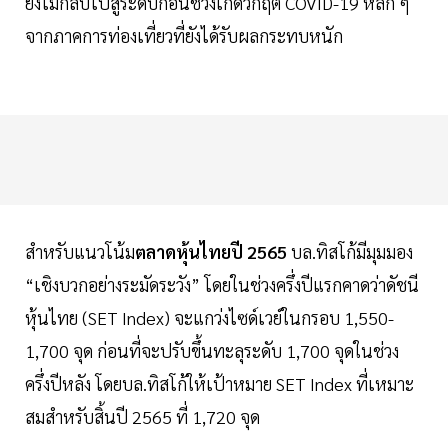
ยังไม่กลับไปสู่ระดับก่อนช่วงเกิดวิกฤต COVID-19 หลัก ๆ
จากภาคการท่องเที่ยวที่ยังได้รับผลกระทบหนัก
สำหรับแนวโน้ม
ตลาดหุ้นไทยปี 2565
บล.ทิสโก้มีมุมมอง
“เชิงบวกอย่างระมัดระวัง” โดยในช่วงครึ่งปีแรกคาดว่าดัชนี
หุ้นไทย (SET Index) จะแกว่งไซด์เวย์ในกรอบ 1,550-
1,700 จุด ก่อนที่จะปรับขึ้นทะลุระดับ 1,700 จุดในช่วง
ครึ่งปีหลัง โดยบล.ทิสโก้ให้เป้าหมาย SET Index ที่เหมาะ
สมสำหรับสิ้นปี 2565 ที่ 1,720 จุด