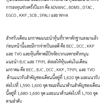
การลงทุนช่วงครึ่งปีแรก คือ ADVANC , BDMS , DTAC ,
EGCO , KKP , SCB , SPALI และ WHA
สำหรับเดือน มกราคมแนะนำหุ้นที่ราคาพักฐานลงมาแล้ว
ก่อนหน้านี้และมีการจ่ายปันผลดี คือ BEC , DCC , KKP
และ TVO และหุ้นที่คาดมีปัจจัยบวกเฉพาะตัวหนุน
แนะนำ BJC และ TPIPL ส่งผลให้หุ้นเด่นในเดือน
มกราคม คือ BEC , BJC , DCC , KKP , TPIPL และ TVO
ด้านแนวรับสำคัญของเดือนนี้อยู่ที่ 1,620 จุด และแนวรับ
ต่อไปที่ 1,590-1,600 จุด ขณะที่แนวต้านสำคัญของเดือน
นี้อยู่ที่ 1,680-1,690 จุด และแนวต้านต่อไปที่ 1,700 จุด
ตามลำดับ