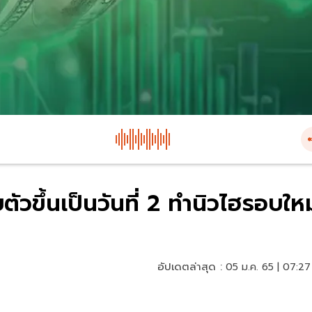
ตัวขึ้นเป็นวันที่ 2 ทำนิวไฮรอบใหม
อัปเดตล่าสุด :
05 ม.ค. 65 | 07:27