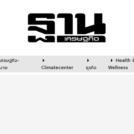
เศรษฐกิจ-
Health 
บาย
Climatecenter
ธุรกิจ
Wellness