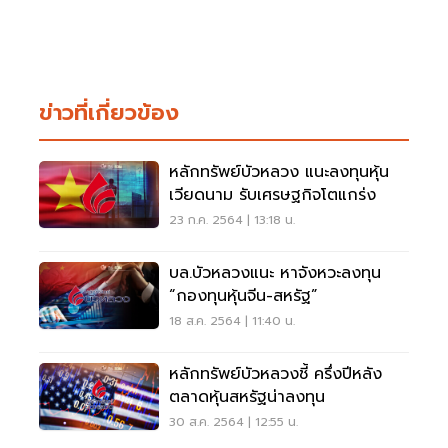
ข่าวที่เกี่ยวข้อง
หลักทรัพย์บัวหลวง แนะลงทุนหุ้น
เวียดนาม รับเศรษฐกิจโตแกร่ง
23 ก.ค. 2564 | 13:18 น.
บล.บัวหลวงแนะ หาจังหวะลงทุน
“กองทุนหุ้นจีน-สหรัฐ”
18 ส.ค. 2564 | 11:40 น.
หลักทรัพย์บัวหลวงชี้ ครึ่งปีหลัง
ตลาดหุ้นสหรัฐน่าลงทุน
30 ส.ค. 2564 | 12:55 น.