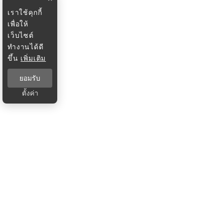
เราใช้คุกกี้
เพื่อให้
เว็บไซต์
ทำงานได้ดี
ขึ้น
เพิ่มเติม
ยอมรับ
ตั้งค่า