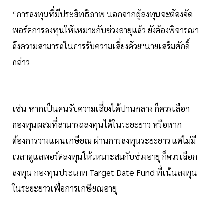
“การลงทุนที่มีประสิทธิภาพ นอกจากผู้ลงทุนจะต้องจัด
พอร์ตการลงทุนให้เหมาะกับช่วงอายุแล้ว ยังต้องพิจารณา
ถึงความสามารถในการรับความเสี่ยงด้วย"นายเสริมศักดิ์
กล่าว
เช่น หากเป็นคนรับความเสี่ยงได้ปานกลาง ก็ควรเลือก
กองทุนผสมที่สามารถลงทุนได้ในระยะยาว หรือหาก
ต้องการวางแผนเกษียณ ผ่านการลงทุนระยะยาว แต่ไม่มี
เวลาดูแลพอร์ตลงทุนให้เหมาะสมกับช่วงอายุ ก็ควรเลือก
ลงทุน กองทุนประเภท Target Date Fund ที่เน้นลงทุน
ในระยะยาวเพื่อการเกษียณอายุ