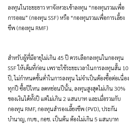
ลงทุนในระยะยาว หาจังหวะเข้าลงทุน “กองทุนรวมเพื่อ
การออม” (กองทุน SSF) หรือ “กองทุนรวมเพื่อการเลี้ยง
ชีพ (กองทุน RMF)
สำหรับผู้ที่มีอายุไม่เกิน 45 ปี ควรเลือกลงทุนในกองทุน
SSF ให้เต็มที่ก่อน เพราะใช้ระยะเวลาในการลงทุนสั้น 10
ปี, ไม่กำหนดขั้นต่ำในการลงทุน ไม่จำเป็นต้องซื้อต่อเนื่อง
ทุกปี ซื้อปีไหน ลดหย่อนปีนั้น, ลงทุนสูงสุดไม่เกิน 30%
ของเงินได้ทั้งปี แต่ไม่เกิน 2 แสนบาท และเมื่อรวมกับ
กองทุน RMF, กองทุนสำรองเลี้ยงชีพ (PVD), ประกัน
บำนาญ, กบข., กอช. เป็นต้น ต้องไม่เกิน 5 แสนบาท