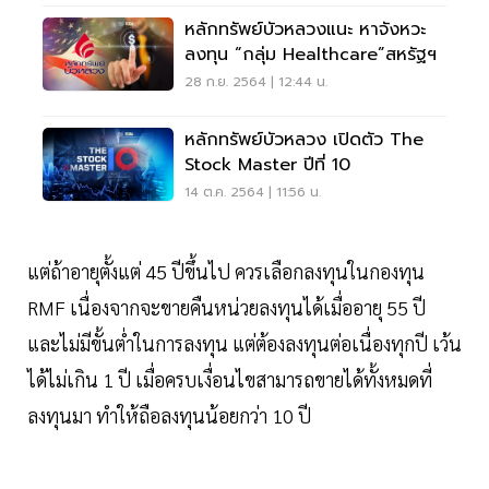
หลักทรัพย์บัวหลวงแนะ หาจังหวะ
ลงทุน “กลุ่ม Healthcare”สหรัฐฯ
28 ก.ย. 2564 | 12:44 น.
หลักทรัพย์บัวหลวง เปิดตัว The
Stock Master ปีที่ 10
14 ต.ค. 2564 | 11:56 น.
แต่ถ้าอายุตั้งแต่ 45 ปีขึ้นไป ควรเลือกลงทุนในกองทุน
RMF เนื่องจากจะขายคืนหน่วยลงทุนได้เมื่ออายุ 55 ปี
และไม่มีขั้นต่ำในการลงทุน แต่ต้องลงทุนต่อเนื่องทุกปี เว้น
ได้ไม่เกิน 1 ปี เมื่อครบเงื่อนไขสามารถขายได้ทั้งหมดที่
ลงทุนมา ทำให้ถือลงทุนน้อยกว่า 10 ปี