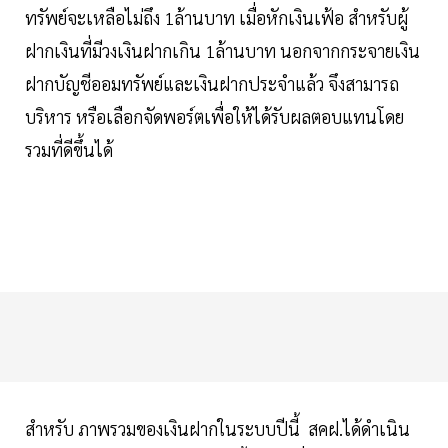
ทรัพย์จะเหลือไม่ถึง 1ล้านบาท เมื่อหักเงินเฟ้อ สำหรับผู้
ฝากเงินที่มีวงเงินฝากเกิน 1ล้านบาท นอกจากกระจายเงิน
ฝากบัญชีออมทรัพย์และเงินฝากประจำแล้ว จึงสามารถ
บริหาร หรือเลือกจัดพอร์ตเพื่อให้ได้รับผลตอบแทนโดย
รวมที่ดีขึ้นได้
สำหรับ ภาพรวมของเงินฝากในระบบปีนี้ สคฝ.ได้ดำเนิน