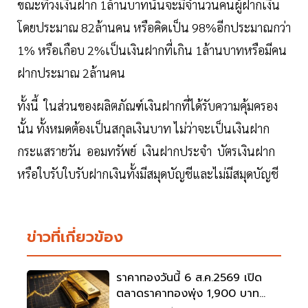
ขณะที่วงเงินฝาก 1ล้านบาทนั้นจะมีจำนวนคนผู้ฝากเงิน
โดยประมาณ 82ล้านคน หรือคิดเป็น 98%อีกประมาณกว่า
1% หรือเกือบ 2%เป็นเงินฝากที่เกิน 1ล้านบาทหรือมีคน
ฝากประมาณ 2ล้านคน
ทั้งนี้ ในส่วนของผลิตภัณฑ์เงินฝากที่ได้รับความคุ้มครอง
นั้น ทั้งหมดต้องเป็นสกุลเงินบาท ไม่ว่าจะเป็นเงินฝาก
กระแสรายวัน ออมทรัพย์ เงินฝากประจำ บัตรเงินฝาก
หรือใบรับใบรับฝากเงินทั้งมีสมุดบัญชีและไม่มีสมุดบัญชี
ข่าวที่เกี่ยวข้อง
ราคาทองวันนี้ 6 ส.ค.2569 เปิด
ตลาดราคาทองพุ่ง 1,900 บาท