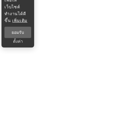
เว็บไซต์
ทำงานได้ดี
ขึ้น
เพิ่มเติม
ยอมรับ
ตั้งค่า