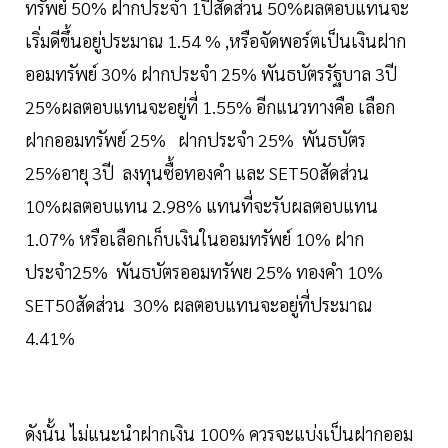
ทรัพย์ 50% ฝากประจำ 1ปีสัดส่วน 50%ผลตอบแทนจะ
เริ่มดีขึ้นอยู่ประมาณ 1.54 % ,หรือจัดพอร์ตเป็นเงินฝาก
ออมทรัพย์ 30% ฝากประจำ 25% พันธบัตรรัฐบาล 3ปี
25%ผลตอบแทนจะอยู่ที่ 1.55% อีกแนวทางคือ เลือก
ฝากออมทรัพย์ 25% ฝากประจำ 25% พันธบัตร
25%อายุ 3ปี ลงทุนซื้อทองคำ และ SET50สัดส่วน
10%ผลตอบแทน 2.98% แทนที่จะรับผลตอบแทน
1.07% หรือเลือกเก็บเงินในออมทรัพย์ 10% ฝาก
ประจำ25% พันธบัตรออมทรัพย 25% ทองคำ 10%
SET50สัดส่วน 30% ผลตอบแทนจะอยู่ที่ประมาณ
4.41%
ดังนั้น ไม่แนะนำฝากเงิน 100% ควรจะแบ่งเป็นฝากออม