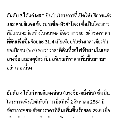
อันดับ 3 ได้แก่ MRT
ซึ่งเป็นโครงการ
ที่เปิดให้บริการแล้ว
และ สายสีแดงเข้ม (บางซื่อ-หัวลำโพง)
ซึ่งเป็นโครงการ
ที่มีแผนจะก่อสร้างในอนาคต มีอัตราการขยายตัวของ
ราคา
ที่ดินเพิ่มขึ้นร้อยละ 31.4
เมื่อเทียบกับช่วงเวลาเดียวกัน
ของปีก่อน (YoY) พบว่า ราคา
ที่ดินที่รถไฟฟ้าผ่านในเขต
บางซื่อ และจตุจักร เป็นบริเวณที่ราคาเพิ่มขึ้นมากมา
อย่างต่อเนื่อง
อันดับ 4 ได้แก่ สายสีแดงอ่อน (บางซื่อ-ตลิ่งชัน)
ซึ่งเป็น
โครงการเพิ่งเปิดให้บริการเมื่อวันที่ 2 สิงหาคม 2564 มี
อัตราการขยายตัวของ
ราคาที่ดินเพิ่มขึ้นร้อยละ 29.5
เมื่อ