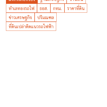
ทำเลทองรถไฟ
ธอส.
กทม.
ราคาที่ดิน
ข่าวเศรษฐกิจ
ปริมณฑล
ที่ดินเปล่าติดแนวรถไฟฟ้า