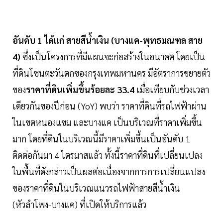
อันดับ 1 ได้แก่ สายสีน้ำเงิน (บางแค-พุทธมณฑล สาย
4)
ซึ่งเป็นโครงการที่มีแผนจะก่อสร้างในอนาคต โดยเป็น
ที่ดินโซนตะวันตกของกรุงเทพมหานคร มีอัตราการขยายตัว
ของ
ราคาที่ดินเพิ่มขึ้นร้อยละ 33.4
เมื่อเทียบกับช่วงเวลา
เดียวกันของปีก่อน (YoY) พบว่า ราคาที่ดินที่รถไฟฟ้าผ่าน
ในเขตหนองแขม และบางแค เป็นบริเวณที่ราคาเพิ่มขึ้น
มาก โดยที่ดินในบริเวณนี้มีราคาเพิ่มขึ้นเป็นอันดับ 1
ติดต่อกันมา 4 ไตรมาสแล้ว ทั้งนี้ราคาที่ดินที่เปลี่ยนเปลง
ในพื้นที่ดังกล่าวเป็นผลต่อเนื่องจากการการเปลี่ยนแปลง
ของราคาที่ดินในบริเวณแนวรถไฟฟ้าสายสีน้ำเงิน
(หัวลำโพง-บางแค) ที่เปิดให้บริการแล้ว