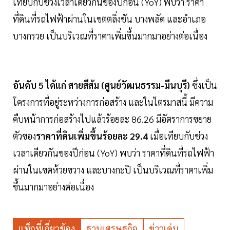
เทียบกับช่วงเวลาเดียวกันของปีก่อน (YoY) พบว่า ราคา
ที่ดินที่รถไฟฟ้าผ่านในเขตตลิ่งชัน บางพลัด และอำเภอ
บางกรวย เป็นบริเวณที่ราคาเพิ่มขึ้นมากมาอย่างต่อเนื่อง
อันดับ 5 ได้แก่ สายสีส้ม (ศูนย์วัฒนธรรม-มีนบุรี)
ซึ่งเป็น
โครงการที่อยู่ระหว่างการก่อสร้าง และในไตรมาสนี้ มีความ
คืบหน้าการก่อสร้างไปแล้วร้อยละ 86.26 มีอัตราการขยาย
ตัวของ
ราคาที่ดินเพิ่มขึ้นร้อยละ 29.4
เมื่อเทียบกับช่วง
เวลาเดียวกันของปีก่อน (YoY) พบว่า ราคาที่ดินที่รถไฟฟ้า
ผ่านในเขตห้วยขวาง และบางกะปิ เป็นบริเวณที่ราคาเพิ่ม
ขึ้นมากมาอย่างต่อเนื่อง
แท็กที่เกี่ยวข้อง
ฐานเศรษฐกิจ
ข่าวเด่น