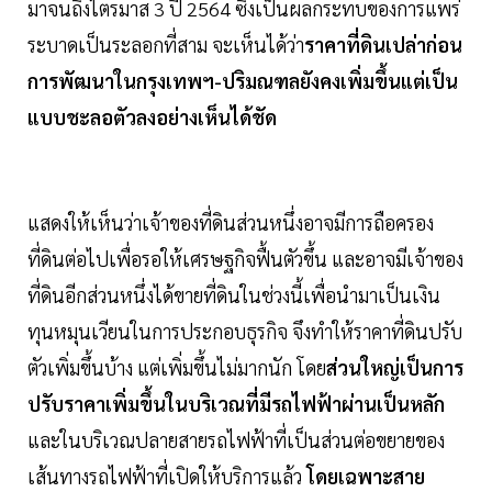
มาจนถึงไตรมาส 3 ปี 2564 ซึ่งเป็นผลกระทบของการแพร่
ระบาดเป็นระลอกที่สาม จะเห็นได้ว่า
ราคาที่ดินเปล่าก่อน
การพัฒนาในกรุงเทพฯ-ปริมณฑลยังคงเพิ่มขึ้นแต่เป็น
แบบชะลอตัวลงอย่างเห็นได้ชัด
แสดงให้เห็นว่าเจ้าของที่ดินส่วนหนึ่งอาจมีการถือครอง
ที่ดินต่อไปเพื่อรอให้เศรษฐกิจฟื้นตัวขึ้น และอาจมีเจ้าของ
ที่ดินอีกส่วนหนึ่งได้ขายที่ดินในช่วงนี้เพื่อนำมาเป็นเงิน
ทุนหมุนเวียนในการประกอบธุรกิจ จึงทำให้ราคาที่ดินปรับ
ตัวเพิ่มขึ้นบ้าง แต่เพิ่มขึ้นไม่มากนัก โดย
ส่วนใหญ่เป็นการ
ปรับราคาเพิ่มขึ้นในบริเวณที่มีรถไฟฟ้าผ่านเป็นหลัก
และในบริเวณปลายสายรถไฟฟ้าที่เป็นส่วนต่อขยายของ
เส้นทางรถไฟฟ้าที่เปิดให้บริการแล้ว
โดยเฉพาะสาย