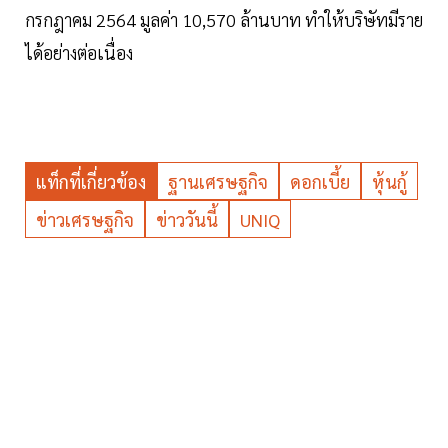
กรกฎาคม 2564 มูลค่า 10,570 ล้านบาท ทำให้บริษัทมีราย
ได้อย่างต่อเนื่อง
แท็กที่เกี่ยวข้อง
ฐานเศรษฐกิจ
ดอกเบี้ย
หุ้นกู้
ข่าวเศรษฐกิจ
ข่าววันนี้
UNIQ