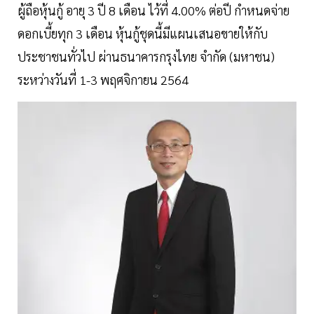
ผู้ถือหุ้นกู้ อายุ 3 ปี 8 เดือน ไว้ที่ 4.00% ต่อปี กำหนดจ่าย
ดอกเบี้ยทุก 3 เดือน หุ้นกู้ชุดนี้มีแผนเสนอขายให้กับ
ประชาชนทั่วไป ผ่านธนาคารกรุงไทย จำกัด (มหาชน)
ระหว่างวันที่ 1-3 พฤศจิกายน 2564