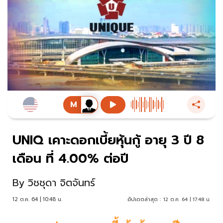
UNIQ เคาะดอกเบี้ยหุ้นกู้ อายุ 3 ปี 8
เดือน ที่ 4.00% ต่อปี
By
วิชชุดา จิตจันทร์
12 ต.ค. 64 | 10:48 น.
อัปเดตล่าสุด :
12 ต.ค. 64 | 17:48 น.