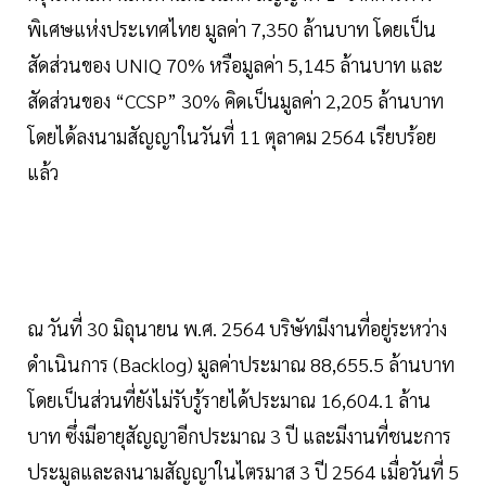
พิเศษแห่งประเทศไทย มูลค่า 7,350 ล้านบาท โดยเป็น
สัดส่วนของ UNIQ 70% หรือมูลค่า 5,145 ล้านบาท และ
สัดส่วนของ “CCSP” 30% คิดเป็นมูลค่า 2,205 ล้านบาท
โดยได้ลงนามสัญญาในวันที่ 11 ตุลาคม 2564 เรียบร้อย
แล้ว
ณ วันที่ 30 มิถุนายน พ.ศ. 2564 บริษัทมีงานที่อยู่ระหว่าง
ดำเนินการ (Backlog) มูลค่าประมาณ 88,655.5 ล้านบาท
โดยเป็นส่วนที่ยังไม่รับรู้รายได้ประมาณ 16,604.1 ล้าน
บาท ซึ่งมีอายุสัญญาอีกประมาณ 3 ปี และมีงานที่ชนะการ
ประมูลและลงนามสัญญาในไตรมาส 3 ปี 2564 เมื่อวันที่ 5