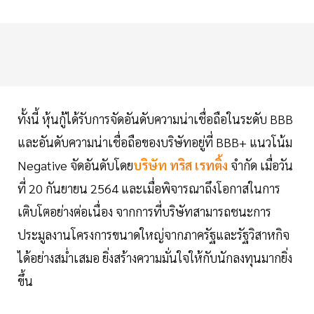
ทั้งนี้ หุ้นกู้ได้รับการจัดอันดับความน่าเชื่อถือในระดับ BBB
และอันดับความน่าเชื่อถือของบริษัทอยู่ที่ BBB+ แนวโน้ม
Negative จัดอันดับโดย
บริษัท
ทริส เรทติ้ง
จำกัด เมื่อวัน
ที่ 20 กันยายน 2564 และเมื่อพิจารณาถึงโอกาสในการ
เติบโตอย่างต่อเนื่อง จากการที่บริษัทสามารถชนะการ
ประมูลงานโครงการขนาดใหญ่จากภาครัฐและรัฐวิสาหกิจ
ได้อย่างสม่ำเสมอ ยิ่งสร้างความมั่นใจให้กับนักลงทุนมากยิ่ง
ขึ้น