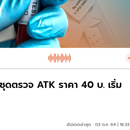
ยชุดตรวจ ATK ราคา 40 บ. เริ่ม
อัปเดตล่าสุด :
03 ต.ค. 64 | 16:33