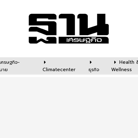
เศรษฐกิจ-
Health 
บาย
Climatecenter
ธุรกิจ
Wellness