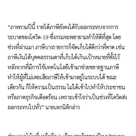
“ภาพรวมปีนี้ รายได้ภาษียังคงได้รับผลกระทบจากการ
ระบาดของโควิด-19 ซึ่งกรมจะพยายามทำให้ดีที่สุด โดย
ช่วงที่ผ่านมา ภาษีบางรายการก็จัดเก็บได้ดีกว่าที่คาด เช่น
ภาษีเงินได้บุคคลธรรมดาที่เก็บได้เกินเป้าหมายที่ตั้งไว้
หลังจากที่มีการใช้เทคโนโลยีเข้ามาช่วยขยายฐานภาษี
ทำให้ผู้ที่ไม่เคยเสียภาษีให้เข้ามาอยู่ในระบบได้ ขณะ
เดียวกัน ก็ให้ความเป็นธรรม ไม่ได้เข้าไปทำให้ประชาชน
หรือภาคธุรกิจเดือดร้อน เพราะเข้าใจว่าเป็นช่วงที่โควิดส่ง
ผลกระทบไปทั่ว” นายเอกนิติกล่าว