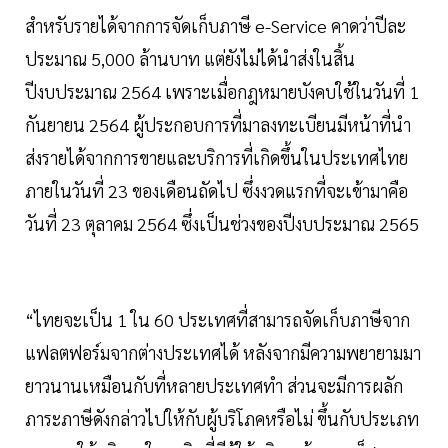
สำหรับรายได้จากการจัดเก็บภาษี e-Service คาดว่าปีละ
ประมาณ 5,000 ล้านบาท แต่ยังไม่ได้นำส่งในสิ้น
ปีงบประมาณ 2564 เพราะเมื่อกฎหมายบังคบใช้ในวันที่ 1
กันยายน 2564 ผู้ประกอบการที่มาลงทะเบียนมีหน้าที่นำ
ส่งรายได้จากการขายและบริการที่เกิดขึ้นในประเทศไทย
ภายในวันที่ 23 ของเดือนถัดไป ซึ่งงวดแรกที่จะเข้ามาคือ
วันที่ 23 ตุลาคม 2564 ซึ่งเป็นช่วงของปีงบประมาณ 2565
“ไทยจะเป็น 1 ใน 60 ประเทศที่สามารถจัดเก็บภาษีจาก
แฟลตฟอร์มจากต่างประเทศได้ หลังจากมีความพยายามมา
ยาวนานเหมือนกับที่หลายประเทศทำ ส่วนจะมีการผลัก
ภาระภาษีดังกล่าวไปให้กับผู้บริโภคหรือไม่ ขึ้นกับประเภท