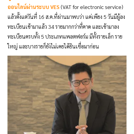
ออนไลน์ผ่านระบบ VES
(VAT for electronic service)
แล้วตั้งแต่วันที่ 16 ส.ค.ที่ผ่านมาพบว่า แค่เพียง 5 วันมีผู้ลง
ทะเบียนเข้ามาแล้ว 34 รายมากกว่าที่คาด และเข้ามาลง
ทะเบียนครบทั้ง 5 ประเภทแพลตฟอร์ม มีทั้งรายเล็ก ราย
ใหญ่ และบางรายก็ยังไม่เคยได้ยินเชื่อมาก่อน