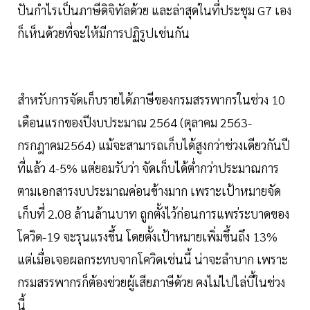
ปันกำไรเป็นภาษีดิจิทัลด้วย และล่าสุดในที่ประชุม G7 เอง
ก็เห็นด้วยที่จะให้มีการปฏิรูปเช่นกัน
สำหรับการจัดเก็บรายได้ภาษีของกรมสรรพากรในช่วง 10
เดือนแรกของปีงบประมาณ 2564 (ตุลาคม 2563-
กรกฎาคม2564) แม้จะสามารถเก็บได้สูงกว่าช่วงเดียวกันปี
ที่แล้ว 4-5% แต่ยอมรับว่า จัดเก็บได้ต่ำกว่าประมาณการ
ตามเอกสารงบประมาณค่อนข้างมาก เพราะเป้าหมายจัด
เก็บที่ 2.08 ล้านล้านบาท ถูกตั้งไว้ก่อนการแพร่ระบาดของ
โควิด-19 จะรุนแรงขึ้น โดยตั้งเป้าหมายเพิ่มขึ้นถึง 13%
แต่เมื่อเจอผลกระทบจากโควิดเช่นนี้ น่าจะลำบาก เพราะ
กรมสรรพากรก็ต้องช่วยผู้เสียภาษีด้วย คงไม่ไปไล่บี้ในช่วง
นี้