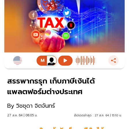
สรรพากรรุก เก็บภาษีเงินได้
แพลตฟอร์มต่างประเทศ
By
วิชชุดา จิตจันทร์
27 ส.ค. 64 | 08:05 น.
อัปเดตล่าสุด :
27 ส.ค. 64 | 15:10 น.