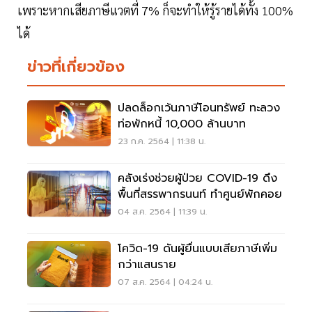
เพราะหากเสียภาษีแวตที่ 7% ก็จะทำให้รู้รายได้ทั้ง 100%
ได้
ข่าวที่เกี่ยวข้อง
ปลดล็อกเว้นภาษีโอนทรัพย์ ทะลวง
ท่อพักหนี้ 10,000 ล้านบาท
23 ก.ค. 2564 | 11:38 น.
คลังเร่งช่วยผู้ป่วย COVID-19 ดึง
พื้นที่สรรพากรนนท์ ทำศูนย์พักคอย
04 ส.ค. 2564 | 11:39 น.
โควิด-19 ดันผู้ยื่นแบบเสียภาษีเพิ่ม
กว่าแสนราย
07 ส.ค. 2564 | 04:24 น.