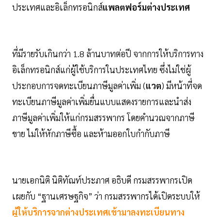
ประเทศและอิเล็กทรอนิกส์
แพลตฟอร์มต่างประเทศ
ที่มีรายรับเกินกว่า 1.8 ล้านบาทต่อปี จากการให้บริการทาง
อิเล็กทรอนิกส์แก่ผู้ใช้บริการในประเทศไทย ซึ่งไม่ใช่ผู้
ประกอบการจดทะเบียนภาษีมูลค่าเพิ่ม (
แวต
) มีหน้าที่จด
ทะเบียนภาษีมูลค่าเพิ่มยื่นแบบแสดงรายการและนำส่ง
ภาษีมูลค่าเพิ่มให้แก่กรมสรรพากร โดยคำนวณจากภาษี
ขาย ไม่ให้หักภาษีซื้อ และห้ามออกใบกำกับภาษี
นายเอกนิติ นิติทัณท์ประภาศ อธิบดี กรมสรรพากรเปิด
เผยกับ “ฐานเศรษฐกิจ” ว่า กรมสรรพากรได้เปิดระบบให้
ผู้ให้บริการจากต่างประเทศเข้ามาลงทะเบียนทาง