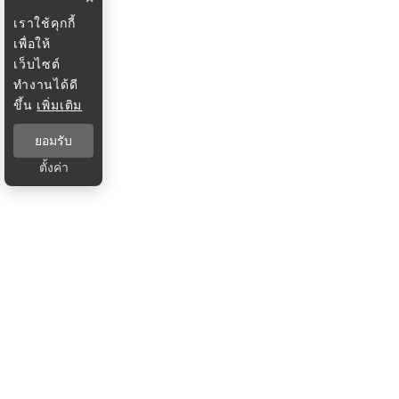
เราใช้คุกกี้
เพื่อให้
เว็บไซต์
ทำงานได้ดี
ขึ้น
เพิ่มเติม
ยอมรับ
ตั้งค่า