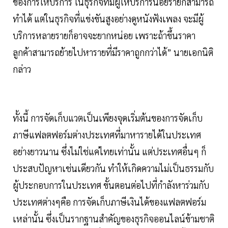
ของการให้บริการ ในธุรกิจที่มีผู้ให้บริการน้อยรายก็สามารถ
ทำได้ แต่ในธุรกิจที่แข่งขันสูงอย่างดูหนังฟังเพลง จะมีผู้
บริการหลายรายก็อาจจะยากหน่อย เพราะถ้าขึ้นราคา
ลูกค้าสามารถย้ายไปหารายที่มีราคาถูกกว่าได้” นายเอกนิติ
กล่าว
ทั้งนี้ การจัดเก็บแวตเป็นเพียงจุดเริ่มต้นของการจัดเก็บ
ภาษีแฟลตฟอร์มต่างประเทศที่มาหารายได้ในประเทศ
อย่างยาวนาน ซึ่งไม่ใช่แค่ไทยเท่านั้น แต่ประเทศอื่นๆ ก็
ประสบปัญหาเช่นเดียวกัน ทำให้เกิดความไม่เป็นธรรมกับ
ผู้ประกอบการในประเทศ ขั้นตอนต่อไปที่กำลังหาร่วมกับ
ประเทศต่างๆคือ การจัดเก็บภาษีเงินได้ของแฟลตฟอร์ม
เหล่านั้น ซึ่งเป็นรากฐานสำคัญของธุรกิจออนไลน์ข้ามชาติ