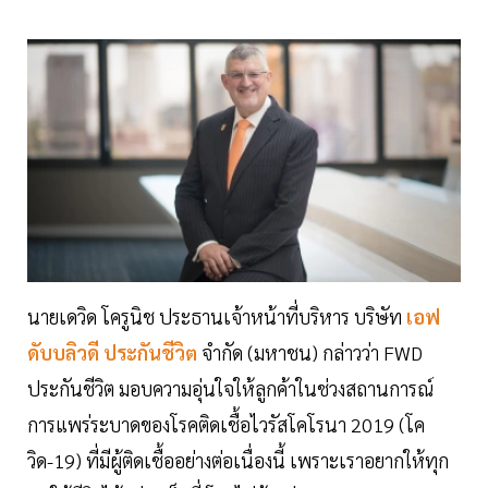
นายเดวิด โครูนิช ประธานเจ้าหน้าที่บริหาร บริษัท
เอฟ
ดับบลิวดี ประกันชีวิต
จำกัด (มหาชน) กล่าวว่า FWD
ประกันชีวิต มอบความอุ่นใจให้ลูกค้าในช่วงสถานการณ์
การแพร่ระบาดของโรคติดเชื้อไวรัสโคโรนา 2019 (โค
วิด-19) ที่มีผู้ติดเชื้ออย่างต่อเนื่องนี้ เพราะเราอยากให้ทุก