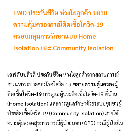
FWD ประกันชีวิต ห่วงใยลูกค้า ขยาย
ความคุ้มครองกรณีติดเชื้อโควิด-19
ครอบคลุมการรักษาแบบ Home
Isolation และ Community Isolation
เอฟดับบลิวดี ประกันชีวิต
ห่วงใยลูกค้าจากสถานการณ์
การแพร่ระบาดของโรคโควิด-19
ขยายความคุ้มครองผู้
ติดเชื้อโควิด-19
การดูแลผู้ป่วยติดเชื้อโควิด-19 ที่บ้าน
(
Home Isolation
) และการดูแลรักษาด้วยระบบชุมชนผู้
ป่วยติดเชื้อโควิด-19 (
Community Isolation
) ภายใต้
ความคุ้มครองสุขภาพ กรณีผู้ป่วยนอก (OPD) กรณีผู้ป่วยใน