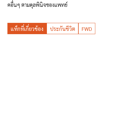
คอื่นๆ ตามดุลพินิจของแพทย์
แท็กที่เกี่ยวข้อง
ประกันชีวิต
FWD