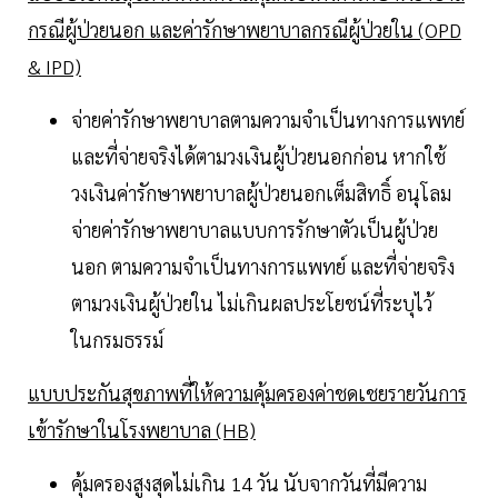
กรณีผู้ป่วยนอก และค่ารักษาพยาบาลกรณีผู้ป่วยใน (OPD
& IPD)
จ่ายค่ารักษาพยาบาลตามความจำเป็นทางการแพทย์
และที่จ่ายจริงได้ตามวงเงินผู้ป่วยนอกก่อน หากใช้
วงเงินค่ารักษาพยาบาลผู้ป่วยนอกเต็มสิทธิ์ อนุโลม
จ่ายค่ารักษาพยาบาลแบบการรักษาตัวเป็นผู้ป่วย
นอก ตามความจำเป็นทางการแพทย์ และที่จ่ายจริง
ตามวงเงินผู้ป่วยใน ไม่เกินผลประโยชน์ที่ระบุไว้
ในกรมธรรม์
แบบประกันสุขภาพที่ให้ความคุ้มครองค่าชดเชยรายวันการ
เข้ารักษาในโรงพยาบาล (HB)
คุ้มครองสูงสุดไม่เกิน 14 วัน นับจากวันที่มีความ