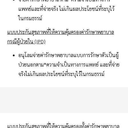
แพทย์และที่จ่ายจริง ไม่เกินผลประโยชน์ที่ระบุไว้
ในกรมธรรม์
แบบประกันสุขภาพที่ให้ความคุ้มครองค่ารักษาพยาบาล
กรณีผู้ป่วยใน (IPD)
อนุโลมจ่ายค่ารักษาพยาบาลแบบการรักษาตัวเป็นผู้
ป่วยนอกตาม*ความจำเป็นทางการแพทย์ และที่จ่าย
จริงไม่เกินผลประโยชน์ที่ระบุไว้ในกรมธรรม์
แบบประกันสุขภาพที่ให้ความคุ้มครองทั้งค่ารักษาพยาบาล