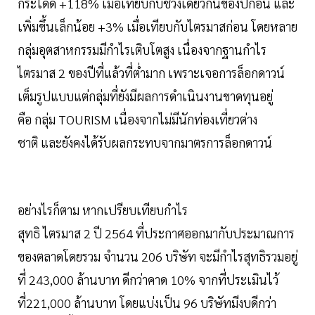
กระโดด +118% เมื่อเทียบกับช่วงเดียวกันของปีก่อน และ
เพิ่มขึ้นเล็กน้อย +3% เมื่อเทียบกับไตรมาสก่อน โดยหลาย
กลุ่มอุตสาหกรรมมีกำไรเติบโตสูง เนื่องจากฐานกำไร
ไตรมาส 2 ของปีที่แล้วที่ต่ำมาก เพราะเจอการล็อกดาวน์
เต็มรูปแบบแต่กลุ่มที่ยังมีผลการดำเนินงานขาดทุนอยู่
คือ กลุ่ม TOURISM เนื่องจากไม่มีนักท่องเที่ยวต่าง
ชาติ และยังคงได้รับผลกระทบจากมาตรการล็อกดาวน์
อย่างไรก็ตาม หากเปรียบเทียบกำไร
สุทธิ ไตรมาส 2 ปี 2564 ที่ประกาศออกมากับประมาณการ
ของตลาดโดยรวม จำนวน 206 บริษัท จะมีกำไรสุทธิรวมอยู่
ที่ 243,000 ล้านบาท ดีกว่าคาด 10% จากที่ประเมินไว้
ที่221,000 ล้านบาท โดยแบ่งเป็น 96 บริษัทมีงบดีกว่า