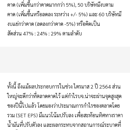
คาด (เพิ่มขึ้นกว่าคาดมากกว่า 5%), 50 บริษัทมีงบตาม
คาด (เพิ่มขึ้นหรือลดลง ระหว่าง +/- 5%) และ 60 บริษัทมี
งบแย่กว่าคาด (ลดลงกว่าคาด -5%) หรือคิดเป็น
สัดส่วน 47% : 24% : 29% ตามลำดับ
ทั้งนี้ ถึงแม้ผลประกอบการในช่วง ไตรมาส 2 ปี 2564 ส่วน
ใหญ่จะดีกว่าที่ตลาดคาดไว้ แต่กำไรบจ.น่าจะผ่านจุดสูงสุด
ของปีนี้ไปแล้ว โดยมองว่าประมาณการกำไรของตลาดโดย
รวม (SET EPS) มีแนวโน้มปรับลง เพื่อสะท้อนทิศทางราคา
น้ำมันที่ปรับตัวลง และผลกระทบจากสถานการณ์ระบาดที่