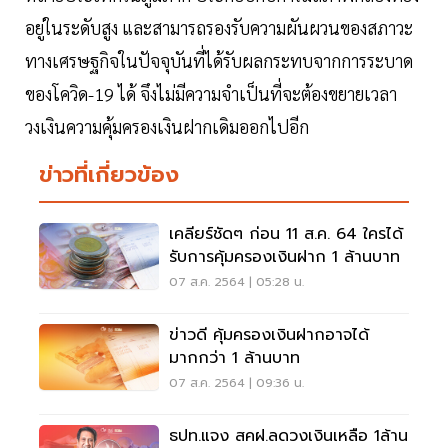
อยู่ในระดับสูง และสามารถรองรับความผันผวนของสภาวะ
ทางเศรษฐกิจในปัจจุบันที่ได้รับผลกระทบจากการระบาด
ของโควิด-19 ได้ จึงไม่มีความจำเป็นที่จะต้องขยายเวลา
วงเงินความคุ้มครองเงินฝากเดิมออกไปอีก
ข่าวที่เกี่ยวข้อง
เคลียร์ชัดๆ ก่อน 11 ส.ค. 64 ใครได้
รับการคุ้มครองเงินฝาก 1 ล้านบาท
07 ส.ค. 2564 | 05:28 น.
ข่าวดี คุ้มครองเงินฝากอาจได้
มากกว่า 1 ล้านบาท
07 ส.ค. 2564 | 09:36 น.
ธปท.แจง สคฝ.ลดวงเงินเหลือ 1ล้าน