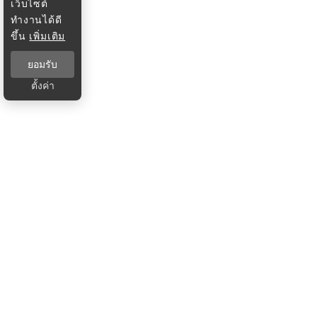
เว็บไซต์
ทำงานได้ดี
ขึ้น
เพิ่มเติม
ยอมรับ
ตั้งค่า