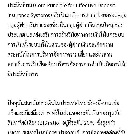
ประสิทธิผล (Core Principle for Effective Deposit
Insurance Systems) ซึ่งเป็นหลักการสากล โดยครอบคลุม
กลุ่มผู้ฝากเงินรายย่อยซึ่งเป็นกลุ่มผู้ฝากเงินส่วนใหญ่ของ
ประเทศ และส่งเสริมการสร้างวินัยทางการเงินให้แก่ระบบ
การเงินทั้งระบบทั้งในส่วนของผู้ฝากเงินจะเกิดความ
ตระหนักในการบริหารจัดการความเสี่ยง และในส่วน
สถาบันการเงินที่จะต้องบริหารจัดการการดำเนินกิจการให้
มีประสิทธิภาพ
ปัจจุบันสถาบันการเงินในประเทศไทย ยังคงมีความเข้ม
แข็งและมีเสถียรภาพ ทั้งในส่วนของระดับเงินกองทุนต่อ
สินทรัพย์เสี่ยง (BIS ratio) อยู่ที่ระดับ 20% ซึ่งสูงกว่า
หลายประเทศในภูมิภาค ประกอบกับการมีสภาพคล่องที่ยัง