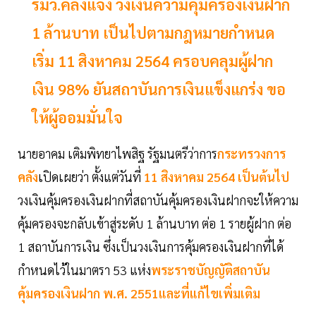
รมว.คลังแจง วงเงินความคุ้มครองเงินฝาก
1 ล้านบาท เป็นไปตามกฎหมายกำหนด
เริ่ม 11 สิงหาคม 2564 ครอบคลุมผู้ฝาก
เงิน 98% ยันสถาบันการเงินแข็งแกร่ง ขอ
ให้ผู้ออมมั่นใจ
นายอาคม เติมพิทยาไพสิฐ รัฐมนตรีว่าการ
กระทรวงการ
คลัง
เปิดเผยว่า ตั้งแต่วันที่
11 สิงหาคม 2564 เป็นต้นไป
วงเงินคุ้มครองเงินฝากที่สถาบันคุ้มครองเงินฝากจะให้ความ
คุ้มครองจะกลับเข้าสู่ระดับ 1 ล้านบาท ต่อ 1 รายผู้ฝาก ต่อ
1 สถาบันการเงิน ซึ่งเป็นวงเงินการคุ้มครองเงินฝากที่ได้
กำหนดไว้ในมาตรา 53 แห่ง
พระราชบัญญัติสถาบัน
คุ้มครองเงินฝาก พ.ศ. 2551และที่แก้ไขเพิ่มเติม