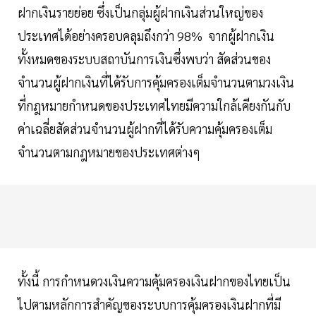
ฝากเงินรายย่อย ซึ่งเป็นกลุ่มผู้ฝากเงินส่วนใหญ่ของ
ประเทศได้อย่างครอบคลุมถึงกว่า 98% จากผู้ฝากเงิน
ทั้งหมดของระบบสถาบันการเงินซึ่งพบว่า สัดส่วนของ
จำนวนผู้ฝากเงินที่ได้รับการคุ้มครองเต็มจำนวนตามวงเงิน
ที่กฎหมายกำหนดของประเทศไทยมีความใกล้เคียงกันกับ
ค่าเฉลี่ยสัดส่วนจำนวนผู้ฝากที่ได้รับความคุ้มครองเต็ม
จำนวนตามกฎหมายของประเทศต่างๆ
ทั้งนี้ การกำหนดวงเงินความคุ้มครองเงินฝากของไทยเป็น
ไปตามหลักการสำคัญของระบบการคุ้มครองเงินฝากที่มี