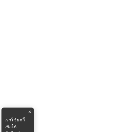
×
เราใช้คุกกี้
เพื่อให้