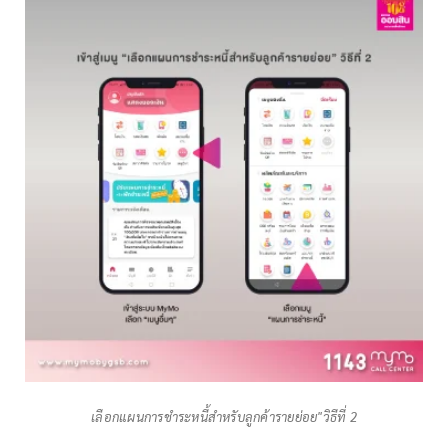
เลือกแผนการชำระหนี้สำหรับลูกค้ารายย่อย"วิธีที่ 2