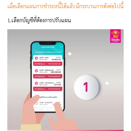
เมื่อเลือกแผนการชำระหนี้ได้แล้ว มีกระบวนการดังต่อไปนี้
1.เลือกบัญชีที่ต้องการปรับแผน