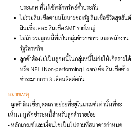
ประเภท ที่ไม่ใช้หลักทรัพย์ค้ำประกัน
ไม่รวมสินเชื่อตามนโยบายของรัฐ สินเชื่อชีวิตสุขสันต์
สินเชื่อเคหะ สินเชื่อ SME รายใหญ่
ไม่นับรวมลูกหนี้ที่เป็นกลุ่มข้าราชการ และพนักงาน
รัฐวิสาหกิจ
ลูกค้าต้องไม่เป็นลูกหนี้ในกลุ่มหนี้ไม่ก่อให้เกิดรายได้
หรือ NPL (Non-performing Loan) คือ สินเชื่อค้าง
ชำระมากกว่า 3 เดือนติดต่อกัน
หมายเหตุ
- ลูกค้าสินเชื่อบุคคลรายย่อยที่อยู่ในเกณฑ์เท่านั้นที่จะ
เห็นเมนูพักชำระหนี้สำหรับลูกค้ารายย่อย
- หลักเกณฑ์และเงื่อนไขเป็นไปตามที่ธนาคารกำหนด