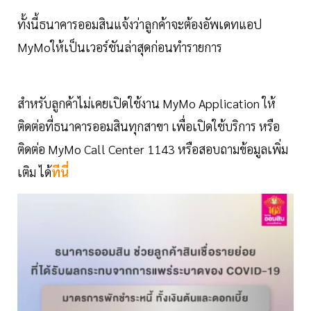
ทั้งนี้ธนาคารออมสินแจ้งว่าลูกค้าจะต้องอัพเดทแอป
MyMoให้เป็นเวอร์ชันล่าสุดก่อนทำรายการ
สำหรับลูกค้าไม่เคยเปิดใช้งาน MyMo Application ให้
ติดต่อที่ธนาคารออมสินทุกสาขา เพื่อเปิดใช้บริการ หรือ
ติดต่อ MyMo Call Center 1143 หรือสอบถามข้อมูลเพิ่ม
เติม ได้
ทีนี่