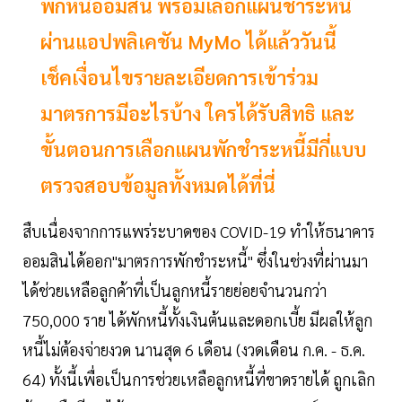
พักหนี้ออมสิน พร้อมเลือกแผนชำระหนี้
ผ่านแอปพลิเคชัน MyMo ได้แล้ววันนี้
เช็คเงื่อนไขรายละเอียดการเข้าร่วม
มาตรการมีอะไรบ้าง ใครได้รับสิทธิ และ
ขั้นตอนการเลือกแผนพักชำระหนี้มีกี่แบบ
ตรวจสอบข้อมูลทั้งหมดได้ที่นี่
สืบเนื่องจากการแพร่ระบาดของ COVID-19 ทำให้ธนาคาร
ออมสินได้ออก"มาตรการพักชำระหนี้" ซึ่งในช่วงที่ผ่านมา
ได้ช่วยเหลือลูกค้าที่เป็นลูกหนี้รายย่อยจำนวนกว่า
750,000 ราย ได้พักหนี้ทั้งเงินต้นและดอกเบี้ย มีผลให้ลูก
หนี้ไม่ต้องจ่ายงวด นานสุด 6 เดือน (งวดเดือน ก.ค. - ธ.ค.
64) ทั้งนี้เพื่อเป็นการช่วยเหลือลูกหนี้ที่ขาดรายได้ ถูกเลิก