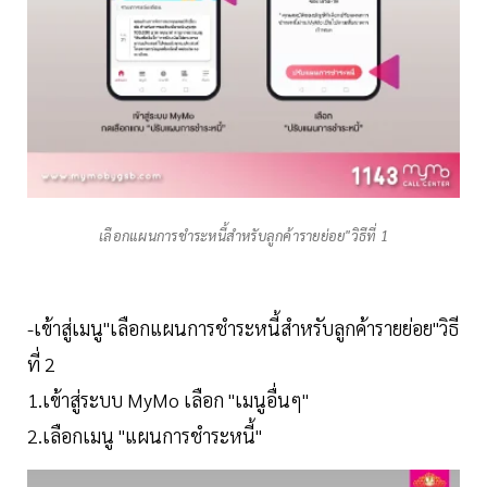
เลือกแผนการชำระหนี้สำหรับลูกค้ารายย่อย"วิธีที่ 1
-เข้าสู่เมนู"เลือกแผนการชำระหนี้สำหรับลูกค้ารายย่อย"วิธี
ที่ 2
1.เข้าสู่ระบบ MyMo เลือก "เมนูอื่นๆ"
2.เลือกเมนู "แผนการชำระหนี้"