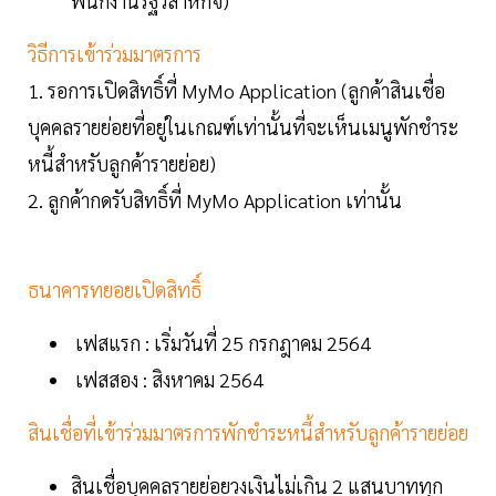
พนักงานรัฐวิสาหกิจ)
วิธีการเข้าร่วมมาตรการ
1. รอการเปิดสิทธิ์ที่ MyMo Application (ลูกค้าสินเชื่อ
บุคคลรายย่อยที่อยู่ในเกณฑ์เท่านั้นที่จะเห็นเมนูพักชำระ
หนี้สำหรับลูกค้ารายย่อย)
2. ลูกค้ากดรับสิทธิ์ที่ MyMo Application เท่านั้น
ธนาคารทยอยเปิดสิทธิ์
เฟสแรก : เริ่มวันที่ 25 กรกฎาคม 2564
เฟสสอง : สิงหาคม 2564
สินเชื่อที่เข้าร่วมมาตรการพักชำระหนี้สำหรับลูกค้ารายย่อย
สินเชื่อบุคคลรายย่อยวงเงินไม่เกิน 2 แสนบาททุก