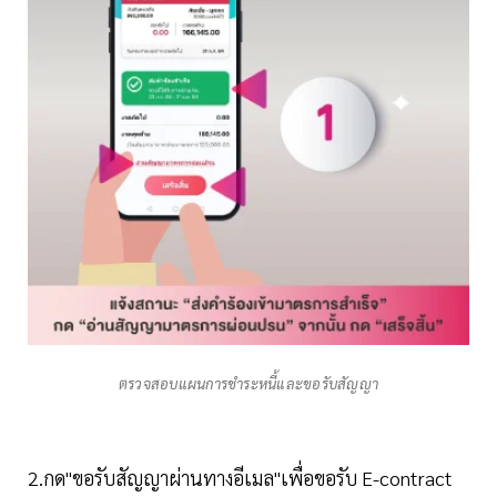
ตรวจสอบแผนการชำระหนี้และขอรับสัญญา
2.กด"ขอรับสัญญาผ่านทางอีเมล"เพื่อขอรับ E-contract