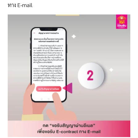
ทาง E-mail