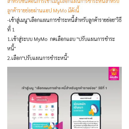
สำหรับขั้นตอนการเข้าเมนูเลือกแผนการชำระหนี้สำหรับ
ลูกค้ารายย่อยผ่านแอป MyMo มีดังนี้
-เข้าสู่เมนู"เลือกแผนการชำระหนี้สำหรับลูกค้ารายย่อย"วิธี
ที่ 1
1.เข้าสู่ระบบ MyMo กดเลือกแถบ "ปรับแผนการชำระ
หนี้"
2.เลือก"ปรับแผนการชำระหนี้"