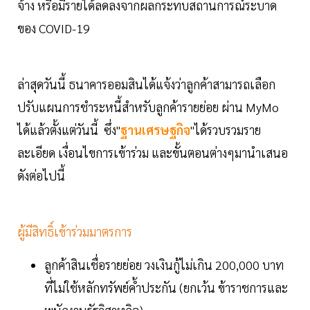
จ้าง หรือมีรายได้ลดลงจากผลกระทบสถานการณ์ระบาด
ของ COVID-19
ล่าสุดวันนี้ ธนาคารออมสินได้แจ้งว่าลูกค้าสามารถเลือก
ปรับแผนการชำระหนี้สำหรับลูกค้ารายย่อย ผ่าน MyMo
ได้แล้วตั้งแต่วันนี้ ซึ่ง"
ฐานเศรษฐกิจ
"ได้รวบรวมราย
ละเอียด เงื่อนไขการเข้าร่วม และขั้นตอนต่างๆมานำเสนอ
ดังต่อไปนี้
ผู้มีสิทธิ์เข้าร่วมมาตรการ
ลูกค้าสินเชื่อรายย่อย วงเงินกู้ไม่เกิน 200,000 บาท
ที่ไม่ใช้หลักทรัพย์ค้ำประกัน (ยกเว้น ข้าราชการและ