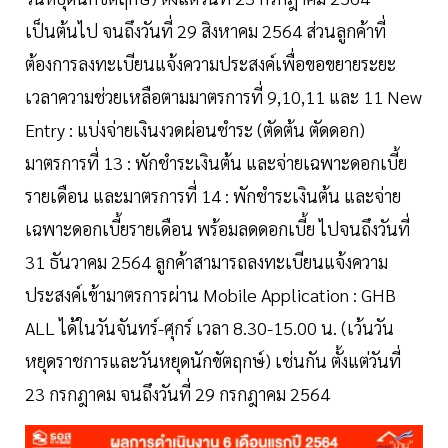
เป็นต้นไป จนถึงวันที่ 29 สิงหาคม 2564 ส่วนลูกค้าที่
ต้องการลงทะเบียนแจ้งความประสงค์เพื่อขอขยายระยะ
เวลาความช่วยเหลือตามมาตรการที่ 9,10,11 และ 11 New
Entry : แบ่งจ่ายเงินงวดผ่อนชำระ (ตัดต้น ตัดดอก)
มาตรการที่ 13 : พักชำระเงินต้น และจ่ายเฉพาะดอกเบี้ย
รายเดือน และมาตรการที่ 14 : พักชำระเงินต้น และจ่าย
เฉพาะดอกเบี้ยรายเดือน พร้อมลดดอกเบี้ย ไปจนถึงวันที่
31 ธันวาคม 2564 ลูกค้าสามารถลงทะเบียนแจ้งความ
ประสงค์เข้ามาตรการผ่าน Mobile Application : GHB
ALL ได้ในวันจันทร์-ศุกร์ เวลา 8.30-15.00 น. (เว้นวัน
หยุดราชการและวันหยุดนักขัตฤกษ์) เช่นกัน ตั้งแต่วันที่
23 กรกฎาคม จนถึงวันที่ 29 กรกฎาคม 2564