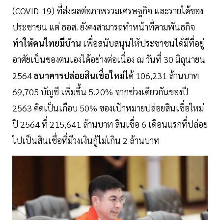
(COVID-19) ที่ส่งผลต่อภาพรวมเศรษฐกิจ และรายได้ของ
ประชาชน แต่ ธอส. ยังคงสามารถทำหน้าที่ตามพันธกิจ
ทำให้คนไทยมีบ้าน
เพื่อสนับสนุนให้ประชาชนได้มีที่อยู่
อาศัยเป็นของตนเองได้อย่างต่อเนื่อง ณ วันที่ 30 มิถุนายน
2564
ธนาคารปล่อยสินเชื่อใหม่
ได้ 106,231 ล้านบาท
69,705 บัญชี เพิ่มขึ้น 5.20% จากช่วงเดียวกันของปี
2563 คิดเป็นเกือบ 50% ของเป้าหมายปล่อยสินเชื่อใหม่
ปี 2564 ที่ 215,641 ล้านบาท สินเชื่อ 6 เดือนแรกที่ปล่อย
ไปเป็นสินเชื่อที่มีวงเงินกู้ไม่เกิน 2 ล้านบาท