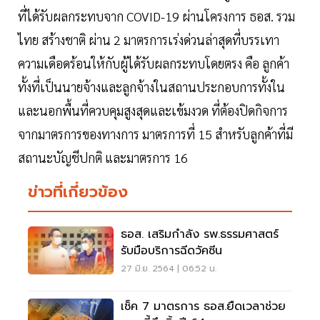
ที่ได้รับผลกระทบจาก COVID-19 ผ่านโครงการ ธอส. รวม
ไทย สร้างชาติ ผ่าน 2 มาตรการเร่งด่วนล่าสุดที่บรรเทา
ความเดือดร้อนให้กับผู้ได้รับผลกระทบโดยตรง คือ ลูกค้า
ทั้งที่เป็นนายจ้างและลูกจ้างในสถานประกอบการทั้งใน
และนอกพื้นที่ควบคุมสูงสุดและเข้มงวด ที่ต้องปิดกิจการ
จากมาตรการของทางการ มาตรการที่ 15 สำหรับลูกค้าที่มี
สถานะบัญชีปกติ และมาตรการ 16
ข่าวที่เกี่ยวข้อง
ธอส. เสริมกำลัง รพ.ธรรมศาสตร์
รับมือบริการฉีดวัคซีน
27 มิ.ย. 2564 | 06:52 น.
เช็ค 7 มาตรการ ธอส.ยืดเวลาช่วย