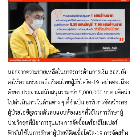
นอกจากความช่วยเหลือในมาตรการด้านการเงิน ธอส. ยัง
คงให้ความช่วยเหลือสังคมไทยสู้ภัยโควิด-19 อย่างต่อเนื่อง
ด้วยงบประมาณสนับสนุนรวมกว่า 5,000,000 บาท เพื่อนำ
ไปดำเนินการในด้านต่าง ๆ ที่จำเป็น อาทิ การจัดสร้างหอ
ผู้ป่วยไอซียูความดันลบแบบห้องแยกที่ใช้ในการรักษาผู้
ป่วยวิกฤตที่มีอาการรุนแรง การจัดซื้อเครื่องฮีโมเปอร์
ฟิวชั่นใช้ในการรักษาผู้ป่วยที่ติดเชื้อโควิด-19 การจัดสร้าง