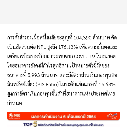
การตั้งสำรองเผื่อหนี้สงสัยจะสูญที่ 104,390 ล้านบาท คิด
เป็นสัดส่วนต่อ NPL สูงถึง 176.13% เพื่อความมั่นคงและ
เตรียมพร้อมรองรับผล กระทบจาก COVID-19 ในอนาคต
โดยธนาคารยังคงมีกำไรสุทธิตามเป้าหมายตัวชี้วัดของ
ธนาคารที่ 5,993 ล้านบาท และมีอัตราส่วนเงินกองทุนต่อ
สินทรัพย์เสี่ยง (BIS Ratio) ในระดับแข็งแกร่งที่ 15.63%
สูงกว่าอัตราเงินกองทุนขั้นต่ำที่ธนาคารแห่งประเทศไทย
กำหนด