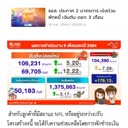
ธอส. ประกาศ 2 มาตรการ เร่งด่วน
พักหนี้ เงินต้น-ดอก 3 เดือน
16 ก.ค. 2564 | 08:09 น.
สำหรับลูกค้าที่มีสถานะ NPL หรืออยู่ระหว่างปรับ
โครงสร้างหนี้ จะได้รับความช่วยเหลือโดยการพักชำระเงิน