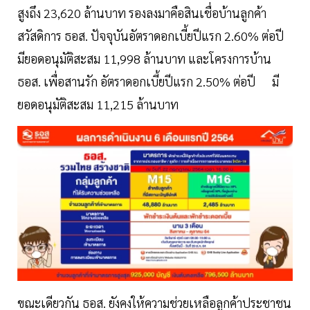
สูงถึง 23,620 ล้านบาท รองลงมาคือสินเชื่อบ้านลูกค้า
สวัสดิการ ธอส. ปัจจุบันอัตราดอกเบี้ยปีแรก 2.60% ต่อปี
มียอดอนุมัติสะสม 11,998 ล้านบาท และโครงการบ้าน
ธอส. เพื่อสานรัก อัตราดอกเบี้ยปีแรก 2.50% ต่อปี มี
ยอดอนุมัติสะสม 11,215 ล้านบาท
ขณะเดียวกัน ธอส. ยังคงให้ความช่วยเหลือลูกค้าประชาชน