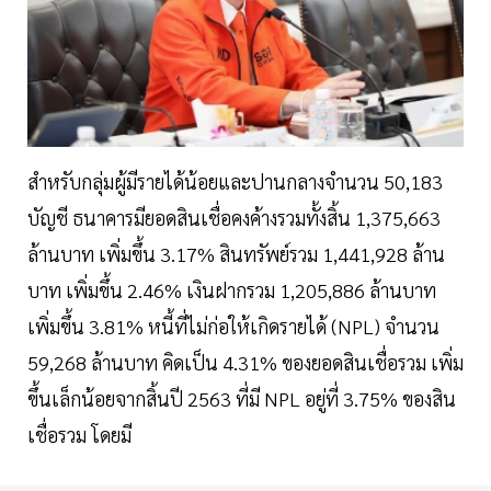
สำหรับกลุ่มผู้มีรายได้น้อยและปานกลางจำนวน 50,183
บัญชี ธนาคารมียอดสินเชื่อคงค้างรวมทั้งสิ้น 1,375,663
ล้านบาท เพิ่มขึ้น 3.17% สินทรัพย์รวม 1,441,928 ล้าน
บาท เพิ่มขึ้น 2.46% เงินฝากรวม 1,205,886 ล้านบาท
เพิ่มขึ้น 3.81% หนี้ที่ไม่ก่อให้เกิดรายได้ (NPL) จำนวน
59,268 ล้านบาท คิดเป็น 4.31% ของยอดสินเชื่อรวม เพิ่ม
ขึ้นเล็กน้อยจากสิ้นปี 2563 ที่มี NPL อยู่ที่ 3.75% ของสิน
เชื่อรวม โดยมี