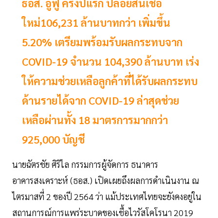
ธอส. อู้ฟู้ ครึ่งปีแรก ปล่อยสินเชื่อ
ใหม่106,231 ล้านบาทกว่า เพิ่มขึ้น
5.20% เตรียมพร้อมรับผลกระทบจาก
COVID-19 จำนวน 104,390 ล้านบาท เร่ง
ให้ความช่วยเหลือลูกค้าที่ได้รับผลกระทบ
ด้านรายได้จาก COVID-19 ล่าสุดช่วย
เหลือผ่านทั้ง 18 มาตรการมากกว่า
925,000 บัญชี
นายฉัตรชัย ศิริไล กรรมการผู้จัดการ ธนาคาร
อาคารสงเคราะห์ (ธอส.) เปิดเผยถึงผลการดำเนินงาน ณ
ไตรมาสที่ 2 ของปี 2564 ว่า แม้ประเทศไทยจะยังคงอยู่ใน
สถานการณ์การแพร่ระบาดของเชื้อไวรัสโคโรนา 2019