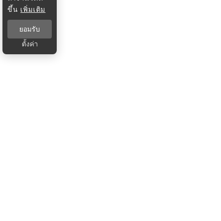
ขึ้น
เพิ่มเติม
ยอมรับ
ตั้งค่า