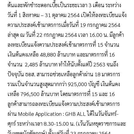
ต้นและพักชำระดอกเบี้ยเป็นระยะเวลา 3 เดือน ระหว่าง
วันที่ 1 สิงหาคม – 31 ตุลาคม 2564 เปิดให้ลงทะเบียนแจ้ง
ความประสงค์เข้ามาตรการเมื่อวันที่ 19 กรกฎาคม 2564
ล่าสุด ณ วันที่ 22 กรกฎาคม 2564 เวลา 16.00 น. มีลูกค้า
ลงทะเบียนแจ้งความประสงค์เข้ามาตรการที่ 15 จำนวน
เงินต้นคงเหลือ 48,880 ล้านบาท และมาตรการที่ 16
จำนวน 2,485 ล้านบาท ทำให้นับตั้งแต่ปี 2563 จนถึง
ปัจจุบัน ธอส. สามารถช่วยเหลือลูกค้าผ่าน 18 มาตรการ
รวมเป็นจำนวนสูงสุดมากกว่า 925,000 บัญชี เงินต้นคง
เหลือ 796,500 ล้านบาท โดยมาตรการที่ 15 และ 16
ลูกค้าสามารถลงทะเบียนแจ้งความประสงค์เข้ามาตรการ
ผ่าน Mobile Application : GHB ALL ได้ในวันจันทร์-
ศุกร์ ระหว่างเวลา 8.30-15.00 น. (เว้นวันหยุดราชการและ
วันหยุดนักขัตฤกษ์) ตั้งแต่วันที่ 23 กรกฎาคม 2564