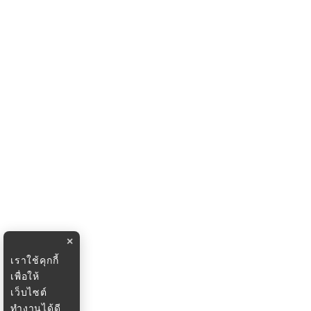
×
เราใช้คุกกี้
เพื่อให้
เว็บไซต์
ทำงานได้ดี