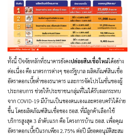
ทั้งนี้ ปัจจัยหลักที่ธนาคารยังคง
ปล่อยสินเชื่อใหม่
ได้อย่าง
ต่อเนื่อง คือ มาตรการต่างๆ ของรัฐบาล ผลิตภัณฑ์สินเชื่อ
อัตราดอกเบี้ยต่ำของธนาคาร และการจัดโปรโมชั่นของผู้
ประกอบการ ช่วยให้ประชาชนกลุ่มที่ไม่ได้รับผลกระทบ
จาก COVID-19 มีบ้านเป็นของตนเองและครอบครัวได้ง่าย
ขึ้น โดยผลิตภัณฑ์สินเชื่อของ ธอส. ที่มีลูกค้าเลือกใช้
บริการสูงสุด 3 ลำดับแรก คือ โครงการบ้าน ธอส. เพื่อคุณ
อัตราดอกเบี้ยปีแรกเพียง 2.75% ต่อปี มียอดอนุมัติสะสม