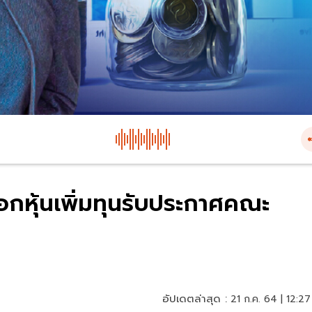
อกหุ้นเพิ่มทุนรับประกาศคณะ
อัปเดตล่าสุด :
21 ก.ค. 64 | 12:27