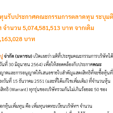
ิ่มทุนรับประกาศคณะกรรมการตลาดทุน ระบุมต
ฯ จำนวน 5,074,581,513 บาท จากเดิม
9,163,028 บาท
ปู
จำกัด (มหาชน)
เปิดเผยว่า มติที่ประชุมคณะกรรมการบริษัทได้
วันที่ 30 มิถุนายน 2564) เพื่อให้สอดคล้องกับประกาศ
คณะ
นุญาตและการอนุญาตให้เสนอขายใบสำคัญแสดงสิทธิที่จะซื้อหุ้นที่
วันที่ 15 ธันวาคม 2551 (และที่ได้แก้ไขเพิ่มเติม) ที่จำนวนหุ้น
สิทธิ (Warrant) ทุกรุ่นของบริษัทรวมกันไม่เกินร้อยละ 50 ของ
อกหุ้นเพิ่มทุน คือ เพิ่มทุนจดทะเบียนบริษัทฯ จำนวน