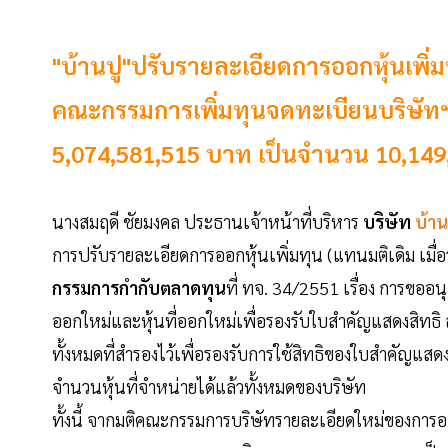
"บ้านปู"ปรับรายละเอียดการออกหุ้นเพ
คณะกรรมการเพิ่มทุนจดทะเบียนบริษัท
5,074,581,515 บาท เป็นจำนวน 10,14
นางสมฤดี ชัยมงคล ประธานเจ้าหน้าที่บริหาร
บริษัท
บ้าน
การปรับรายละเอียดการออกหุ้นเพิ่มทุน (แทนมติเดิม เมื่อ
กรรมการกำกับตลาดทุน
ที่ ทจ. 34/2551 เรื่อง การขออ
ออกใหม่และหุ้นที่ออกใหม่เพื่อรองรับใบสำคัญแสดงสิทธิ ลง
ทั้งหมดที่สำรองไว้เพื่อรองรับการใช้สิทธิของใบสำคัญแสดง
จำนวนหุ้นที่จำหน่ายได้แล้วทั้งหมดของบริษัท
ทั้งนี้ จากมติคณะกรรมการบริษัทรายละเอียดใหม่ของการอ