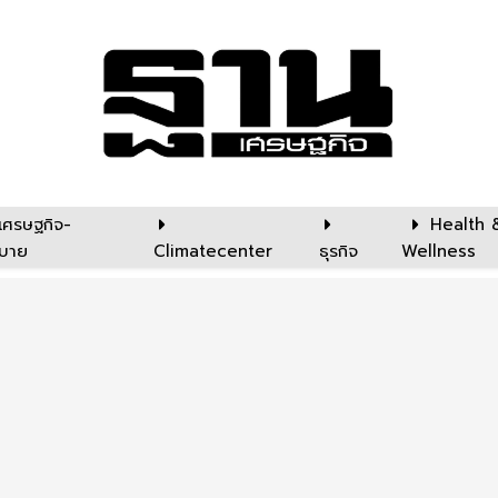
เศรษฐกิจ-
Health 
บาย
Climatecenter
ธุรกิจ
Wellness