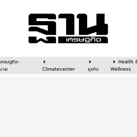
เศรษฐกิจ-
Health 
บาย
Climatecenter
ธุรกิจ
Wellness