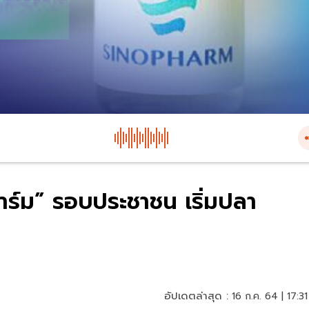
ฟาร์ม” รอบประชาชน เริ่มปลา
อัปเดตล่าสุด :
16 ก.ค. 64 | 17:31